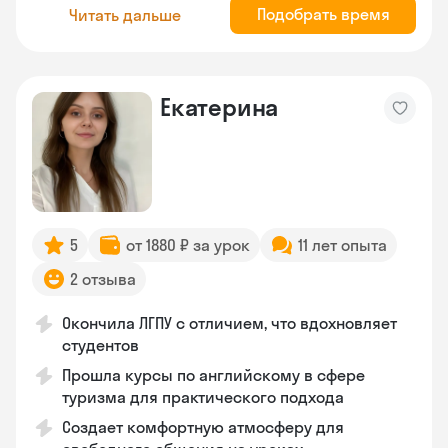
Подобрать время
Читать дальше
Екатерина
5
от 1880 ₽ за урок
11 лет опыта
2 отзыва
Окончила ЛГПУ с отличием, что вдохновляет
студентов
Прошла курсы по английскому в сфере
туризма для практического подхода
Создает комфортную атмосферу для