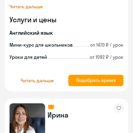
Читать дальше
Услуги и цены
Английский язык
Мини-курс для школьников
от 1470 ₽ / урок
Уроки для детей
от 1092 ₽ / урок
Подобрать время
Читать дальше
Ирина