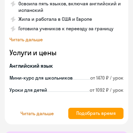
Освоила пять языков, включая английский и
испанский
Жила и работала в США и Европе
Готовила учеников к переезду за границу
Читать дальше
Услуги и цены
Английский язык
Мини-курс для школьников
от 1470 ₽ / урок
Уроки для детей
от 1092 ₽ / урок
Подобрать время
Читать дальше