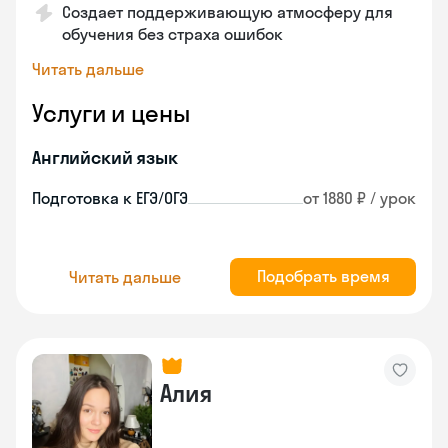
Создает поддерживающую атмосферу для
обучения без страха ошибок
Читать дальше
Услуги и цены
Английский язык
Подготовка к ЕГЭ/ОГЭ
от 1880 ₽ / урок
Подобрать время
Читать дальше
Алия