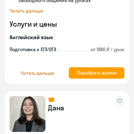
свободного общения на уроках
Читать дальше
Услуги и цены
Английский язык
Подготовка к ЕГЭ/ОГЭ
от 1880 ₽ / урок
Подобрать время
Читать дальше
Дана