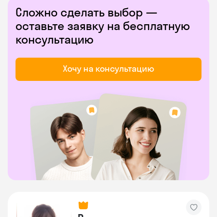
Сложно сделать выбор —
оставьте заявку на бесплатную
консультацию
Хочу на консультацию