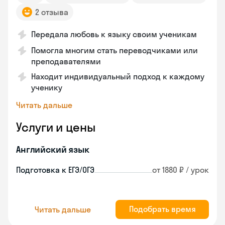
2 отзыва
Передала любовь к языку своим ученикам
Помогла многим стать переводчиками или
преподавателями
Находит индивидуальный подход к каждому
ученику
Читать дальше
Услуги и цены
Английский язык
Подготовка к ЕГЭ/ОГЭ
от 1880 ₽ / урок
Подобрать время
Читать дальше