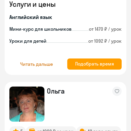
Услуги и цены
Английский язык
Мини-курс для школьников
от 1470 ₽ / урок
Уроки для детей
от 1092 ₽ / урок
Подобрать время
Читать дальше
Ольга