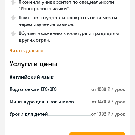
Окончила университет по специальности
"Иностранные языки".
Помогает студентам раскрыть свои мечты
через изучение языков.
Обучает уважению к культуре и традициям
других стран.
Читать дальше
Услуги и цены
Английский язык
Подготовка к ЕГЭ/ОГЭ
от 1880 ₽ / урок
Мини-курс для школьников
от 1470 ₽ / урок
Уроки для детей
от 1092 ₽ / урок