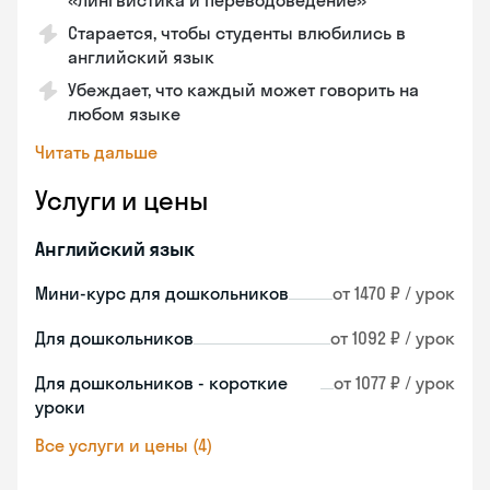
«Лингвистика и переводоведение»
Старается, чтобы студенты влюбились в
английский язык
Убеждает, что каждый может говорить на
любом языке
Читать дальше
Услуги и цены
Английский язык
Мини-курс для дошкольников
от 1470 ₽ / урок
Для дошкольников
от 1092 ₽ / урок
Для дошкольников - короткие
от 1077 ₽ / урок
уроки
Все услуги и цены (4)