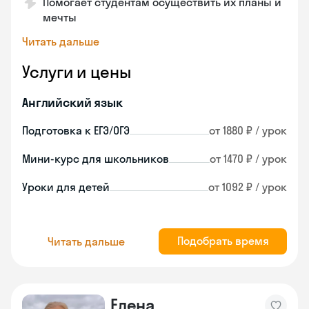
Помогает студентам осуществить их планы и
мечты
Читать дальше
Услуги и цены
Английский язык
Подготовка к ЕГЭ/ОГЭ
от 1880 ₽ / урок
Мини-курс для школьников
от 1470 ₽ / урок
Уроки для детей
от 1092 ₽ / урок
Подобрать время
Читать дальше
Елена