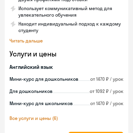
Использует коммуникативный метод для
увлекательного обучения
Находит индивидуальный подход к каждому
студенту
Читать дальше
Услуги и цены
Английский язык
Мини-курс для дошкольников
от 1470 ₽ / урок
Для дошкольников
от 1092 ₽ / урок
Мини-курс для школьников
от 1470 ₽ / урок
Все услуги и цены (6)