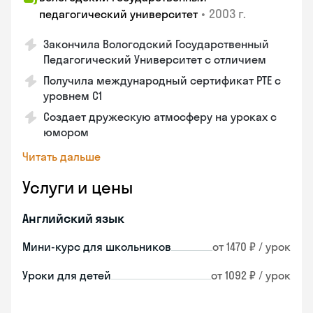
•
2003 г.
педагогический университет
Закончила Вологодский Государственный
Педагогический Университет с отличием
Получила международный сертификат PTE с
уровнем C1
Создает дружескую атмосферу на уроках с
юмором
Читать дальше
Услуги и цены
Английский язык
Мини-курс для школьников
от 1470 ₽ / урок
Уроки для детей
от 1092 ₽ / урок