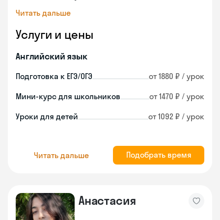
Читать дальше
Услуги и цены
Английский язык
Подготовка к ЕГЭ/ОГЭ
от 1880 ₽ / урок
Мини-курс для школьников
от 1470 ₽ / урок
Уроки для детей
от 1092 ₽ / урок
Подобрать время
Читать дальше
Анастасия