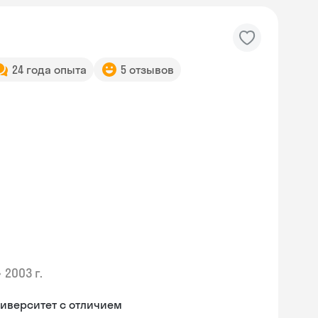
24 года опыта
5 отзывов
•
2003 г.
иверситет с отличием