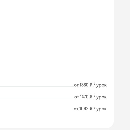
от 1880 ₽ / урок
от 1470 ₽ / урок
от 1092 ₽ / урок