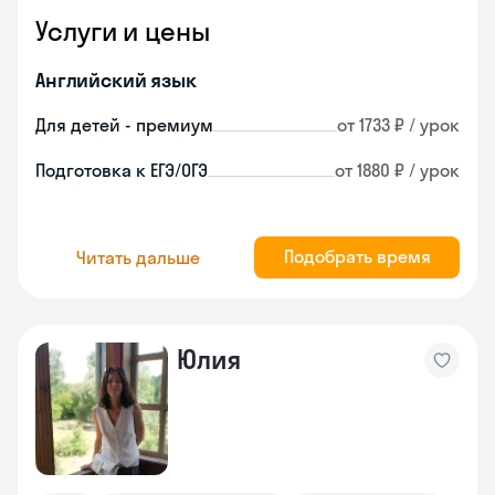
Услуги и цены
Английский язык
Для детей - премиум
от 1733 ₽ / урок
Подготовка к ЕГЭ/ОГЭ
от 1880 ₽ / урок
Подобрать время
Читать дальше
Юлия