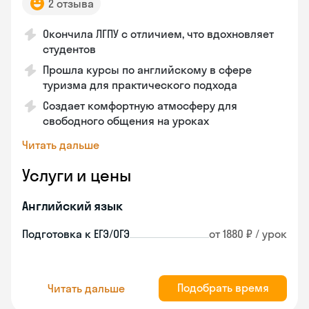
2 отзыва
Окончила ЛГПУ с отличием, что вдохновляет
студентов
Прошла курсы по английскому в сфере
туризма для практического подхода
Создает комфортную атмосферу для
свободного общения на уроках
Читать дальше
Услуги и цены
Английский язык
Подготовка к ЕГЭ/ОГЭ
от 1880 ₽ / урок
Подобрать время
Читать дальше