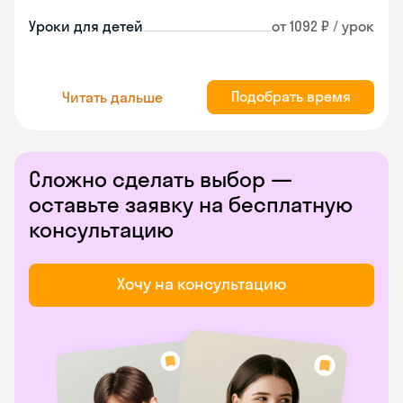
Уроки для детей
от 1092 ₽ / урок
Подобрать время
Читать дальше
Сложно сделать выбор —
оставьте заявку на бесплатную
консультацию
Хочу на консультацию