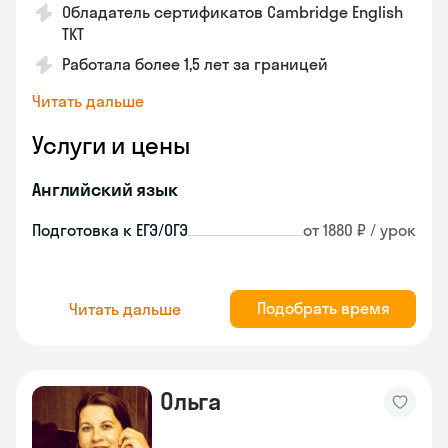
Обладатель сертификатов Cambridge English
TKT
Работала более 1,5 лет за границей
Читать дальше
Услуги и цены
Английский язык
Подготовка к ЕГЭ/ОГЭ
от 1880 ₽ / урок
Подобрать время
Читать дальше
Ольга