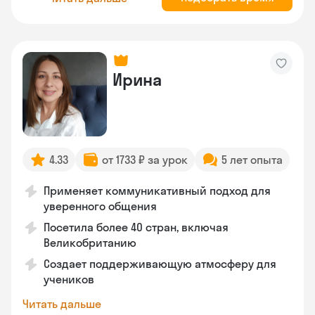
Ирина
4.33
от 1733 ₽ за урок
5 лет опыта
Применяет коммуникативный подход для
уверенного общения
Посетила более 40 стран, включая
Великобританию
Создает поддерживающую атмосферу для
учеников
Читать дальше