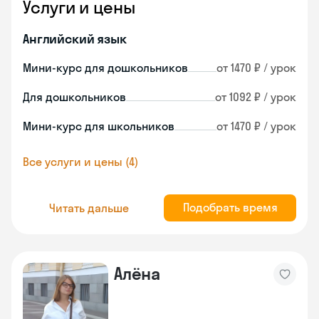
Услуги и цены
Английский язык
Мини-курс для дошкольников
от 1470 ₽ / урок
Для дошкольников
от 1092 ₽ / урок
Мини-курс для школьников
от 1470 ₽ / урок
Все услуги и цены (4)
Подобрать время
Читать дальше
Алёна