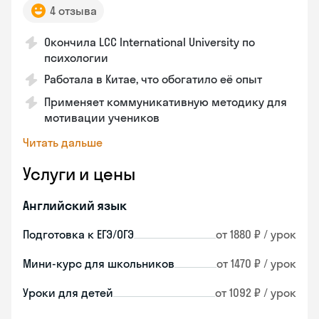
4 отзыва
Окончила LCC International University по
психологии
Работала в Китае, что обогатило её опыт
Применяет коммуникативную методику для
мотивации учеников
Читать дальше
Услуги и цены
Английский язык
Подготовка к ЕГЭ/ОГЭ
от 1880 ₽ / урок
Мини-курс для школьников
от 1470 ₽ / урок
Уроки для детей
от 1092 ₽ / урок