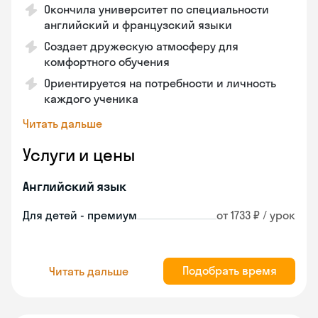
Окончила университет по специальности
английский и французский языки
Создает дружескую атмосферу для
комфортного обучения
Ориентируется на потребности и личность
каждого ученика
Читать дальше
Услуги и цены
Английский язык
Для детей - премиум
от 1733 ₽ / урок
Подобрать время
Читать дальше