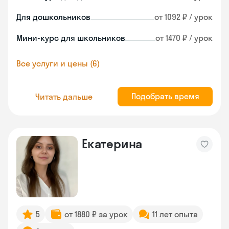
Для дошкольников
от 1092 ₽ / урок
Мини-курс для школьников
от 1470 ₽ / урок
Все услуги и цены (6)
Подобрать время
Читать дальше
Екатерина
5
от 1880 ₽ за урок
11 лет опыта