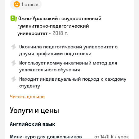
1 отзыв
Южно-Уральский государственный
гуманитарно-педагогический
•
2018 г.
университет
Окончила педагогический университет с
двумя профилями подготовки
Использует коммуникативный метод для
увлекательного обучения
Находит индивидуальный подход к каждому
студенту
Читать дальше
Услуги и цены
Английский язык
Мини-курс для дошкольников
от 1470 ₽ / урок