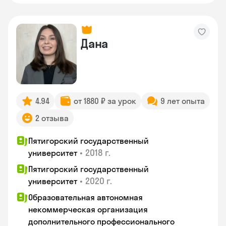
Дана
4.94
от 1880 ₽ за урок
9 лет опыта
2 отзыва
Пятигорский государственный
•
2018 г.
университет
Пятигорский государственный
•
2020 г.
университет
Образовательная автономная
некоммерческая организация
дополнительного профессионального