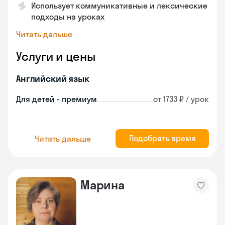
Использует коммуникативные и лексические
подходы на уроках
Читать дальше
Услуги и цены
Английский язык
Для детей - премиум
от 1733 ₽ / урок
Подобрать время
Читать дальше
Марина