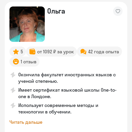
Ольга
5
от 1092 ₽ за урок
42 года опыта
1 отзыв
Окончила факультет иностранных языков с
ученой степенью.
Имеет сертификат языковой школы One-to-
one в Лондоне.
Использует современные методы и
технологии в обучении.
Читать дальше