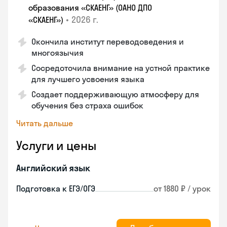
образования «СКАЕНГ» (ОАНО ДПО
•
2026 г.
«СКАЕНГ»)
Окончила институт переводоведения и
многоязычия
Сосредоточила внимание на устной практике
для лучшего усвоения языка
Создает поддерживающую атмосферу для
обучения без страха ошибок
Читать дальше
Услуги и цены
Английский язык
Подготовка к ЕГЭ/ОГЭ
от 1880 ₽ / урок