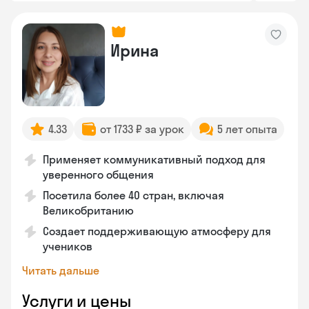
Ирина
4.33
от 1733 ₽ за урок
5 лет опыта
Применяет коммуникативный подход для
уверенного общения
Посетила более 40 стран, включая
Великобританию
Создает поддерживающую атмосферу для
учеников
Читать дальше
Услуги и цены