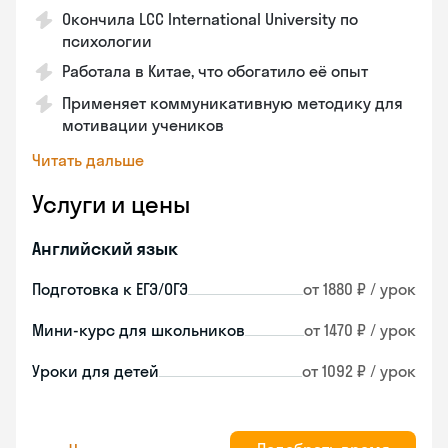
Окончила LCC International University по
психологии
Работала в Китае, что обогатило её опыт
Применяет коммуникативную методику для
мотивации учеников
Читать дальше
Услуги и цены
Английский язык
Подготовка к ЕГЭ/ОГЭ
от 1880 ₽ / урок
Мини-курс для школьников
от 1470 ₽ / урок
Уроки для детей
от 1092 ₽ / урок