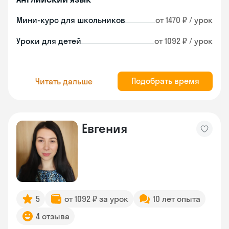
Мини-курс для школьников
от 1470 ₽ / урок
Уроки для детей
от 1092 ₽ / урок
Подобрать время
Читать дальше
Евгения
5
от 1092 ₽ за урок
10 лет опыта
4 отзыва