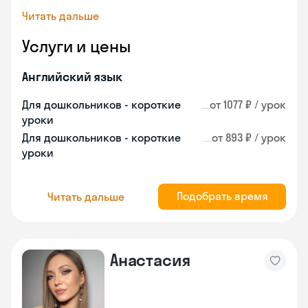
Читать дальше
Услуги и цены
Английский язык
Для дошкольников - короткие
от 1077 ₽ / урок
уроки
Для дошкольников - короткие
от 893 ₽ / урок
уроки
Подобрать время
Читать дальше
Анастасия