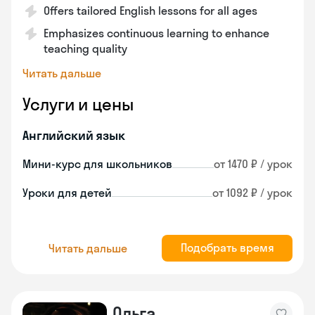
Offers tailored English lessons for all ages
Emphasizes continuous learning to enhance
teaching quality
Читать дальше
Услуги и цены
Английский язык
Мини-курс для школьников
от 1470 ₽ / урок
Уроки для детей
от 1092 ₽ / урок
Подобрать время
Читать дальше
Ольга