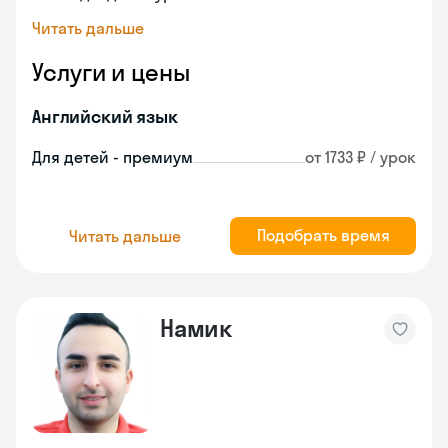
Читать дальше
Услуги и цены
Английский язык
Для детей - премиум
от 1733 ₽ / урок
Подобрать время
Читать дальше
Намик