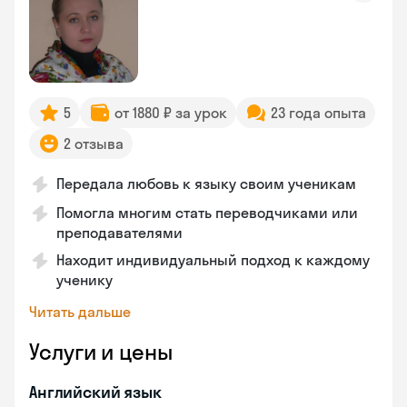
5
от 1880 ₽ за урок
23 года опыта
2 отзыва
Передала любовь к языку своим ученикам
Помогла многим стать переводчиками или
преподавателями
Находит индивидуальный подход к каждому
ученику
Читать дальше
Услуги и цены
Английский язык