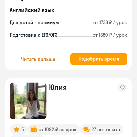
Английский язык
Для детей - премиум
от 1733 ₽ / урок
Подготовка к ЕГЭ/ОГЭ
от 1880 ₽ / урок
Подобрать время
Читать дальше
Юлия
5
от 1092 ₽ за урок
27 лет опыта