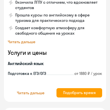
Окончила ЛГПУ с отличием, что вдохновляет
студентов
Прошла курсы по английскому в сфере
туризма для практического подхода
Создает комфортную атмосферу для
свободного общения на уроках
Читать дальше
Услуги и цены
Английский язык
Подготовка к ЕГЭ/ОГЭ
от 1880 ₽ / урок
Подобрать время
Читать дальше