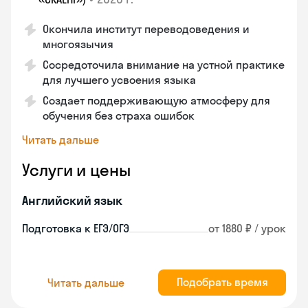
Окончила институт переводоведения и
многоязычия
Сосредоточила внимание на устной практике
для лучшего усвоения языка
Создает поддерживающую атмосферу для
обучения без страха ошибок
Читать дальше
Услуги и цены
Английский язык
Подготовка к ЕГЭ/ОГЭ
от 1880 ₽ / урок
Подобрать время
Читать дальше