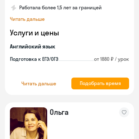
Работала более 1,5 лет за границей
Читать дальше
Услуги и цены
Английский язык
Подготовка к ЕГЭ/ОГЭ
от 1880 ₽ / урок
Подобрать время
Читать дальше
Ольга