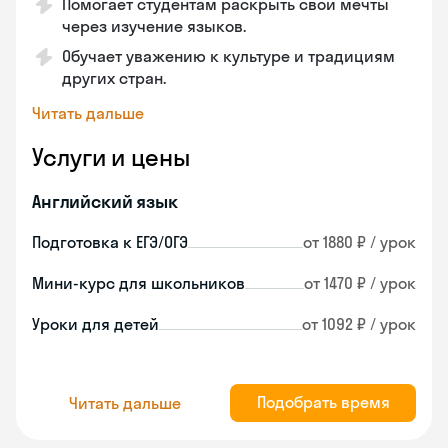
Помогает студентам раскрыть свои мечты
через изучение языков.
Обучает уважению к культуре и традициям
других стран.
Читать дальше
Услуги и цены
Английский язык
Подготовка к ЕГЭ/ОГЭ
от 1880 ₽ / урок
Мини-курс для школьников
от 1470 ₽ / урок
Уроки для детей
от 1092 ₽ / урок
Подобрать время
Читать дальше