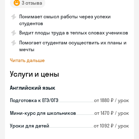
3 отзыва
Понимает смысл работы через успехи
студентов
Видит плоды труда в теплых словах учеников
Помогает студентам осуществить их планы и
мечты
Читать дальше
Услуги и цены
Английский язык
Подготовка к ЕГЭ/ОГЭ
от 1880 ₽ / урок
Мини-курс для школьников
от 1470 ₽ / урок
Уроки для детей
от 1092 ₽ / урок