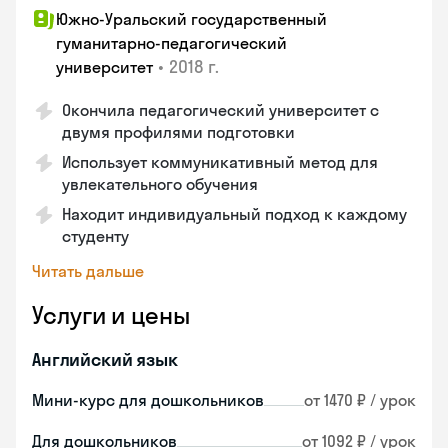
Южно-Уральский государственный
гуманитарно-педагогический
•
2018 г.
университет
Окончила педагогический университет с
двумя профилями подготовки
Использует коммуникативный метод для
увлекательного обучения
Находит индивидуальный подход к каждому
студенту
Читать дальше
Услуги и цены
Английский язык
Мини-курс для дошкольников
от 1470 ₽ / урок
Для дошкольников
от 1092 ₽ / урок