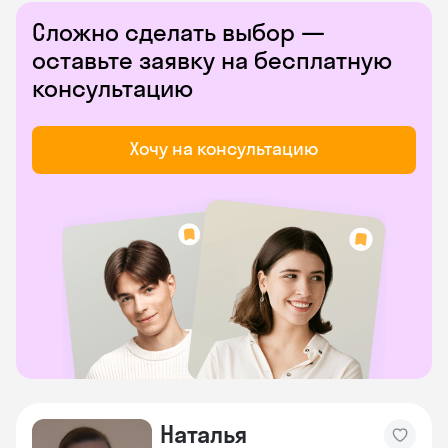
Сложно сделать выбор —
оставьте заявку на бесплатную
консультацию
Хочу на консультацию
Наталья