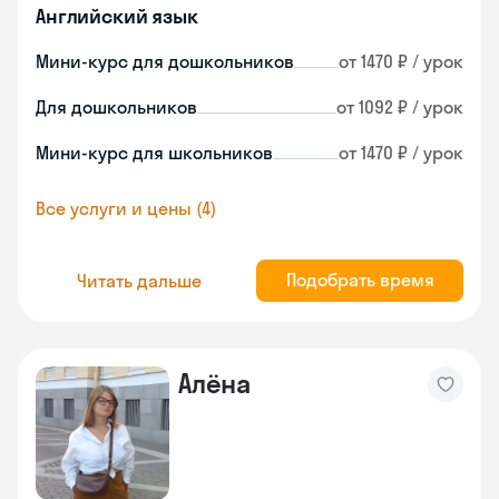
Английский язык
Мини-курс для дошкольников
от 1470 ₽ / урок
Для дошкольников
от 1092 ₽ / урок
Мини-курс для школьников
от 1470 ₽ / урок
Все услуги и цены (4)
Подобрать время
Читать дальше
Алёна