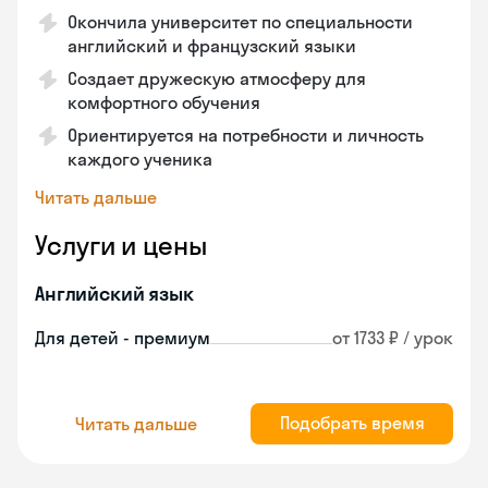
Окончила университет по специальности
английский и французский языки
Создает дружескую атмосферу для
комфортного обучения
Ориентируется на потребности и личность
каждого ученика
Читать дальше
Услуги и цены
Английский язык
Для детей - премиум
от 1733 ₽ / урок
Подобрать время
Читать дальше