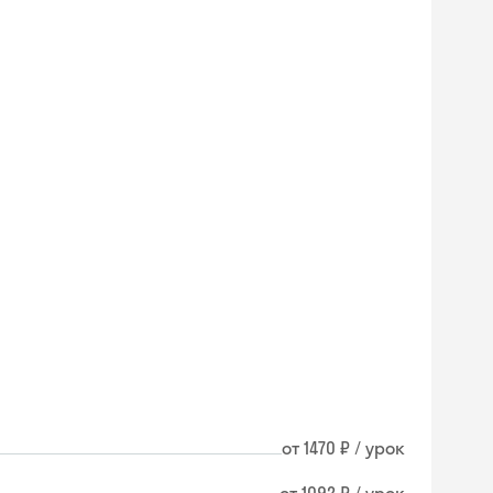
от 1470 ₽ / урок