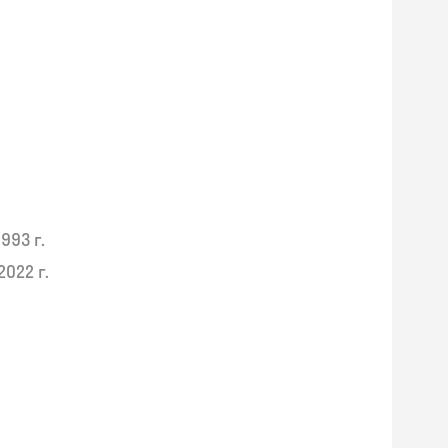
1993 г.
2022 г.