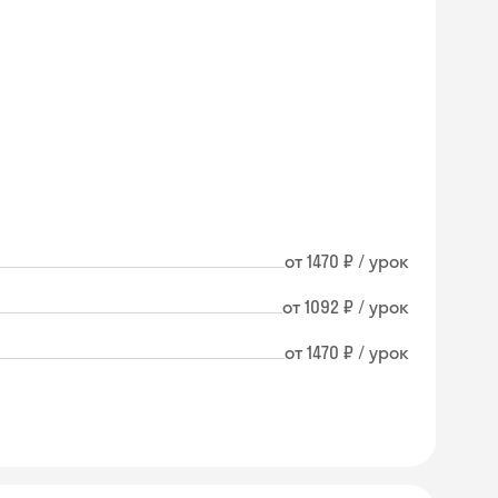
от 1470 ₽ / урок
от 1092 ₽ / урок
от 1470 ₽ / урок
Skysmart Chat
online