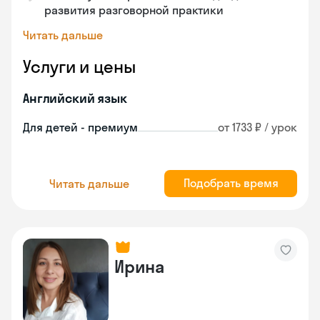
развития разговорной практики
Читать дальше
Услуги и цены
Английский язык
Для детей - премиум
от 1733 ₽ / урок
Подобрать время
Читать дальше
Ирина