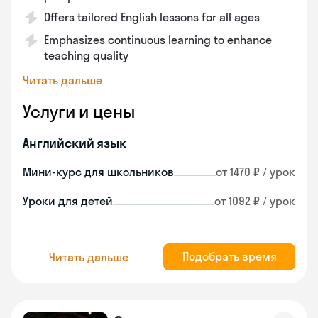
Offers tailored English lessons for all ages
Emphasizes continuous learning to enhance
teaching quality
Читать дальше
Услуги и цены
Английский язык
Мини-курс для школьников
от 1470 ₽ / урок
Уроки для детей
от 1092 ₽ / урок
Подобрать время
Читать дальше