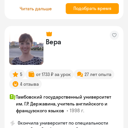
Подобрать время
Читать дальше
Вера
5
от 1733 ₽ за урок
27 лет опыта
4 отзыва
Тамбовский государственный университет
им. Г.Р. Державина, учитель английского и
•
1998 г.
французского языков
Окончила университет по специальности