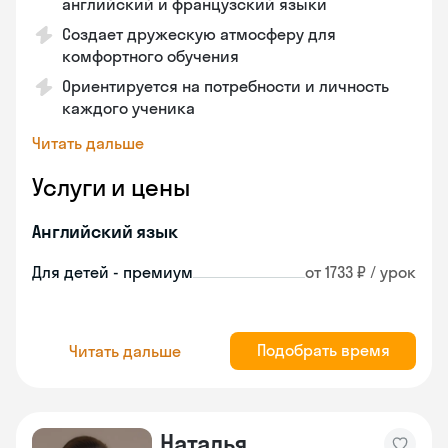
английский и французский языки
Создает дружескую атмосферу для
комфортного обучения
Ориентируется на потребности и личность
каждого ученика
Читать дальше
Услуги и цены
Английский язык
Для детей - премиум
от 1733 ₽ / урок
Подобрать время
Читать дальше
Наталья