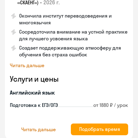
•
2026 г.
«СКАЕНГ»)
Окончила институт переводоведения и
многоязычия
Сосредоточила внимание на устной практике
для лучшего усвоения языка
Создает поддерживающую атмосферу для
обучения без страха ошибок
Читать дальше
Услуги и цены
Английский язык
Подготовка к ЕГЭ/ОГЭ
от 1880 ₽ / урок
Подобрать время
Читать дальше