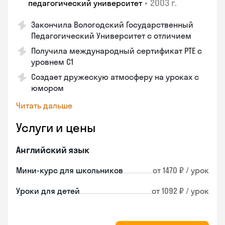
•
2003 г.
педагогический университет
Закончила Вологодский Государственный
Педагогический Университет с отличием
Получила международный сертификат PTE с
уровнем C1
Создает дружескую атмосферу на уроках с
юмором
Читать дальше
Услуги и цены
Английский язык
Мини-курс для школьников
от 1470 ₽ / урок
Уроки для детей
от 1092 ₽ / урок