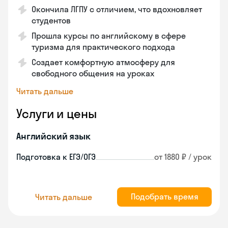
Окончила ЛГПУ с отличием, что вдохновляет
студентов
Прошла курсы по английскому в сфере
туризма для практического подхода
Создает комфортную атмосферу для
свободного общения на уроках
Читать дальше
Услуги и цены
Английский язык
Подготовка к ЕГЭ/ОГЭ
от 1880 ₽ / урок
Подобрать время
Читать дальше