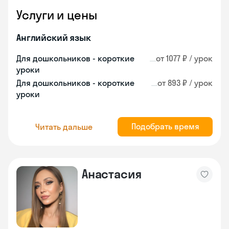
Услуги и цены
Английский язык
Для дошкольников - короткие
от 1077 ₽ / урок
уроки
Для дошкольников - короткие
от 893 ₽ / урок
уроки
Подобрать время
Читать дальше
Анастасия