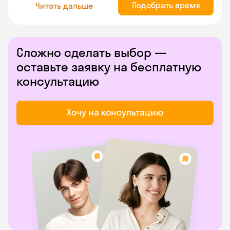
Подобрать время
Читать дальше
Сложно сделать выбор —
оставьте заявку на бесплатную
консультацию
Хочу на консультацию