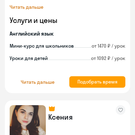
Читать дальше
Услуги и цены
Английский язык
Мини-курс для школьников
от 1470 ₽ / урок
Уроки для детей
от 1092 ₽ / урок
Подобрать время
Читать дальше
Ксения