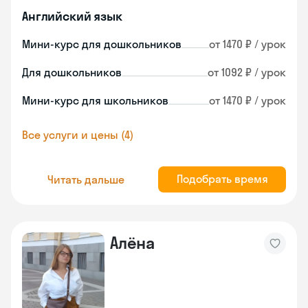
Английский язык
Мини-курс для дошкольников
от 1470 ₽ / урок
Для дошкольников
от 1092 ₽ / урок
Мини-курс для школьников
от 1470 ₽ / урок
Все услуги и цены (4)
Подобрать время
Читать дальше
Алёна