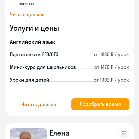
мечты
Читать дальше
Услуги и цены
Английский язык
Подготовка к ЕГЭ/ОГЭ
от 1880 ₽ / урок
Мини-курс для школьников
от 1470 ₽ / урок
Уроки для детей
от 1092 ₽ / урок
Подобрать время
Читать дальше
Елена