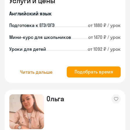
Услуги и цены
Английский язык
Подготовка к ЕГЭ/ОГЭ
от 1880 ₽ / урок
Мини-курс для школьников
от 1470 ₽ / урок
Уроки для детей
от 1092 ₽ / урок
Подобрать время
Читать дальше
Ольга