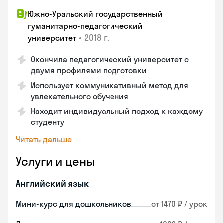
Южно-Уральский государственный
гуманитарно-педагогический
•
2018 г.
университет
Окончила педагогический университет с
двумя профилями подготовки
Использует коммуникативный метод для
увлекательного обучения
Находит индивидуальный подход к каждому
студенту
Читать дальше
Услуги и цены
Английский язык
Мини-курс для дошкольников
от 1470 ₽ / урок