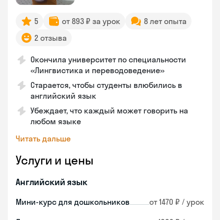
5
от 893 ₽ за урок
8 лет опыта
2 отзыва
Окончила университет по специальности
«Лингвистика и переводоведение»
Старается, чтобы студенты влюбились в
английский язык
Убеждает, что каждый может говорить на
любом языке
Читать дальше
Услуги и цены
Английский язык
Мини-курс для дошкольников
от 1470 ₽ / урок