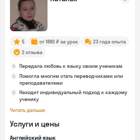
5
от 1880 ₽ за урок
23 года опыта
2 отзыва
Передала любовь к языку своим ученикам
Помогла многим стать переводчиками или
преподавателями
Находит индивидуальный подход к каждому
ученику
Читать дальше
Услуги и цены
Английский язык