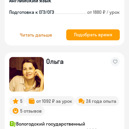
Английский язык
Подготовка к ЕГЭ/ОГЭ
от 1880 ₽ / урок
Подобрать время
Читать дальше
Ольга
5
от 1092 ₽ за урок
24 года опыта
5 отзывов
Вологодский государственный