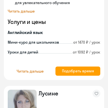
для увлекательного обучения
Читать дальше
Услуги и цены
Английский язык
Мини-курс для школьников
от 1470 ₽ / урок
Уроки для детей
от 1092 ₽ / урок
Подобрать время
Читать дальше
Лусине