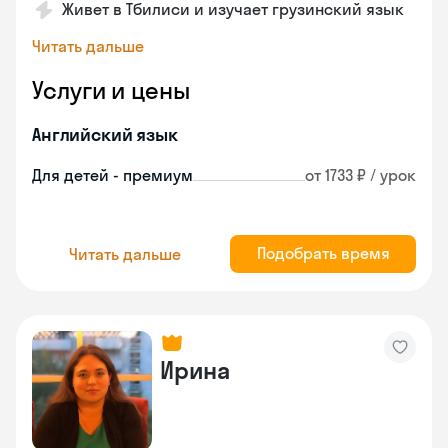
Живет в Тбилиси и изучает грузинский язык
Читать дальше
Услуги и цены
Английский язык
Для детей - премиум
от 1733 ₽ / урок
Подобрать время
Читать дальше
Ирина