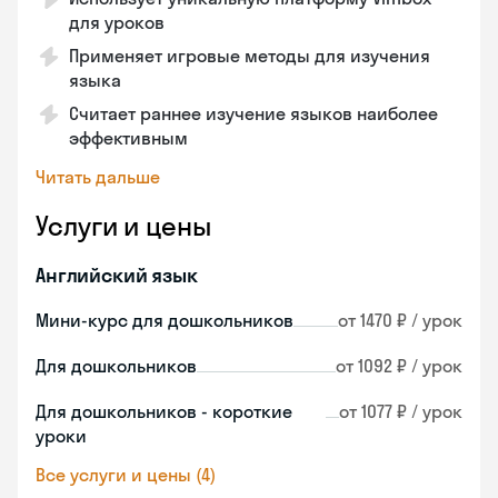
для уроков
Применяет игровые методы для изучения
языка
Считает раннее изучение языков наиболее
эффективным
Читать дальше
Услуги и цены
Английский язык
Мини-курс для дошкольников
от 1470 ₽ / урок
Для дошкольников
от 1092 ₽ / урок
Для дошкольников - короткие
от 1077 ₽ / урок
уроки
Все услуги и цены (4)