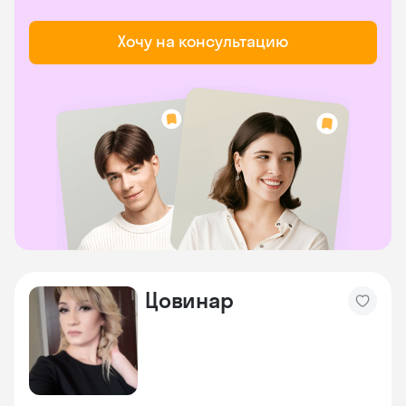
Хочу на консультацию
Цовинар