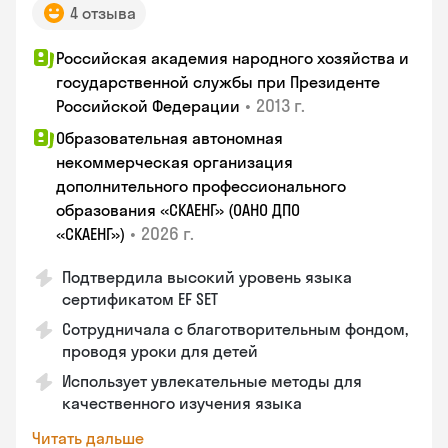
4 отзыва
Российская академия народного хозяйства и
государственной службы при Президенте
•
2013 г.
Российской Федерации
Образовательная автономная
некоммерческая организация
дополнительного профессионального
образования «СКАЕНГ» (ОАНО ДПО
•
2026 г.
«СКАЕНГ»)
Подтвердила высокий уровень языка
сертификатом EF SET
Сотрудничала с благотворительным фондом,
проводя уроки для детей
Использует увлекательные методы для
качественного изучения языка
Читать дальше