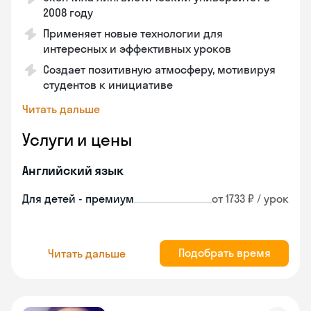
2008 году
Применяет новые технологии для
интересных и эффективных уроков
Создает позитивную атмосферу, мотивируя
студентов к инициативе
Читать дальше
Услуги и цены
Английский язык
Для детей - премиум
от 1733 ₽ / урок
Подобрать время
Читать дальше