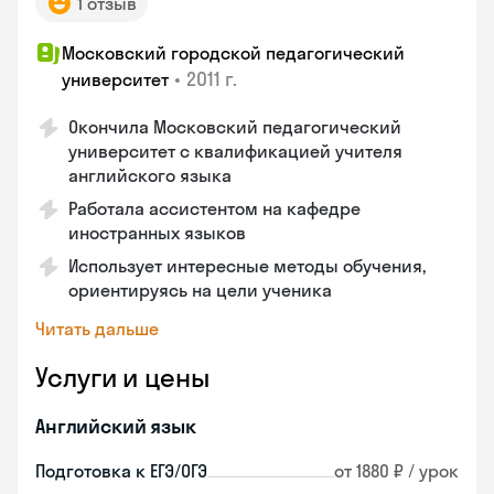
1 отзыв
Московский городской педагогический
•
2011 г.
университет
Окончила Московский педагогический
университет с квалификацией учителя
английского языка
Работала ассистентом на кафедре
иностранных языков
Использует интересные методы обучения,
ориентируясь на цели ученика
Читать дальше
Услуги и цены
Английский язык
Подготовка к ЕГЭ/ОГЭ
от 1880 ₽ / урок