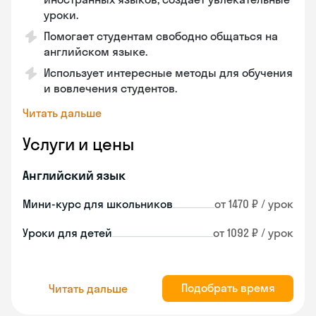
уроки.
Помогает студентам свободно общаться на
английском языке.
Использует интересные методы для обучения
и вовлечения студентов.
Читать дальше
Услуги и цены
Английский язык
Мини-курс для школьников
от 1470 ₽ / урок
Уроки для детей
от 1092 ₽ / урок
Подобрать время
Читать дальше