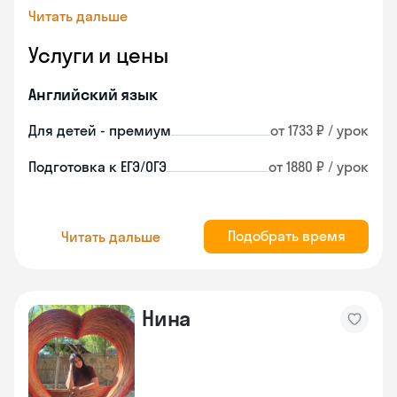
Читать дальше
Услуги и цены
Английский язык
Для детей - премиум
от 1733 ₽ / урок
Подготовка к ЕГЭ/ОГЭ
от 1880 ₽ / урок
Подобрать время
Читать дальше
Нина