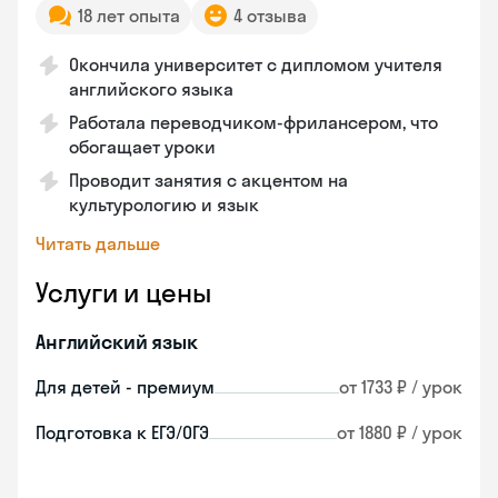
18 лет опыта
4 отзыва
Окончила университет с дипломом учителя
английского языка
Работала переводчиком-фрилансером, что
обогащает уроки
Проводит занятия с акцентом на
культурологию и язык
Читать дальше
Услуги и цены
Английский язык
Для детей - премиум
от 1733 ₽ / урок
Подготовка к ЕГЭ/ОГЭ
от 1880 ₽ / урок