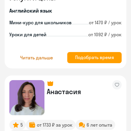
Английский язык
Мини-курс для школьников
от 1470 ₽ / урок
Уроки для детей
от 1092 ₽ / урок
Подобрать время
Читать дальше
Анастасия
5
от 1733 ₽ за урок
6 лет опыта