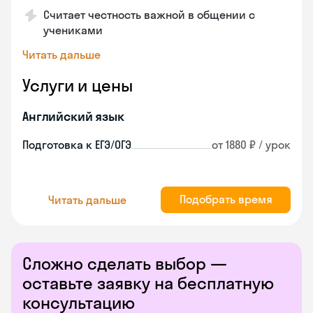
Считает честность важной в общении с
учениками
Читать дальше
Услуги и цены
Английский язык
Подготовка к ЕГЭ/ОГЭ
от 1880 ₽ / урок
Подобрать время
Читать дальше
Сложно сделать выбор —
оставьте заявку на бесплатную
консультацию