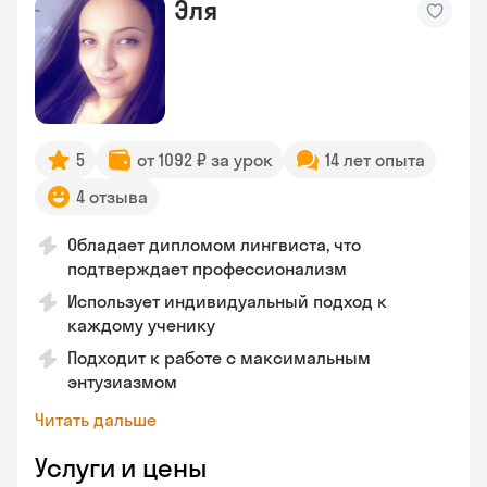
Эля
5
от 1092 ₽ за урок
14 лет опыта
4 отзыва
Обладает дипломом лингвиста, что
подтверждает профессионализм
Использует индивидуальный подход к
каждому ученику
Подходит к работе с максимальным
энтузиазмом
Читать дальше
Услуги и цены