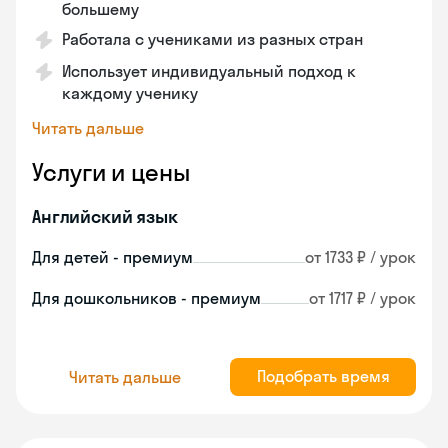
большему
Работала с учениками из разных стран
Использует индивидуальный подход к
каждому ученику
Читать дальше
Услуги и цены
Английский язык
Для детей - премиум
от 1733 ₽ / урок
Для дошкольников - премиум
от 1717 ₽ / урок
Подобрать время
Читать дальше