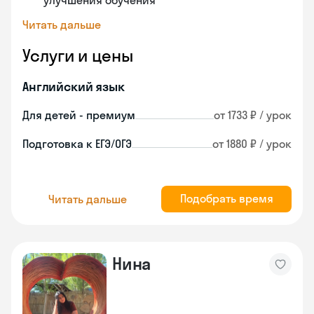
улучшения обучения
Читать дальше
Услуги и цены
Английский язык
Для детей - премиум
от 1733 ₽ / урок
Подготовка к ЕГЭ/ОГЭ
от 1880 ₽ / урок
Подобрать время
Читать дальше
Нина