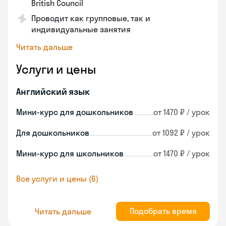
British Council
Проводит как групповые, так и
индивидуальные занятия
Читать дальше
Услуги и цены
Английский язык
Мини-курс для дошкольников
от 1470 ₽ / урок
Для дошкольников
от 1092 ₽ / урок
Мини-курс для школьников
от 1470 ₽ / урок
Все услуги и цены (6)
Подобрать время
Читать дальше