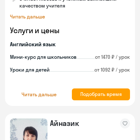
качеством учителя
Читать дальше
Услуги и цены
Английский язык
Мини-курс для школьников
от 1470 ₽ / урок
Уроки для детей
от 1092 ₽ / урок
Подобрать время
Читать дальше
Айназик