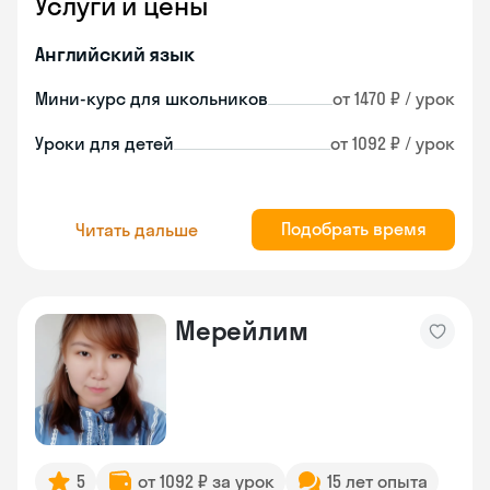
Услуги и цены
Английский язык
Мини-курс для школьников
от 1470 ₽ / урок
Уроки для детей
от 1092 ₽ / урок
Подобрать время
Читать дальше
Мерейлим
5
от 1092 ₽ за урок
15 лет опыта