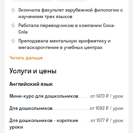
Окончила факультет зарубежной филологии с
изучением трех языков
Работала переводчиком в компании Coca-
Cola
Преподавала ментальную арифметику и
мегаскорочтение в учебных центрах
Читать дальше
Услуги и цены
Английский язык
Мини-курс для дошкольников
от 1470 ₽ / урок
Для дошкольников
от 1092 ₽ / урок
Для дошкольников - короткие
от 1077 ₽ / урок
уроки