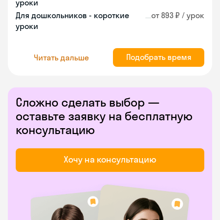
уроки
Для дошкольников - короткие
от 893 ₽ / урок
уроки
Подобрать время
Читать дальше
Сложно сделать выбор —
оставьте заявку на бесплатную
консультацию
Хочу на консультацию