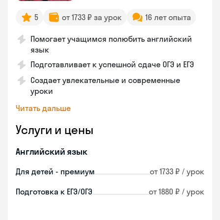
5
от 1733 ₽ за урок
16 лет опыта
Помогает учащимся полюбить английский
язык
Подготавливает к успешной сдаче ОГЭ и ЕГЭ
Создает увлекательные и современные
уроки
Читать дальше
Услуги и цены
Английский язык
Для детей - премиум
от 1733 ₽ / урок
Подготовка к ЕГЭ/ОГЭ
от 1880 ₽ / урок