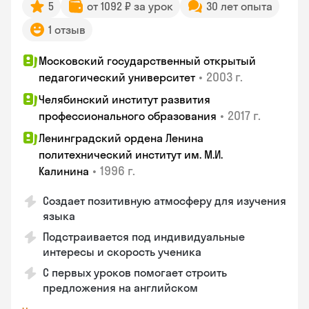
5
от 1092 ₽ за урок
30 лет опыта
1 отзыв
Московский государственный открытый
•
2003 г.
педагогический университет
Челябинский институт развития
•
2017 г.
профессионального образования
Ленинградский ордена Ленина
политехнический институт им. М.И.
•
1996 г.
Калинина
Создает позитивную атмосферу для изучения
языка
Подстраивается под индивидуальные
интересы и скорость ученика
С первых уроков помогает строить
предложения на английском