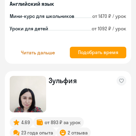
Английский язык
Мини-курс для школьников
от 1470 ₽ / урок
Уроки для детей
от 1092 ₽ / урок
Подобрать время
Читать дальше
Зульфия
4.69
от 893 ₽ за урок
23 года опыта
2 отзыва