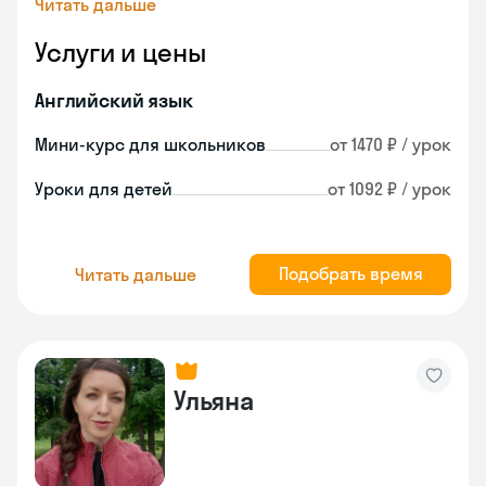
Читать дальше
Услуги и цены
Английский язык
Мини-курс для школьников
от 1470 ₽ / урок
Уроки для детей
от 1092 ₽ / урок
Подобрать время
Читать дальше
Ульяна