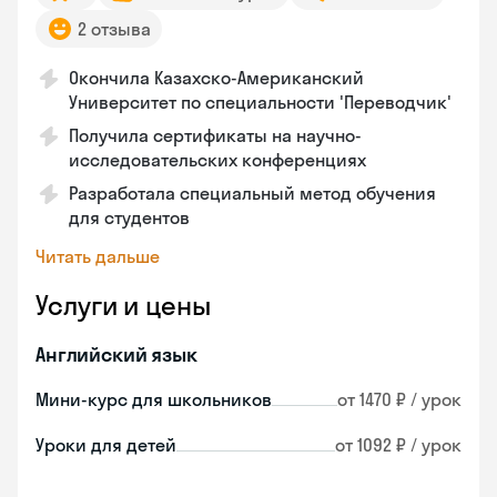
2 отзыва
Окончила Казахско-Американский
Университет по специальности 'Переводчик'
Получила сертификаты на научно-
исследовательских конференциях
Разработала специальный метод обучения
для студентов
Читать дальше
Услуги и цены
Английский язык
Мини-курс для школьников
от 1470 ₽ / урок
Уроки для детей
от 1092 ₽ / урок