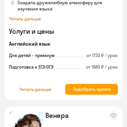
Создала дружелюбную атмосферу для
изучения языка
Читать дальше
Услуги и цены
Английский язык
Для детей - премиум
от 1733 ₽ / урок
Подготовка к ЕГЭ/ОГЭ
от 1880 ₽ / урок
Подобрать время
Читать дальше
Венера