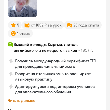
5
от 1092 ₽ за урок
23 года опыта
1 отзыв
Высший колледж Кыргыз, Учитель
•
1997 г.
английского и немецкого языков
Получила международный сертификат TEFL
для преподавания английского
Говорит на итальянском, что расширяет
языковую практику
Адаптирует уроки под интересы учеников
для увлекательного обучения
Читать дальше