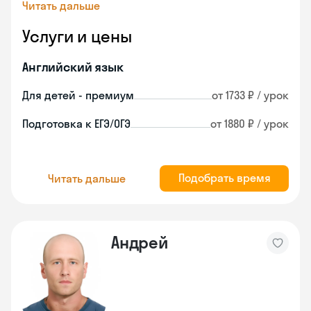
Читать дальше
Услуги и цены
Английский язык
Для детей - премиум
от 1733 ₽ / урок
Подготовка к ЕГЭ/ОГЭ
от 1880 ₽ / урок
Подобрать время
Читать дальше
Андрей