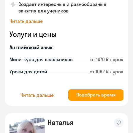
Создает интересные и разнообразные
занятия для учеников
Читать дальше
Услуги и цены
Английский язык
Мини-курс для школьников
от 1470 ₽ / урок
Уроки для детей
от 1092 ₽ / урок
Подобрать время
Читать дальше
Наталья