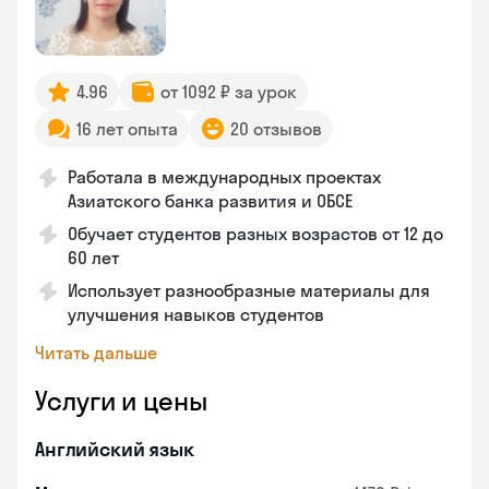
4.96
от 1092 ₽ за урок
16 лет опыта
20 отзывов
Работала в международных проектах
Азиатского банка развития и ОБСЕ
Обучает студентов разных возрастов от 12 до
60 лет
Использует разнообразные материалы для
улучшения навыков студентов
Читать дальше
Услуги и цены
Английский язык