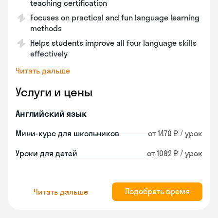
teaching certification
Focuses on practical and fun language learning
methods
Helps students improve all four language skills
effectively
Читать дальше
Услуги и цены
Английский язык
Мини-курс для школьников
от 1470 ₽ / урок
Уроки для детей
от 1092 ₽ / урок
Подобрать время
Читать дальше