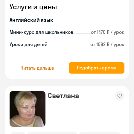
Услуги и цены
Английский язык
Мини-курс для школьников
от 1470 ₽ / урок
Уроки для детей
от 1092 ₽ / урок
Подобрать время
Читать дальше
Светлана