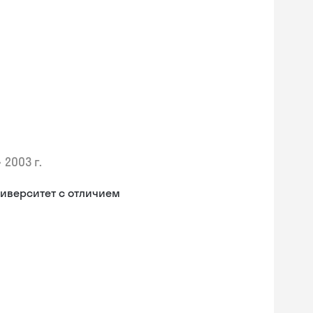
•
2003 г.
иверситет с отличием