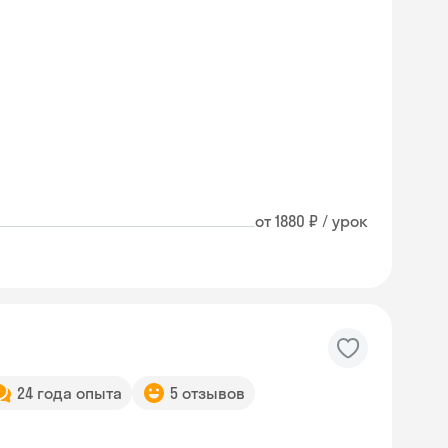
от 1880 ₽ / урок
24 года опыта
5 отзывов