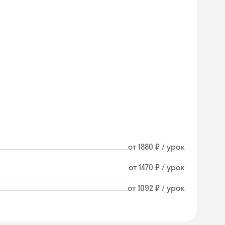
от 1880 ₽ / урок
от 1470 ₽ / урок
от 1092 ₽ / урок