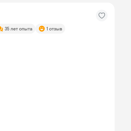
35 лет опыта
1 отзыв