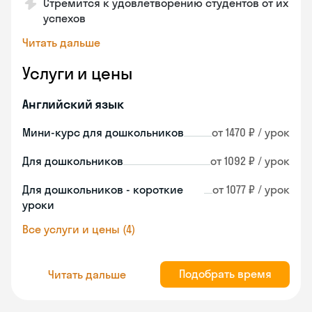
Стремится к удовлетворению студентов от их
успехов
Читать дальше
Услуги и цены
Английский язык
Мини-курс для дошкольников
от 1470 ₽ / урок
Для дошкольников
от 1092 ₽ / урок
Для дошкольников - короткие
от 1077 ₽ / урок
уроки
Все услуги и цены (4)
Подобрать время
Читать дальше