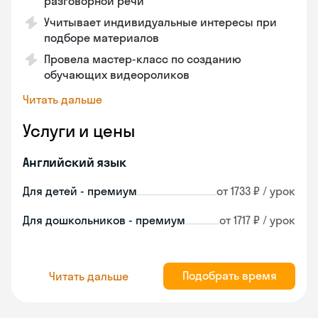
разговорной речи
Учитывает индивидуальные интересы при
подборе материалов
Провела мастер-класс по созданию
обучающих видеороликов
Читать дальше
Услуги и цены
Английский язык
Для детей - премиум
от 1733 ₽ / урок
Для дошкольников - премиум
от 1717 ₽ / урок
Подобрать время
Читать дальше