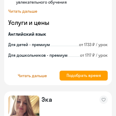
увлекательного обучения
Читать дальше
Услуги и цены
Английский язык
Для детей - премиум
от 1733 ₽ / урок
Для дошкольников - премиум
от 1717 ₽ / урок
Подобрать время
Читать дальше
Эка