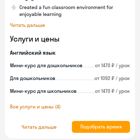
Created a fun classroom environment for
enjoyable learning
Читать дальше
Услуги и цены
Английский язык
Мини-курс для дошкольников
от 1470 ₽ / урок
Для дошкольников
от 1092 ₽ / урок
Мини-курс для школьников
от 1470 ₽ / урок
Все услуги и цены (4)
Подобрать время
Читать дальше