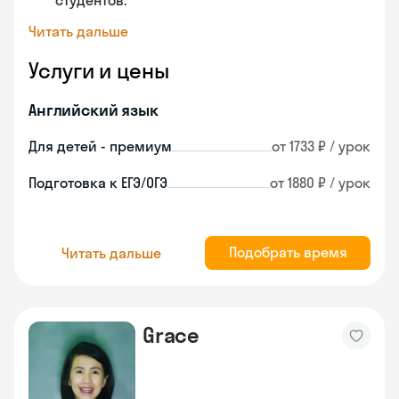
студентов.
Читать дальше
Услуги и цены
Английский язык
Для детей - премиум
от 1733 ₽ / урок
Подготовка к ЕГЭ/ОГЭ
от 1880 ₽ / урок
Подобрать время
Читать дальше
Grace