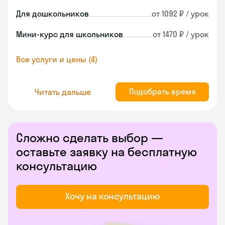
Для дошкольников
от 1092 ₽ / урок
Мини-курс для школьников
от 1470 ₽ / урок
Все услуги и цены (4)
Подобрать время
Читать дальше
Сложно сделать выбор —
оставьте заявку на бесплатную
консультацию
Хочу на консультацию