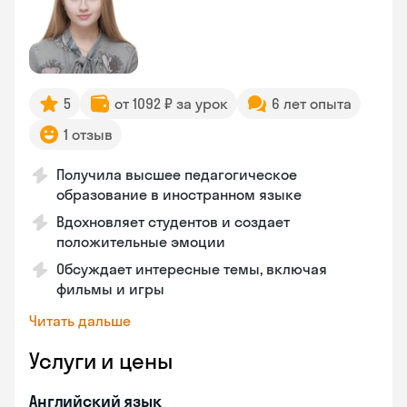
5
от 1092 ₽ за урок
6 лет опыта
1 отзыв
Получила высшее педагогическое
образование в иностранном языке
Вдохновляет студентов и создает
положительные эмоции
Обсуждает интересные темы, включая
фильмы и игры
Читать дальше
Услуги и цены
Английский язык