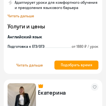
Адаптирует уроки для комфортного обучения
и преодоления языкового барьера
Читать дальше
Услуги и цены
Английский язык
Подготовка к ЕГЭ/ОГЭ
от 1880 ₽ / урок
Подобрать время
Читать дальше
Екатерина