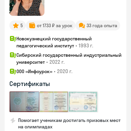
5
от 1733 ₽ за урок
33 года опыта
Новокузнецкий государственный
•
1993 г.
педагогический институт
Сибирский государственный индустриальный
•
2022 г.
университет
•
2020 г.
ООО «Инфоурок»
Сертификаты
Помогает ученикам достигать призовых мест
на олимпиадах