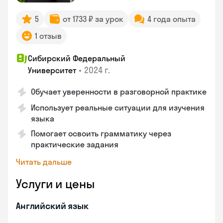
5
от 1733 ₽ за урок
4 года опыта
1 отзыв
Сибирский Федеральный
•
2024 г.
Университет
Обучает уверенности в разговорной практике
Использует реальные ситуации для изучения
языка
Помогает освоить грамматику через
практические задания
Читать дальше
Услуги и цены
Английский язык