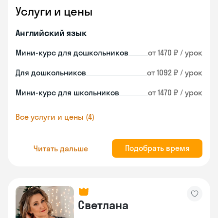
Услуги и цены
Английский язык
Мини-курс для дошкольников
от 1470 ₽ / урок
Для дошкольников
от 1092 ₽ / урок
Мини-курс для школьников
от 1470 ₽ / урок
Все услуги и цены (4)
Подобрать время
Читать дальше
Светлана