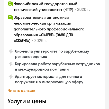
Новосибирский государственный
•
2020 г.
технический университет (НГТУ)
Образовательная автономная
некоммерческая организация
дополнительного профессионального
образования «СКАЕНГ» (ОАНО ДПО
•
2026 г.
«СКАЕНГ»)
Окончила университет по зарубежному
регионоведению
Курировала работу зарубежных сотрудников
в международной компании
Адаптирует материалы для полного
погружения в интересующую сферу
Читать дальше
Услуги и цены