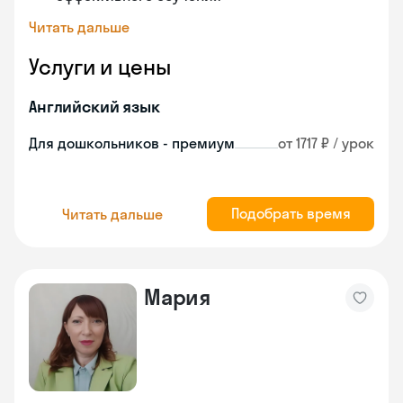
Читать дальше
Услуги и цены
Английский язык
Для дошкольников - премиум
от 1717 ₽ / урок
Подобрать время
Читать дальше
Мария