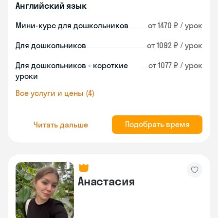
Английский язык
Мини-курс для дошкольников
от 1470 ₽ / урок
Для дошкольников
от 1092 ₽ / урок
Для дошкольников - короткие
от 1077 ₽ / урок
уроки
Все услуги и цены (4)
Подобрать время
Читать дальше
Анастасия