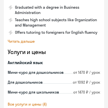
Graduated with a degree in Business
Administration
Teaches high school subjects like Organization
and Management
Offers tutoring to foreigners for English fluency
Читать дальше
Услуги и цены
Английский язык
Мини-курс для дошкольников
от 1470 ₽ / урок
Для дошкольников
от 1092 ₽ / урок
Мини-курс для школьников
от 1470 ₽ / урок
Все услуги и цены (4)