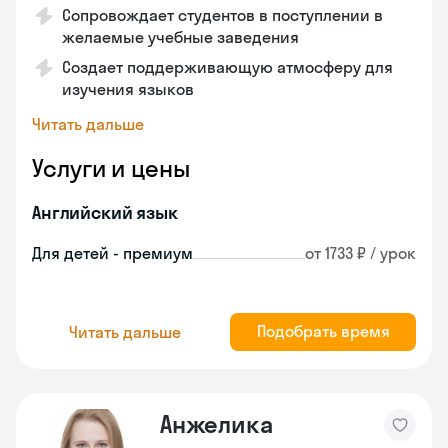
Сопровождает студентов в поступлении в
желаемые учебные заведения
Создает поддерживающую атмосферу для
изучения языков
Читать дальше
Услуги и цены
Английский язык
Для детей - премиум
от 1733 ₽ / урок
Подобрать время
Читать дальше
Анжелика