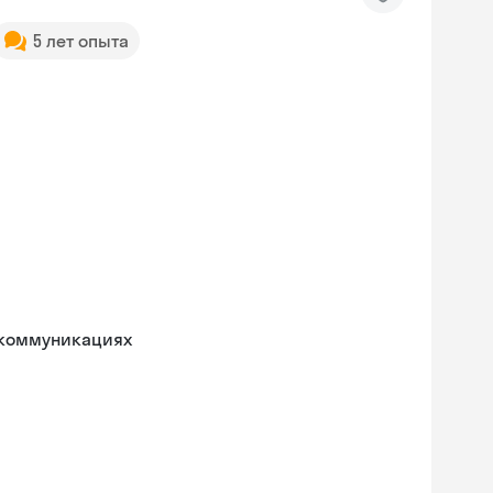
5 лет опыта
 коммуникациях