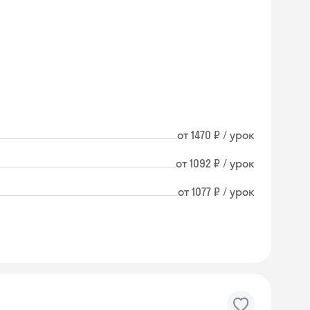
от 1470 ₽ / урок
от 1092 ₽ / урок
от 1077 ₽ / урок