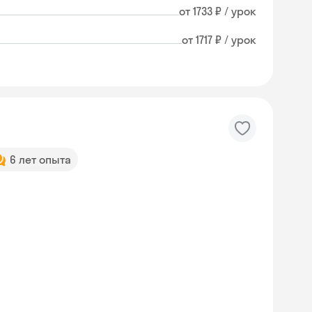
от 1733 ₽ / урок
от 1717 ₽ / урок
6 лет опыта