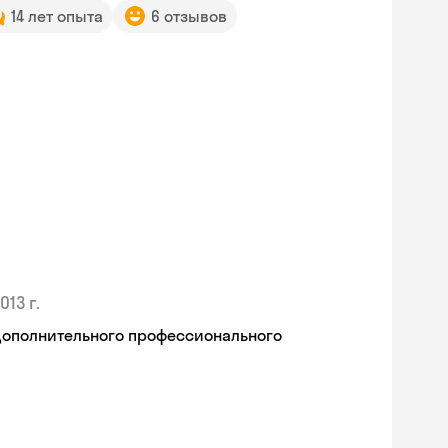
14 лет опыта
6 отзывов
013 г.
дополнительного профессионального