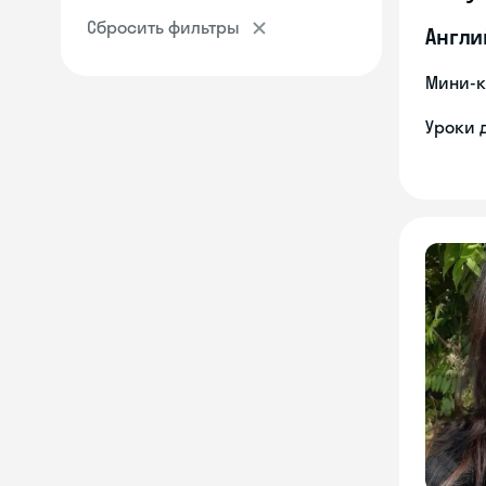
Сбросить фильтры
Англи
Мини-к
Уроки 