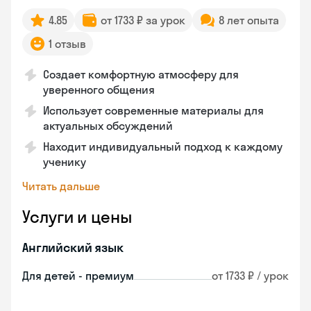
4.85
от 1733 ₽ за урок
8 лет опыта
1 отзыв
Создает комфортную атмосферу для
уверенного общения
Использует современные материалы для
актуальных обсуждений
Находит индивидуальный подход к каждому
ученику
Читать дальше
Услуги и цены
Английский язык
Для детей - премиум
от 1733 ₽ / урок