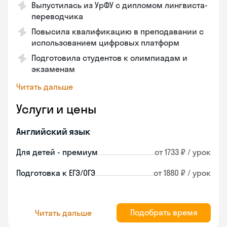
Выпустилась из УрФУ с дипломом лингвиста-
переводчика
Повысила квалификацию в преподавании с
использованием цифровых платформ
Подготовила студентов к олимпиадам и
экзаменам
Читать дальше
Услуги и цены
Английский язык
Для детей - премиум
от 1733 ₽ / урок
Подготовка к ЕГЭ/ОГЭ
от 1880 ₽ / урок
Подобрать время
Читать дальше