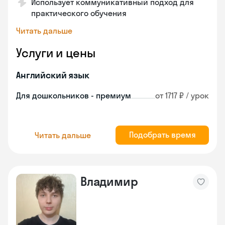
Использует коммуникативный подход для
практического обучения
Читать дальше
Услуги и цены
Английский язык
Для дошкольников - премиум
от 1717 ₽ / урок
Подобрать время
Читать дальше
Владимир