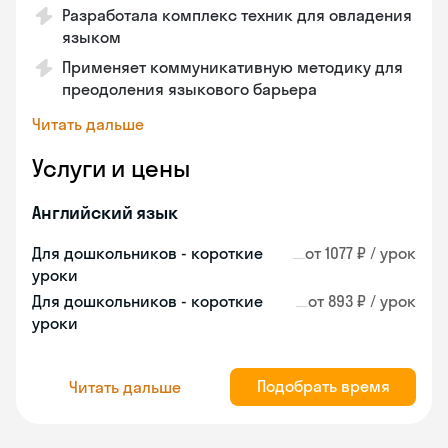
Разработала комплекс техник для овладения
языком
Применяет коммуникативную методику для
преодоления языкового барьера
Читать дальше
Услуги и цены
Английский язык
Для дошкольников - короткие
от 1077 ₽ / урок
уроки
Для дошкольников - короткие
от 893 ₽ / урок
уроки
Подобрать время
Читать дальше