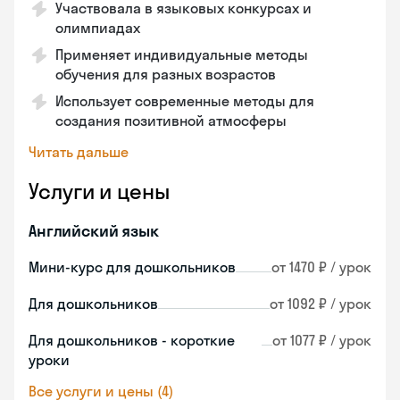
Участвовала в языковых конкурсах и
олимпиадах
Применяет индивидуальные методы
обучения для разных возрастов
Использует современные методы для
создания позитивной атмосферы
Читать дальше
Услуги и цены
Английский язык
Мини-курс для дошкольников
от 1470 ₽ / урок
Для дошкольников
от 1092 ₽ / урок
Для дошкольников - короткие
от 1077 ₽ / урок
уроки
Все услуги и цены (4)