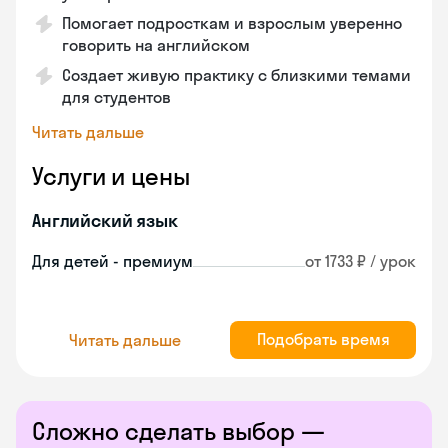
Помогает подросткам и взрослым уверенно
говорить на английском
Создает живую практику с близкими темами
для студентов
Читать дальше
Услуги и цены
Английский язык
Для детей - премиум
от 1733 ₽ / урок
Подобрать время
Читать дальше
Сложно сделать выбор —