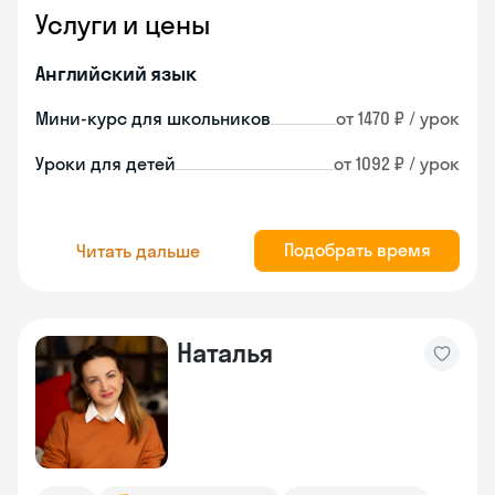
Услуги и цены
Английский язык
Мини-курс для школьников
от 1470 ₽ / урок
Уроки для детей
от 1092 ₽ / урок
Подобрать время
Читать дальше
Наталья