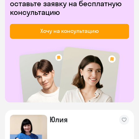
оставьте заявку на бесплатную
консультацию
Хочу на консультацию
Юлия