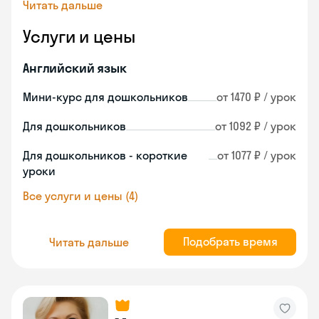
Читать дальше
Услуги и цены
Английский язык
Мини-курс для дошкольников
от 1470 ₽ / урок
Для дошкольников
от 1092 ₽ / урок
Для дошкольников - короткие
от 1077 ₽ / урок
уроки
Все услуги и цены (4)
Подобрать время
Читать дальше