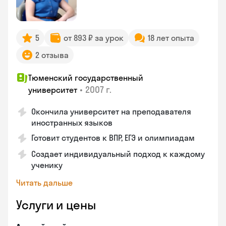
5
от 893 ₽ за урок
18 лет опыта
2 отзыва
Тюменский государственный
•
2007 г.
университет
Окончила университет на преподавателя
иностранных языков
Готовит студентов к ВПР, ЕГЭ и олимпиадам
Создает индивидуальный подход к каждому
ученику
Читать дальше
Услуги и цены