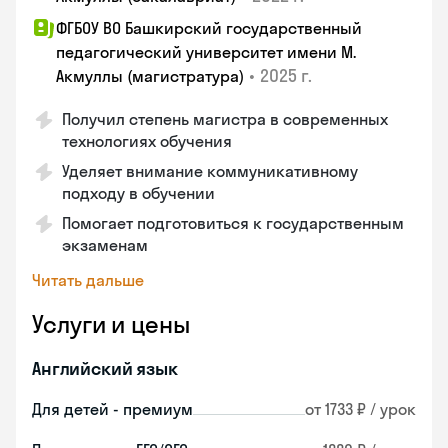
ФГБОУ ВО Башкирский государственный
педагогический университет имени М.
•
2025 г.
Акмуллы (магистратура)
Получил степень магистра в современных
технологиях обучения
Уделяет внимание коммуникативному
подходу в обучении
Помогает подготовиться к государственным
экзаменам
Читать дальше
Услуги и цены
Английский язык
Для детей - премиум
от 1733 ₽ / урок