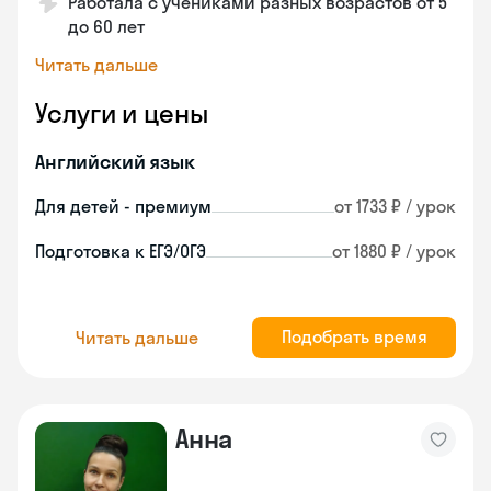
Работала с учениками разных возрастов от 5
до 60 лет
Читать дальше
Услуги и цены
Английский язык
Для детей - премиум
от 1733 ₽ / урок
Подготовка к ЕГЭ/ОГЭ
от 1880 ₽ / урок
Подобрать время
Читать дальше
Анна