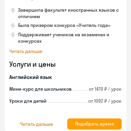
Завершила факультет иностранных языков с
отличием
Была призером конкурса «Учитель года»
Поддерживает учеников на экзаменах и
конкурсах
Читать дальше
Услуги и цены
Английский язык
Мини-курс для школьников
от 1470 ₽ / урок
Уроки для детей
от 1092 ₽ / урок
Подобрать время
Читать дальше