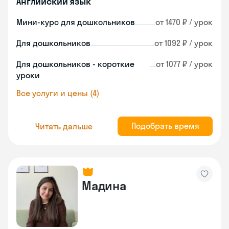
Английский язык
Мини-курс для дошкольников
от 1470 ₽ / урок
Для дошкольников
от 1092 ₽ / урок
Для дошкольников - короткие
от 1077 ₽ / урок
уроки
Все услуги и цены (4)
Подобрать время
Читать дальше
Мадина