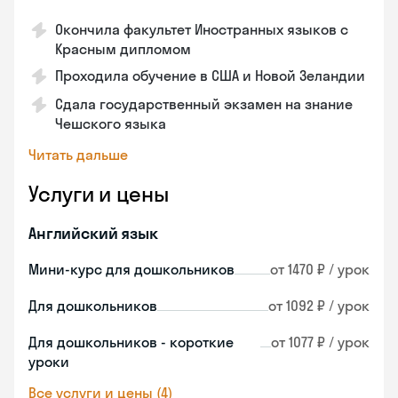
Окончила факультет Иностранных языков с
Красным дипломом
Проходила обучение в США и Новой Зеландии
Сдала государственный экзамен на знание
Чешского языка
Читать дальше
Услуги и цены
Английский язык
Мини-курс для дошкольников
от 1470 ₽ / урок
Для дошкольников
от 1092 ₽ / урок
Для дошкольников - короткие
от 1077 ₽ / урок
уроки
Все услуги и цены (4)