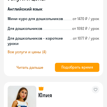
Английский язык
Мини-курс для дошкольников
от 1470 ₽ / урок
Для дошкольников
от 1092 ₽ / урок
Для дошкольников - короткие
от 1077 ₽ / урок
уроки
Все услуги и цены (4)
Подобрать время
Читать дальше
Юлия