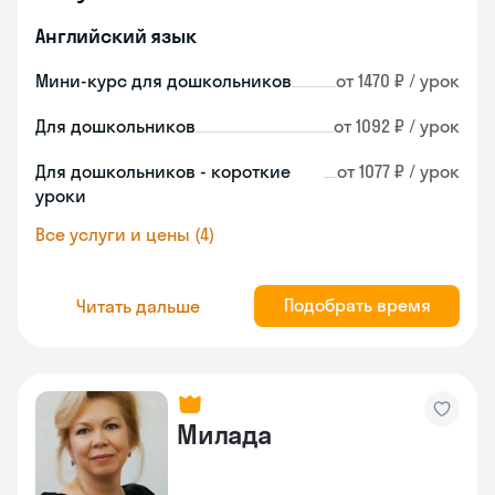
Английский язык
Мини-курс для дошкольников
от 1470 ₽ / урок
Для дошкольников
от 1092 ₽ / урок
Для дошкольников - короткие
от 1077 ₽ / урок
уроки
Все услуги и цены (4)
Подобрать время
Читать дальше
Милада