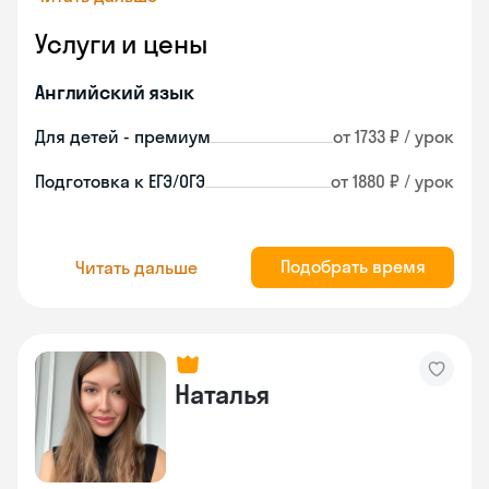
Услуги и цены
Английский язык
Для детей - премиум
от 1733 ₽ / урок
Подготовка к ЕГЭ/ОГЭ
от 1880 ₽ / урок
Подобрать время
Читать дальше
Наталья