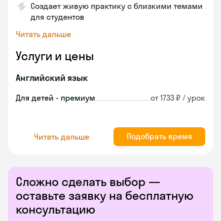
Создает живую практику с близкими темами
для студентов
Читать дальше
Услуги и цены
Английский язык
Для детей - премиум
от 1733 ₽ / урок
Подобрать время
Читать дальше
Сложно сделать выбор —
оставьте заявку на бесплатную
консультацию