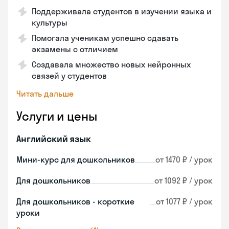
Поддерживала студентов в изучении языка и
культуры
Помогала ученикам успешно сдавать
экзамены с отличием
Создавала множество новых нейронных
связей у студентов
Читать дальше
Услуги и цены
Английский язык
Мини-курс для дошкольников
от 1470 ₽ / урок
Для дошкольников
от 1092 ₽ / урок
Для дошкольников - короткие
от 1077 ₽ / урок
уроки