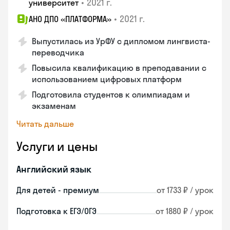
•
2021 г.
университет
•
2021 г.
АНО ДПО «ПЛАТФОРМА»
Выпустилась из УрФУ с дипломом лингвиста-
переводчика
Повысила квалификацию в преподавании с
использованием цифровых платформ
Подготовила студентов к олимпиадам и
экзаменам
Читать дальше
Услуги и цены
Английский язык
Для детей - премиум
от 1733 ₽ / урок
Подготовка к ЕГЭ/ОГЭ
от 1880 ₽ / урок