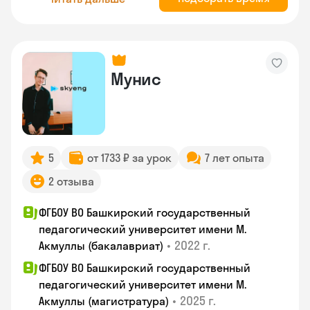
Мунис
5
от 1733 ₽ за урок
7 лет опыта
2 отзыва
ФГБОУ ВО Башкирский государственный
педагогический университет имени М.
•
2022 г.
Акмуллы (бакалавриат)
ФГБОУ ВО Башкирский государственный
педагогический университет имени М.
•
2025 г.
Акмуллы (магистратура)