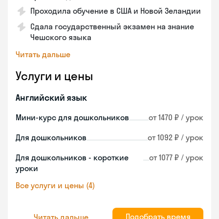
Проходила обучение в США и Новой Зеландии
Сдала государственный экзамен на знание
Чешского языка
Читать дальше
Услуги и цены
Английский язык
Мини-курс для дошкольников
от 1470 ₽ / урок
Для дошкольников
от 1092 ₽ / урок
Для дошкольников - короткие
от 1077 ₽ / урок
уроки
Все услуги и цены (4)
Подобрать время
Читать дальше