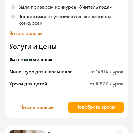
Была призером конкурса «Учитель года»
Поддерживает учеников на экзаменах и
конкурсах
Читать дальше
Услуги и цены
Английский язык
Мини-курс для школьников
от 1470 ₽ / урок
Уроки для детей
от 1092 ₽ / урок
Подобрать время
Читать дальше