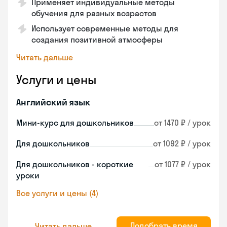
Применяет индивидуальные методы
обучения для разных возрастов
Использует современные методы для
создания позитивной атмосферы
Читать дальше
Услуги и цены
Английский язык
Мини-курс для дошкольников
от 1470 ₽ / урок
Для дошкольников
от 1092 ₽ / урок
Для дошкольников - короткие
от 1077 ₽ / урок
уроки
Все услуги и цены (4)
Подобрать время
Читать дальше