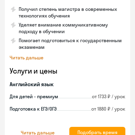
Получил степень магистра в современных
технологиях обучения
Уделяет внимание коммуникативному
подходу в обучении
Помогает подготовиться к государственным
экзаменам
Читать дальше
Услуги и цены
Английский язык
Для детей - премиум
от 1733 ₽ / урок
Подготовка к ЕГЭ/ОГЭ
от 1880 ₽ / урок
Подобрать время
Читать дальше