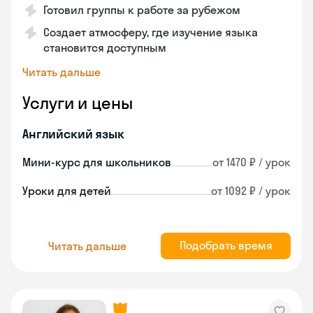
Готовил группы к работе за рубежом
Создает атмосферу, где изучение языка
становится доступным
Читать дальше
Услуги и цены
Английский язык
Мини-курс для школьников
от 1470 ₽ / урок
Уроки для детей
от 1092 ₽ / урок
Подобрать время
Читать дальше