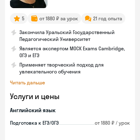
5
от 1880 ₽ за урок
21 год опыта
Закончила Уральский Государственный
Педагогический Университет
Является экспертом MOCK Exams Cambridge,
ОГЭ и ЕГЭ
Применяет творческий подход для
увлекательного обучения
Читать дальше
Услуги и цены
Английский язык
Подготовка к ЕГЭ/ОГЭ
от 1880 ₽ / урок