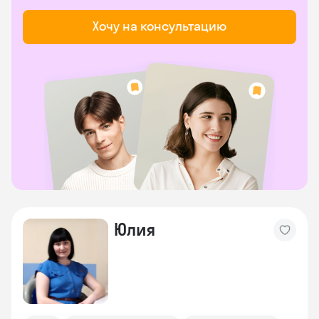
Хочу на консультацию
Юлия