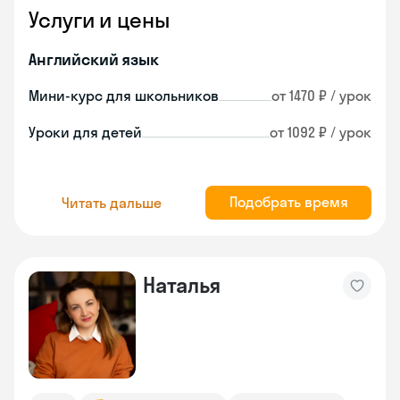
Услуги и цены
Английский язык
Мини-курс для школьников
от 1470 ₽ / урок
Уроки для детей
от 1092 ₽ / урок
Подобрать время
Читать дальше
Наталья