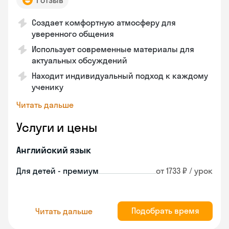
1 отзыв
Создает комфортную атмосферу для
уверенного общения
Использует современные материалы для
актуальных обсуждений
Находит индивидуальный подход к каждому
ученику
Читать дальше
Услуги и цены
Английский язык
Для детей - премиум
от 1733 ₽ / урок
Подобрать время
Читать дальше