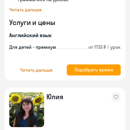
Читать дальше
Услуги и цены
Английский язык
Для детей - премиум
от 1733 ₽ / урок
Подобрать время
Читать дальше
Юлия