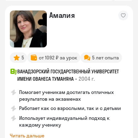
Амалия
5
от 1092 ₽ за урок
5 лет опыта
ВАНАДЗОРСКИЙ ГОСУДАРСТВЕННЫЙ УНИВЕРСИТЕТ
•
2004 г.
ИМЕНИ ОВАНЕСА ТУМАНЯНА
Помогает ученикам достигать отличных
результатов на экзаменах
Работает как со взрослыми, так и с детьми
Использует индивидуальный подход к
каждому ученику
Читать дальше