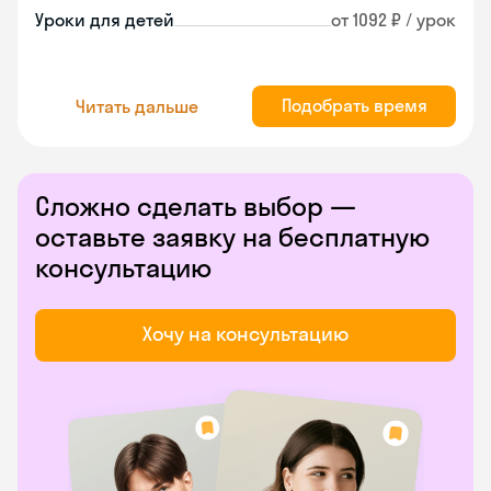
Уроки для детей
от 1092 ₽ / урок
Подобрать время
Читать дальше
Сложно сделать выбор —
оставьте заявку на бесплатную
консультацию
Хочу на консультацию