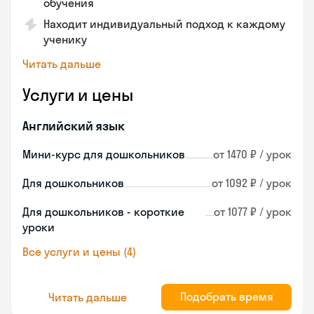
обучения
Находит индивидуальный подход к каждому
ученику
Читать дальше
Услуги и цены
Английский язык
Мини-курс для дошкольников
от 1470 ₽ / урок
Для дошкольников
от 1092 ₽ / урок
Для дошкольников - короткие
от 1077 ₽ / урок
уроки
Все услуги и цены (4)
Подобрать время
Читать дальше