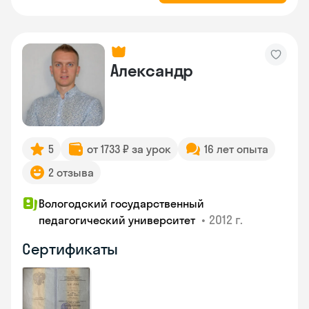
Александр
5
от 1733 ₽ за урок
16 лет опыта
2 отзыва
Вологодский государственный
•
2012 г.
педагогический университет
Сертификаты