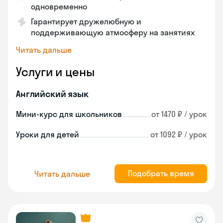
одновременно
Гарантирует дружелюбную и
поддерживающую атмосферу на занятиях
Читать дальше
Услуги и цены
Английский язык
Мини-курс для школьников
от 1470 ₽ / урок
Уроки для детей
от 1092 ₽ / урок
Подобрать время
Читать дальше