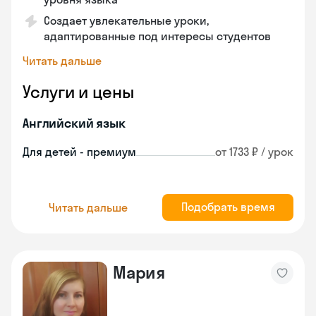
Создает увлекательные уроки,
адаптированные под интересы студентов
Читать дальше
Услуги и цены
Английский язык
Для детей - премиум
от 1733 ₽ / урок
Подобрать время
Читать дальше
Мария