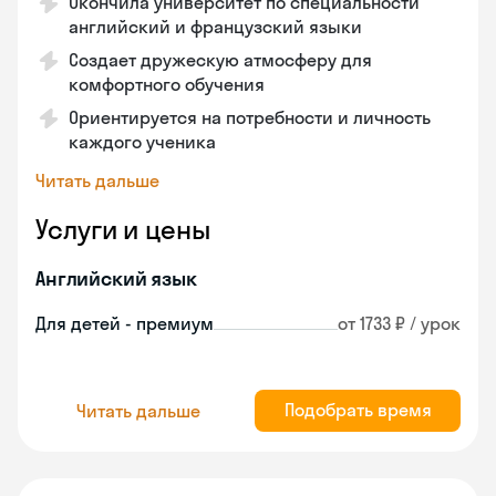
Окончила университет по специальности
английский и французский языки
Создает дружескую атмосферу для
комфортного обучения
Ориентируется на потребности и личность
каждого ученика
Читать дальше
Услуги и цены
Английский язык
Для детей - премиум
от 1733 ₽ / урок
Подобрать время
Читать дальше