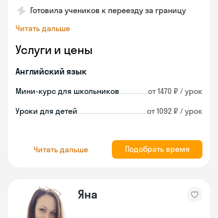
Готовила учеников к переезду за границу
Читать дальше
Услуги и цены
Английский язык
Мини-курс для школьников
от 1470 ₽ / урок
Уроки для детей
от 1092 ₽ / урок
Подобрать время
Читать дальше
Яна