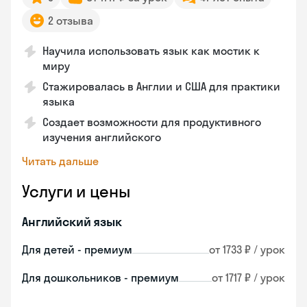
2 отзыва
Научила использовать язык как мостик к
миру
Стажировалась в Англии и США для практики
языка
Создает возможности для продуктивного
изучения английского
Читать дальше
Услуги и цены
Английский язык
Для детей - премиум
от 1733 ₽ / урок
Для дошкольников - премиум
от 1717 ₽ / урок