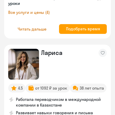
уроки
Все услуги и цены (4)
Подобрать время
Читать дальше
Лариса
4.5
от 1092 ₽ за урок
38 лет опыта
Работала переводчиком в международной
компании в Казахстане
Развивает навыки говорения и письма