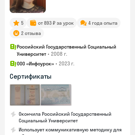
5
от 893 ₽ за урок
4 года опыта
2 отзыва
Российский Государственный Социальный
•
2008 г.
Университет
•
2023 г.
ООО «Инфоурок»
Сертификаты
Окончила Российский Государственный
Социальный Университет
Использует коммуникативную методику для