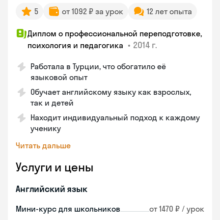
5
от 1092 ₽ за урок
12 лет опыта
Диплом о профессиональной переподготовке,
•
2014 г.
психология и педагогика
Работала в Турции, что обогатило её
языковой опыт
Обучает английскому языку как взрослых,
так и детей
Находит индивидуальный подход к каждому
ученику
Читать дальше
Услуги и цены
Английский язык
Мини-курс для школьников
от 1470 ₽ / урок