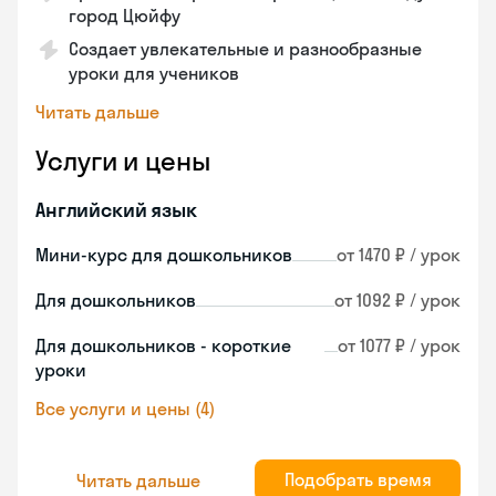
город Цюйфу
Создает увлекательные и разнообразные
уроки для учеников
Читать дальше
Услуги и цены
Английский язык
Мини-курс для дошкольников
от 1470 ₽ / урок
Для дошкольников
от 1092 ₽ / урок
Для дошкольников - короткие
от 1077 ₽ / урок
уроки
Все услуги и цены (4)
Подобрать время
Читать дальше