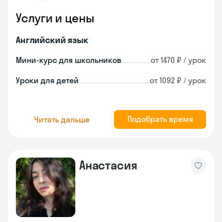
Услуги и цены
Английский язык
Мини-курс для школьников
от 1470 ₽ / урок
Уроки для детей
от 1092 ₽ / урок
Подобрать время
Читать дальше
Анастасия