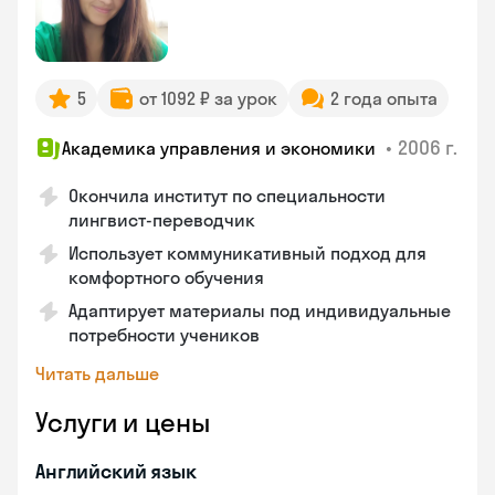
5
от 1092 ₽ за урок
2 года опыта
•
2006 г.
Академика управления и экономики
Окончила институт по специальности
лингвист-переводчик
Использует коммуникативный подход для
комфортного обучения
Адаптирует материалы под индивидуальные
потребности учеников
Читать дальше
Услуги и цены
Английский язык