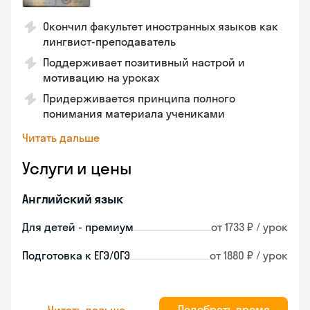
Окончил факультет иностранных языков как
лингвист-преподаватель
Поддерживает позитивный настрой и
мотивацию на уроках
Придерживается принципа полного
понимания материала учениками
Читать дальше
Услуги и цены
Английский язык
Для детей - премиум
от 1733 ₽ / урок
Подготовка к ЕГЭ/ОГЭ
от 1880 ₽ / урок
Подобрать время
Читать дальше