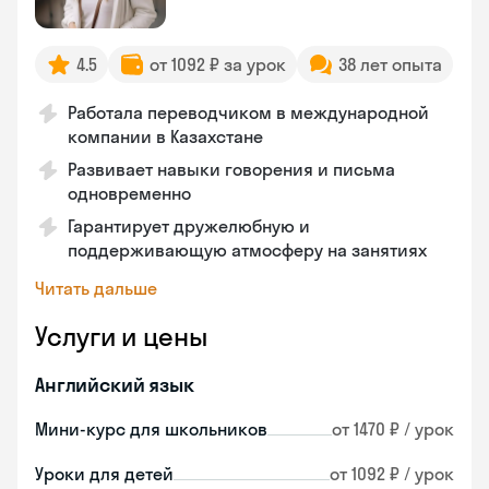
4.5
от 1092 ₽ за урок
38 лет опыта
Работала переводчиком в международной
компании в Казахстане
Развивает навыки говорения и письма
одновременно
Гарантирует дружелюбную и
поддерживающую атмосферу на занятиях
Читать дальше
Услуги и цены
Английский язык
Мини-курс для школьников
от 1470 ₽ / урок
Уроки для детей
от 1092 ₽ / урок