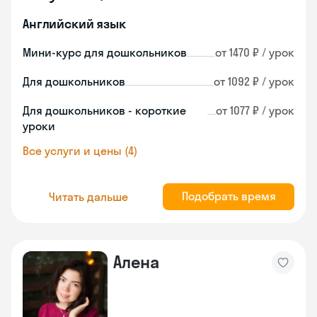
Английский язык
Мини-курс для дошкольников
от 1470 ₽ / урок
Для дошкольников
от 1092 ₽ / урок
Для дошкольников - короткие
от 1077 ₽ / урок
уроки
Все услуги и цены (4)
Подобрать время
Читать дальше
Алена