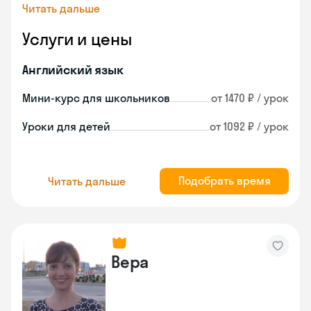
Читать дальше
Услуги и цены
Английский язык
Мини-курс для школьников
от 1470 ₽ / урок
Уроки для детей
от 1092 ₽ / урок
Подобрать время
Читать дальше
Вера