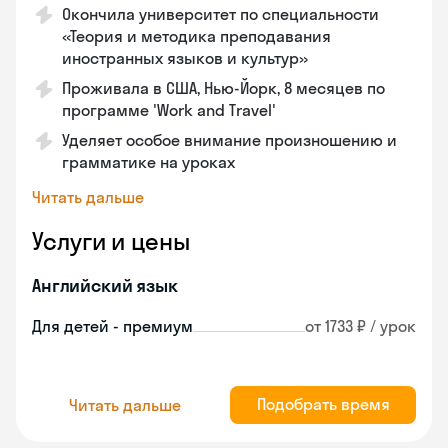
Окончила университет по специальности
«Теория и методика преподавания
иностранных языков и культур»
Проживала в США, Нью-Йорк, 8 месяцев по
программе 'Work and Travel'
Уделяет особое внимание произношению и
грамматике на уроках
Читать дальше
Услуги и цены
Английский язык
Для детей - премиум
от 1733 ₽ / урок
Подобрать время
Читать дальше