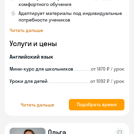
комфортного обучения
Адаптирует материалы под индивидуальные
потребности учеников
Читать дальше
Услуги и цены
Английский язык
Мини-курс для школьников
от 1470 ₽ / урок
Уроки для детей
от 1092 ₽ / урок
Подобрать время
Читать дальше
Ольга