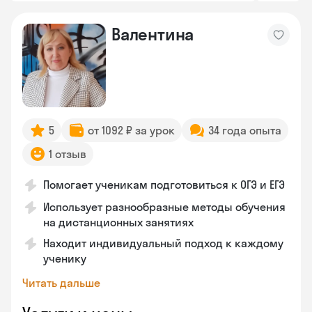
Валентина
5
от 1092 ₽ за урок
34 года опыта
1 отзыв
Помогает ученикам подготовиться к ОГЭ и ЕГЭ
Использует разнообразные методы обучения
на дистанционных занятиях
Находит индивидуальный подход к каждому
ученику
Читать дальше