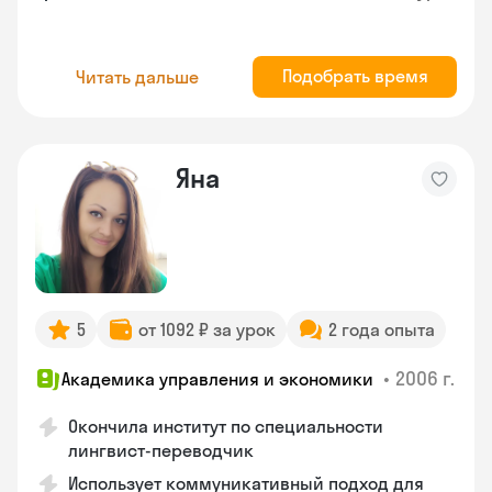
Подобрать время
Читать дальше
Яна
5
от 1092 ₽ за урок
2 года опыта
•
2006 г.
Академика управления и экономики
Окончила институт по специальности
лингвист-переводчик
Использует коммуникативный подход для