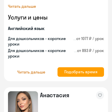
Читать дальше
Услуги и цены
Английский язык
Для дошкольников - короткие
от 1077 ₽ / урок
уроки
Для дошкольников - короткие
от 893 ₽ / урок
уроки
Подобрать время
Читать дальше
Анастасия