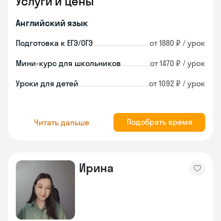
Услуги и цены
Английский язык
Подготовка к ЕГЭ/ОГЭ
от 1880 ₽ / урок
Мини-курс для школьников
от 1470 ₽ / урок
Уроки для детей
от 1092 ₽ / урок
Подобрать время
Читать дальше
Ирина