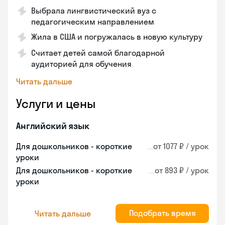
Выбрала лингвистический вуз с
педагогическим направлением
Жила в США и погружалась в новую культуру
Считает детей самой благодарной
аудиторией для обучения
Читать дальше
Услуги и цены
Английский язык
Для дошкольников - короткие
от 1077 ₽ / урок
уроки
Для дошкольников - короткие
от 893 ₽ / урок
уроки
Подобрать время
Читать дальше