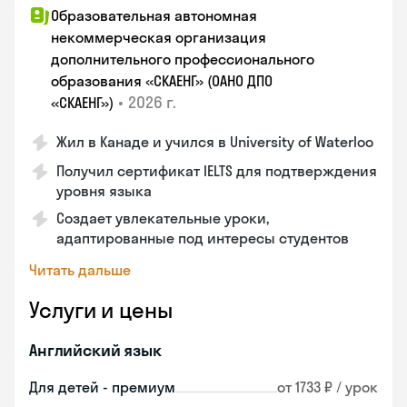
Образовательная автономная
некоммерческая организация
дополнительного профессионального
образования «СКАЕНГ» (ОАНО ДПО
•
2026 г.
«СКАЕНГ»)
Жил в Канаде и учился в University of Waterloo
Получил сертификат IELTS для подтверждения
уровня языка
Создает увлекательные уроки,
адаптированные под интересы студентов
Читать дальше
Услуги и цены
Английский язык
Для детей - премиум
от 1733 ₽ / урок