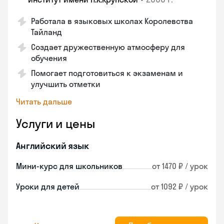
Работала в языковых школах Королевства
Тайланд
Создает дружественную атмосферу для
обучения
Помогает подготовиться к экзаменам и
улучшить отметки
Читать дальше
Услуги и цены
Английский язык
Мини-курс для школьников
от 1470 ₽ / урок
Уроки для детей
от 1092 ₽ / урок