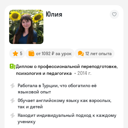
Юлия
5
от 1092 ₽ за урок
12 лет опыта
Диплом о профессиональной переподготовке,
•
2014 г.
психология и педагогика
Работала в Турции, что обогатило её
языковой опыт
Обучает английскому языку как взрослых,
так и детей
Находит индивидуальный подход к каждому
ученику