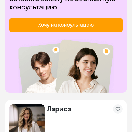
консультацию
Хочу на консультацию
Лариса