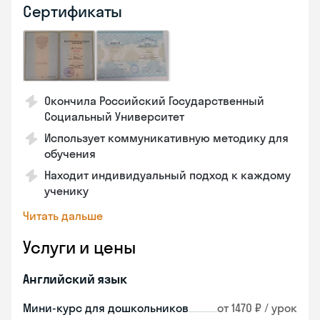
Сертификаты
Окончила Российский Государственный
Социальный Университет
Использует коммуникативную методику для
обучения
Находит индивидуальный подход к каждому
ученику
Читать дальше
Услуги и цены
Английский язык
Мини-курс для дошкольников
от 1470 ₽ / урок