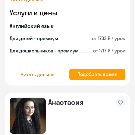
Услуги и цены
Английский язык
Для детей - премиум
от 1733 ₽ / урок
Для дошкольников - премиум
от 1717 ₽ / урок
Подобрать время
Читать дальше
Анастасия