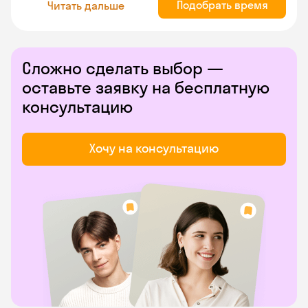
Подобрать время
Читать дальше
Сложно сделать выбор —
оставьте заявку на бесплатную
консультацию
Хочу на консультацию