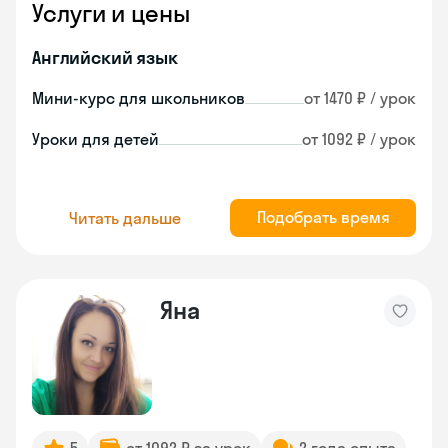
Услуги и цены
Английский язык
Мини-курс для школьников
от 1470 ₽ / урок
Уроки для детей
от 1092 ₽ / урок
Подобрать время
Читать дальше
Яна