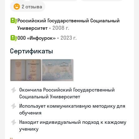
2 отзыва
Российский Государственный Социальный
•
2008 г.
Университет
•
2023 г.
ООО «Инфоурок»
Сертификаты
Окончила Российский Государственный
Социальный Университет
Использует коммуникативную методику для
обучения
Находит индивидуальный подход к каждому
ученику