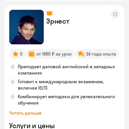
Эрнест
5
от 1880 ₽ за урок
34 года опыта
Преподает деловой английский в западных
компаниях
Готовит к международным экзаменам,
включая IELTS
Комбинирует методики для увлекательного
обучения
Читать дальше
Услуги и цены