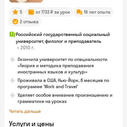
5
от 1733 ₽ за урок
16 лет опыта
2 отзыва
Российский государственный социальный
университет, филолог и преподаватель
•
2010 г.
Окончила университет по специальности
«Теория и методика преподавания
иностранных языков и культур»
Проживала в США, Нью-Йорк, 8 месяцев по
программе 'Work and Travel'
Уделяет особое внимание произношению и
грамматике на уроках
Читать дальше
Услуги и цены