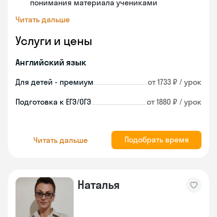
понимания материала учениками
Читать дальше
Услуги и цены
Английский язык
Для детей - премиум
от 1733 ₽ / урок
Подготовка к ЕГЭ/ОГЭ
от 1880 ₽ / урок
Подобрать время
Читать дальше
Наталья