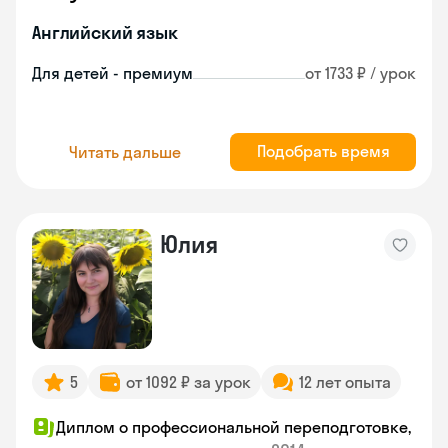
Английский язык
Для детей - премиум
от 1733 ₽ / урок
Подобрать время
Читать дальше
Юлия
5
от 1092 ₽ за урок
12 лет опыта
Диплом о профессиональной переподготовке,