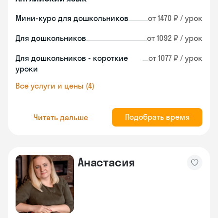
Мини-курс для дошкольников
от 1470 ₽ / урок
Для дошкольников
от 1092 ₽ / урок
Для дошкольников - короткие
от 1077 ₽ / урок
уроки
Все услуги и цены (4)
Подобрать время
Читать дальше
Анастасия