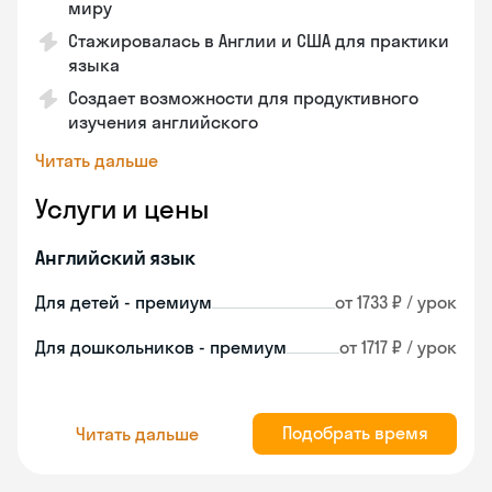
миру
Стажировалась в Англии и США для практики
языка
Создает возможности для продуктивного
изучения английского
Читать дальше
Услуги и цены
Английский язык
Для детей - премиум
от 1733 ₽ / урок
Для дошкольников - премиум
от 1717 ₽ / урок
Подобрать время
Читать дальше