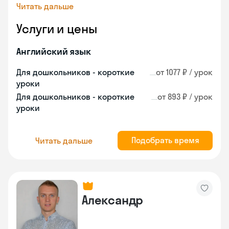
Читать дальше
Услуги и цены
Английский язык
Для дошкольников - короткие
от 1077 ₽ / урок
уроки
Для дошкольников - короткие
от 893 ₽ / урок
уроки
Подобрать время
Читать дальше
Александр