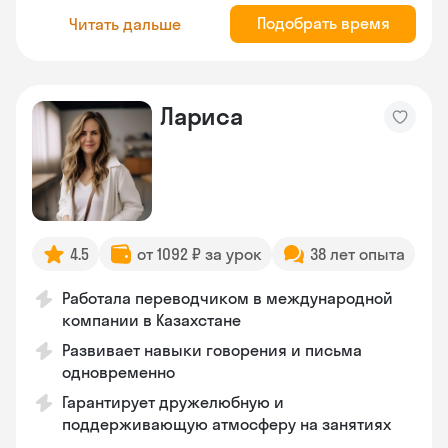
Подобрать время
Читать дальше
Лариса
4.5
от 1092 ₽ за урок
38 лет опыта
Работала переводчиком в международной
компании в Казахстане
Развивает навыки говорения и письма
одновременно
Гарантирует дружелюбную и
поддерживающую атмосферу на занятиях