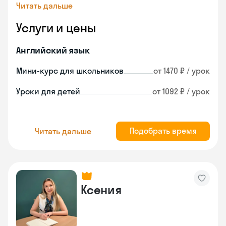
Читать дальше
Услуги и цены
Английский язык
Мини-курс для школьников
от 1470 ₽ / урок
Уроки для детей
от 1092 ₽ / урок
Подобрать время
Читать дальше
Ксения