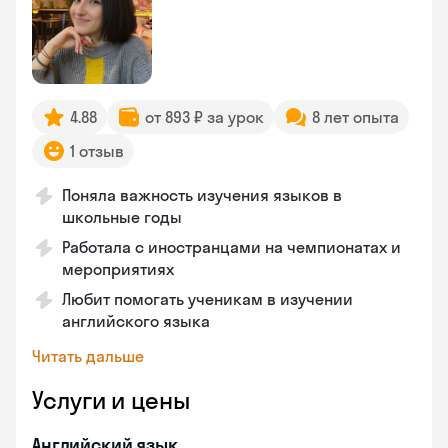
4.88
от 893 ₽ за урок
8 лет опыта
1 отзыв
Поняла важность изучения языков в
школьные годы
Работала с иностранцами на чемпионатах и
мероприятиях
Любит помогать ученикам в изучении
английского языка
Читать дальше
Услуги и цены
Английский язык