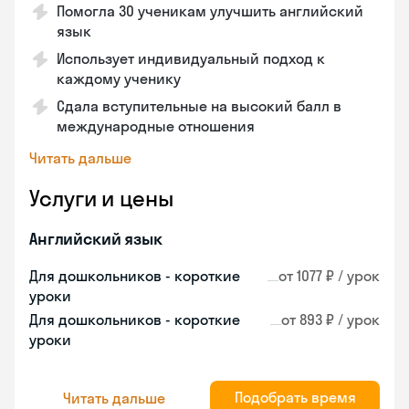
Помогла 30 ученикам улучшить английский
язык
Использует индивидуальный подход к
каждому ученику
Сдала вступительные на высокий балл в
международные отношения
Читать дальше
Услуги и цены
Английский язык
Для дошкольников - короткие
от 1077 ₽ / урок
уроки
Для дошкольников - короткие
от 893 ₽ / урок
уроки
Подобрать время
Читать дальше