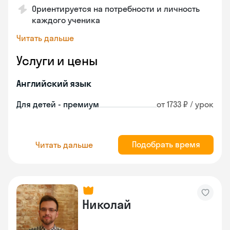
Ориентируется на потребности и личность
каждого ученика
Читать дальше
Услуги и цены
Английский язык
Для детей - премиум
от 1733 ₽ / урок
Подобрать время
Читать дальше
Николай