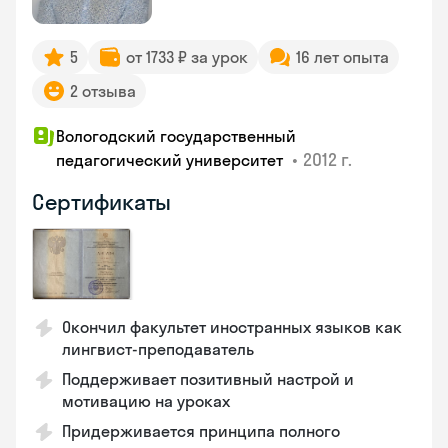
5
от 1733 ₽ за урок
16 лет опыта
2 отзыва
Вологодский государственный
•
2012 г.
педагогический университет
Сертификаты
Окончил факультет иностранных языков как
лингвист-преподаватель
Поддерживает позитивный настрой и
мотивацию на уроках
Придерживается принципа полного