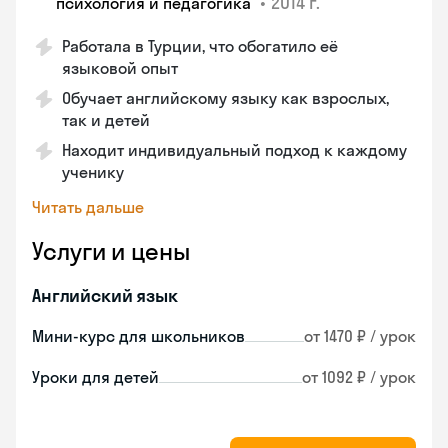
•
2014 г.
психология и педагогика
Работала в Турции, что обогатило её
языковой опыт
Обучает английскому языку как взрослых,
так и детей
Находит индивидуальный подход к каждому
ученику
Читать дальше
Услуги и цены
Английский язык
Мини-курс для школьников
от 1470 ₽ / урок
Уроки для детей
от 1092 ₽ / урок