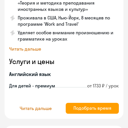
«Теория и методика преподавания
иностранных языков и культур»
Проживала в США, Нью-Йорк, 8 месяцев по
программе 'Work and Travel'
Уделяет особое внимание произношению и
грамматике на уроках
Читать дальше
Услуги и цены
Английский язык
Для детей - премиум
от 1733 ₽ / урок
Подобрать время
Читать дальше