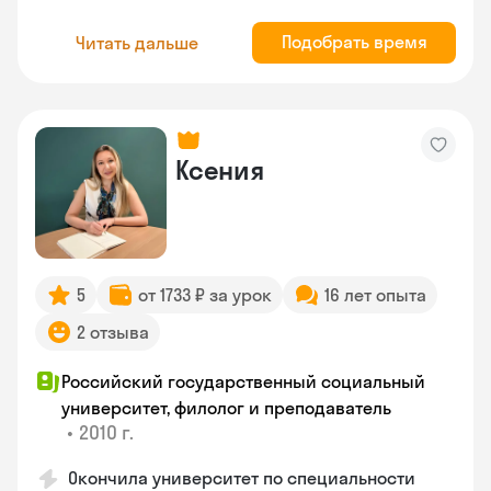
Подобрать время
Читать дальше
Ксения
5
от 1733 ₽ за урок
16 лет опыта
2 отзыва
Российский государственный социальный
университет, филолог и преподаватель
•
2010 г.
Окончила университет по специальности