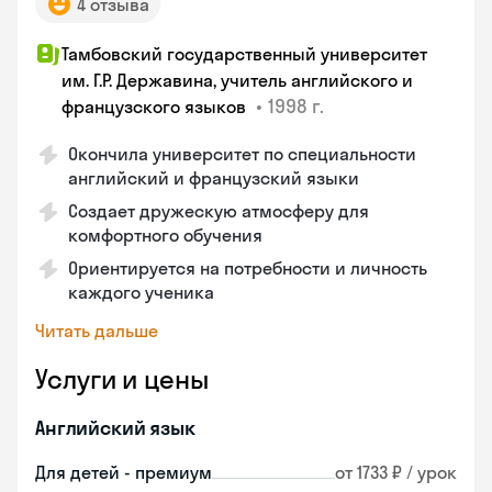
4 отзыва
Тамбовский государственный университет
им. Г.Р. Державина, учитель английского и
•
1998 г.
французского языков
Окончила университет по специальности
английский и французский языки
Создает дружескую атмосферу для
комфортного обучения
Ориентируется на потребности и личность
каждого ученика
Читать дальше
Услуги и цены
Английский язык
Для детей - премиум
от 1733 ₽ / урок