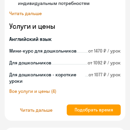
индивидуальным потребностям
Читать дальше
Услуги и цены
Английский язык
Мини-курс для дошкольников
от 1470 ₽ / урок
Для дошкольников
от 1092 ₽ / урок
Для дошкольников - короткие
от 1077 ₽ / урок
уроки
Все услуги и цены (4)
Подобрать время
Читать дальше