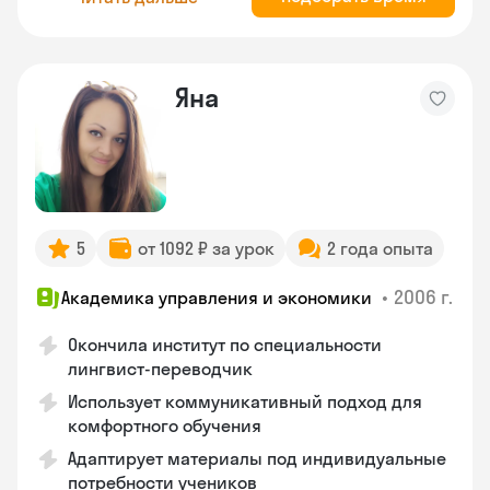
Яна
5
от 1092 ₽ за урок
2 года опыта
•
2006 г.
Академика управления и экономики
Окончила институт по специальности
лингвист-переводчик
Использует коммуникативный подход для
комфортного обучения
Адаптирует материалы под индивидуальные
потребности учеников