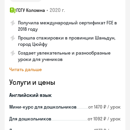
•
2020 г.
ГСГУ Коломна
Получила международный сертификат FCE в
2018 году
Прошла стажировки в провинции Шаньдун,
город Цюйфу
Создает увлекательные и разнообразные
уроки для учеников
Читать дальше
Услуги и цены
Английский язык
Мини-курс для дошкольников
от 1470 ₽ / урок
Для дошкольников
от 1092 ₽ / урок