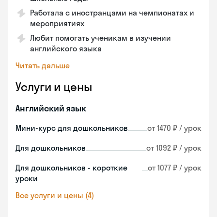
Работала с иностранцами на чемпионатах и
мероприятиях
Любит помогать ученикам в изучении
английского языка
Читать дальше
Услуги и цены
Английский язык
Мини-курс для дошкольников
от 1470 ₽ / урок
Для дошкольников
от 1092 ₽ / урок
Для дошкольников - короткие
от 1077 ₽ / урок
уроки
Все услуги и цены (4)