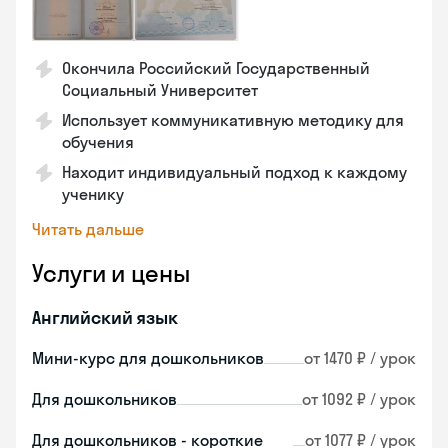
Окончила Российский Государственный
Социальный Университет
Использует коммуникативную методику для
обучения
Находит индивидуальный подход к каждому
ученику
Читать дальше
Услуги и цены
Английский язык
Мини-курс для дошкольников
от 1470 ₽ / урок
Для дошкольников
от 1092 ₽ / урок
Для дошкольников - короткие
от 1077 ₽ / урок