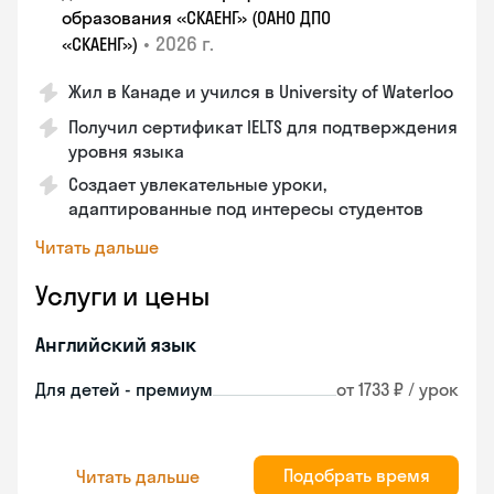
образования «СКАЕНГ» (ОАНО ДПО
•
2026 г.
«СКАЕНГ»)
Жил в Канаде и учился в University of Waterloo
Получил сертификат IELTS для подтверждения
уровня языка
Создает увлекательные уроки,
адаптированные под интересы студентов
Читать дальше
Услуги и цены
Английский язык
Для детей - премиум
от 1733 ₽ / урок
Подобрать время
Читать дальше