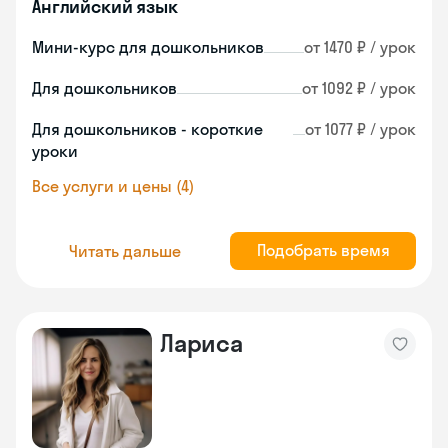
Английский язык
Мини-курс для дошкольников
от 1470 ₽ / урок
Для дошкольников
от 1092 ₽ / урок
Для дошкольников - короткие
от 1077 ₽ / урок
уроки
Все услуги и цены (4)
Подобрать время
Читать дальше
Лариса