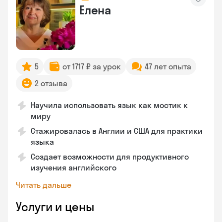
Елена
5
от 1717 ₽ за урок
47 лет опыта
2 отзыва
Научила использовать язык как мостик к
миру
Стажировалась в Англии и США для практики
языка
Создает возможности для продуктивного
изучения английского
Читать дальше
Услуги и цены