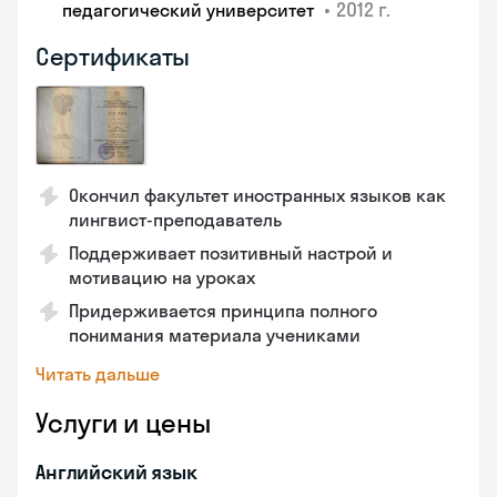
•
2012 г.
педагогический университет
Сертификаты
Окончил факультет иностранных языков как
лингвист-преподаватель
Поддерживает позитивный настрой и
мотивацию на уроках
Придерживается принципа полного
понимания материала учениками
Читать дальше
Услуги и цены
Английский язык