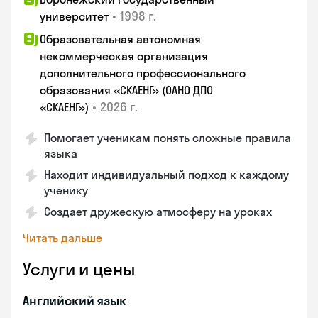
•
1998 г.
университет
Образовательная автономная
некоммерческая организация
дополнительного профессионального
образования «СКАЕНГ» (ОАНО ДПО
•
2026 г.
«СКАЕНГ»)
Помогает ученикам понять сложные правила
языка
Находит индивидуальный подход к каждому
ученику
Создает дружескую атмосферу на уроках
Читать дальше
Услуги и цены
Английский язык