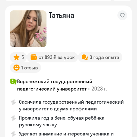
Татьяна
5
от 893 ₽ за урок
3 года опыта
1 отзыв
Воронежский государственный
•
2023 г.
педагогический университет
Окончила государственный педагогический
университет с двумя профилями
Прожила год в Вене, обучая ребёнка
русскому языку
Уделяет внимание интересам ученика и