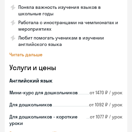
Поняла важность изучения языков в
школьные годы
Работала с иностранцами на чемпионатах и
мероприятиях
Любит помогать ученикам в изучении
английского языка
Читать дальше
Услуги и цены
Английский язык
Мини-курс для дошкольников
от 1470 ₽ / урок
Для дошкольников
от 1092 ₽ / урок
Для дошкольников - короткие
от 1077 ₽ / урок
уроки