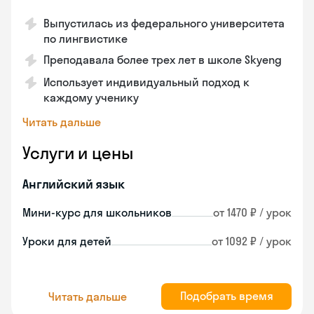
Выпустилась из федерального университета
по лингвистике
Преподавала более трех лет в школе Skyeng
Использует индивидуальный подход к
каждому ученику
Читать дальше
Услуги и цены
Английский язык
Мини-курс для школьников
от 1470 ₽ / урок
Уроки для детей
от 1092 ₽ / урок
Подобрать время
Читать дальше