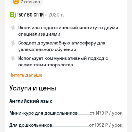
2 отзыва
•
2020 г.
ГБОУ ВО СГПИ
Окончила педагогический институт с двумя
специализациями
Создает дружелюбную атмосферу для
увлекательного обучения
Использует коммуникативный подход с
элементами творчества
Читать дальше
Услуги и цены
Английский язык
Мини-курс для дошкольников
от 1470 ₽ / урок
Для дошкольников
от 1092 ₽ / урок