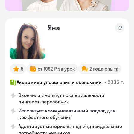
Яна
5
от 1092 ₽ за урок
2 года опыта
•
2006 г.
Академика управления и экономики
Окончила институт по специальности
лингвист-переводчик
Использует коммуникативный подход для
комфортного обучения
Адаптирует материалы под индивидуальные
потребности учеников