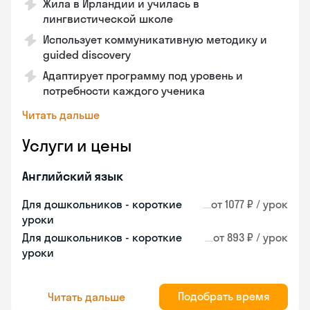
Жила в Ирландии и училась в
лингвистической школе
Использует коммуникативную методику и
guided discovery
Адаптирует программу под уровень и
потребности каждого ученика
Читать дальше
Услуги и цены
Английский язык
Для дошкольников - короткие
от 1077 ₽ / урок
уроки
Для дошкольников - короткие
от 893 ₽ / урок
уроки
Подобрать время
Читать дальше