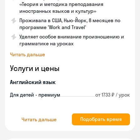
«Теория и методика преподавания
иностранных языков и культур»
Проживала в США, Нью-Йорк, 8 месяцев по
программе 'Work and Travel'
Уделяет особое внимание произношению и
грамматике на уроках
Читать дальше
Услуги и цены
Английский язык
Для детей - премиум
от 1733 ₽ / урок
Подобрать время
Читать дальше