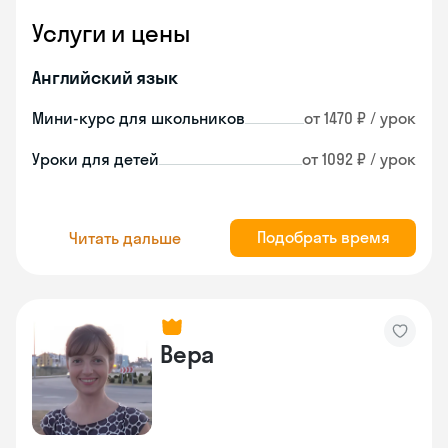
Услуги и цены
Английский язык
Мини-курс для школьников
от 1470 ₽ / урок
Уроки для детей
от 1092 ₽ / урок
Подобрать время
Читать дальше
Вера