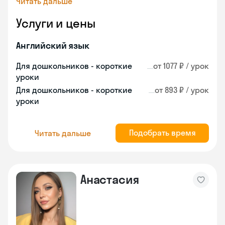
Читать дальше
Услуги и цены
Английский язык
Для дошкольников - короткие
от 1077 ₽ / урок
уроки
Для дошкольников - короткие
от 893 ₽ / урок
уроки
Подобрать время
Читать дальше
Анастасия