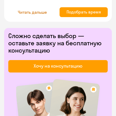
Подобрать время
Читать дальше
Сложно сделать выбор —
оставьте заявку на бесплатную
консультацию
Хочу на консультацию