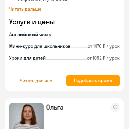
Читать дальше
Услуги и цены
Английский язык
Мини-курс для школьников
от 1470 ₽ / урок
Уроки для детей
от 1092 ₽ / урок
Подобрать время
Читать дальше
Ольга