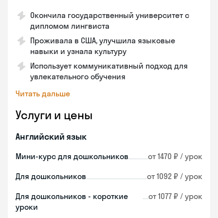
Окончила государственный университет с
дипломом лингвиста
Проживала в США, улучшила языковые
навыки и узнала культуру
Использует коммуникативный подход для
увлекательного обучения
Читать дальше
Услуги и цены
Английский язык
Мини-курс для дошкольников
от 1470 ₽ / урок
Для дошкольников
от 1092 ₽ / урок
Для дошкольников - короткие
от 1077 ₽ / урок
уроки