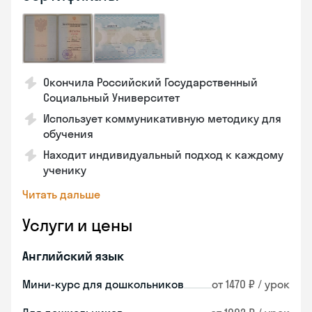
Окончила Российский Государственный
Социальный Университет
Использует коммуникативную методику для
обучения
Находит индивидуальный подход к каждому
ученику
Читать дальше
Услуги и цены
Английский язык
Мини-курс для дошкольников
от 1470 ₽ / урок