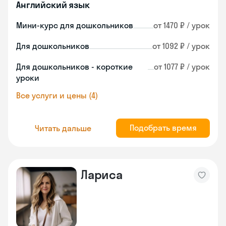
Английский язык
Мини-курс для дошкольников
от 1470 ₽ / урок
Для дошкольников
от 1092 ₽ / урок
Для дошкольников - короткие
от 1077 ₽ / урок
уроки
Все услуги и цены (4)
Подобрать время
Читать дальше
Лариса