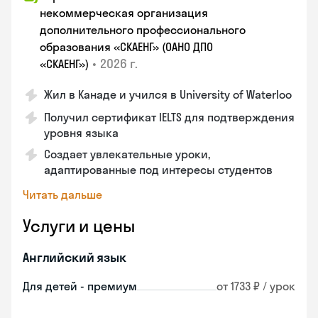
некоммерческая организация
дополнительного профессионального
образования «СКАЕНГ» (ОАНО ДПО
•
2026 г.
«СКАЕНГ»)
Жил в Канаде и учился в University of Waterloo
Получил сертификат IELTS для подтверждения
уровня языка
Создает увлекательные уроки,
адаптированные под интересы студентов
Читать дальше
Услуги и цены
Английский язык
Для детей - премиум
от 1733 ₽ / урок