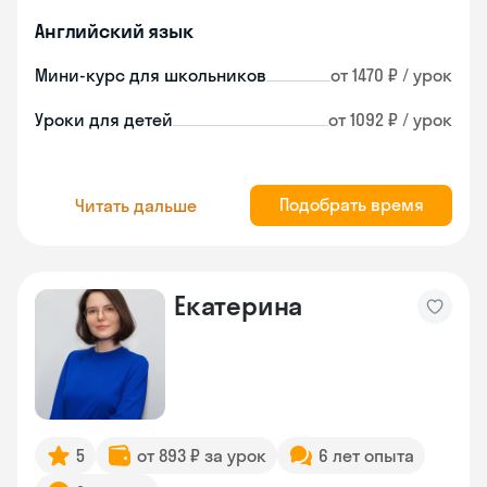
Английский язык
Мини-курс для школьников
от 1470 ₽ / урок
Уроки для детей
от 1092 ₽ / урок
Подобрать время
Читать дальше
Екатерина
5
от 893 ₽ за урок
6 лет опыта