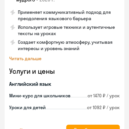
Применяет коммуникативный подход для
преодоления языкового барьера
Использует игровые техники и аутентичные
тексты на уроках
Создает комфортную атмосферу, учитывая
интересы и уровень знаний
Читать дальше
Услуги и цены
Английский язык
Мини-курс для школьников
от 1470 ₽ / урок
Уроки для детей
от 1092 ₽ / урок