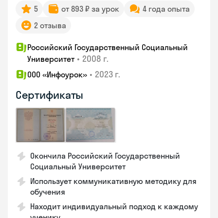
5
от 893 ₽ за урок
4 года опыта
2 отзыва
Российский Государственный Социальный
•
2008 г.
Университет
•
2023 г.
ООО «Инфоурок»
Сертификаты
Окончила Российский Государственный
Социальный Университет
Использует коммуникативную методику для
обучения
Находит индивидуальный подход к каждому
ученику