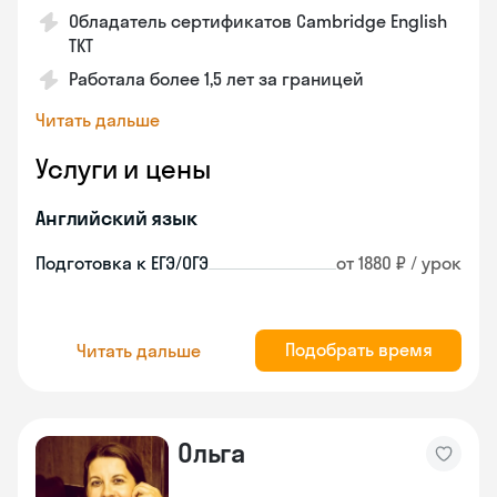
Обладатель сертификатов Cambridge English
TKT
Работала более 1,5 лет за границей
Читать дальше
Услуги и цены
Английский язык
Подготовка к ЕГЭ/ОГЭ
от 1880 ₽ / урок
Подобрать время
Читать дальше
Ольга