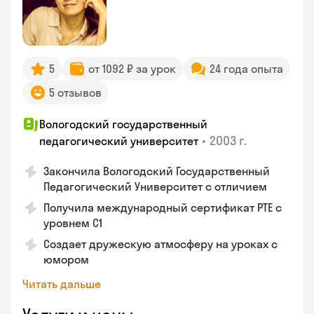
5
от 1092 ₽ за урок
24 года опыта
5 отзывов
Вологодский государственный
•
2003 г.
педагогический университет
Закончила Вологодский Государственный
Педагогический Университет с отличием
Получила международный сертификат PTE с
уровнем C1
Создает дружескую атмосферу на уроках с
юмором
Читать дальше