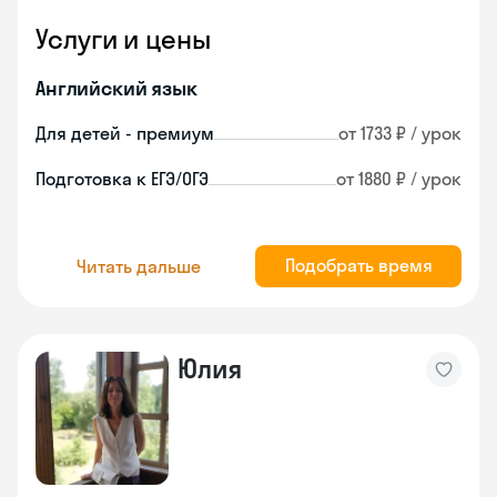
Услуги и цены
Английский язык
Для детей - премиум
от 1733 ₽ / урок
Подготовка к ЕГЭ/ОГЭ
от 1880 ₽ / урок
Подобрать время
Читать дальше
Юлия