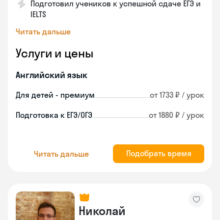
Подготовил учеников к успешной сдаче ЕГЭ и
IELTS
Читать дальше
Услуги и цены
Английский язык
Для детей - премиум
от 1733 ₽ / урок
Подготовка к ЕГЭ/ОГЭ
от 1880 ₽ / урок
Подобрать время
Читать дальше
Николай