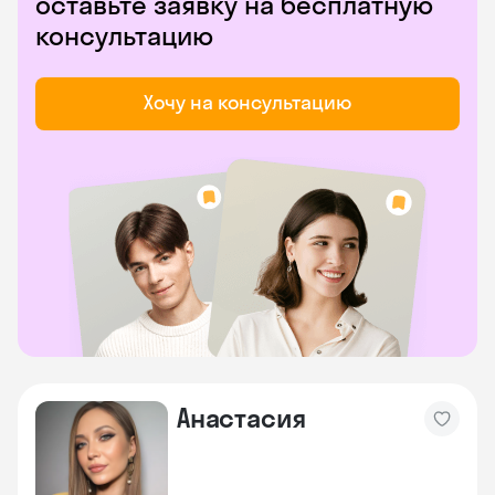
оставьте заявку на бесплатную
консультацию
Хочу на консультацию
Анастасия