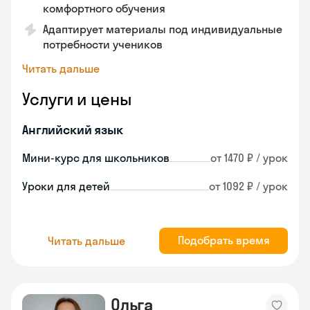
комфортного обучения
Адаптирует материалы под индивидуальные
потребности учеников
Читать дальше
Услуги и цены
Английский язык
Мини-курс для школьников
от 1470 ₽ / урок
Уроки для детей
от 1092 ₽ / урок
Подобрать время
Читать дальше
Ольга