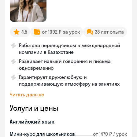
4.5
от 1092 ₽ за урок
38 лет опыта
Работала переводчиком в международной
компании в Казахстане
Развивает навыки говорения и письма
одновременно
Гарантирует дружелюбную и
поддерживающую атмосферу на занятиях
Читать дальше
Услуги и цены
Английский язык
Мини-курс для школьников
от 1470 ₽ / урок