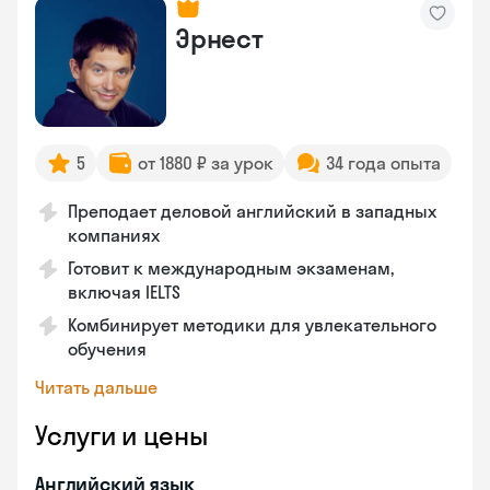
Эрнест
5
от 1880 ₽ за урок
34 года опыта
Преподает деловой английский в западных
компаниях
Готовит к международным экзаменам,
включая IELTS
Комбинирует методики для увлекательного
обучения
Читать дальше
Услуги и цены
Английский язык