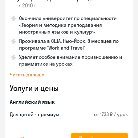
•
2010 г.
Окончила университет по специальности
«Теория и методика преподавания
иностранных языков и культур»
Проживала в США, Нью-Йорк, 8 месяцев по
программе 'Work and Travel'
Уделяет особое внимание произношению и
грамматике на уроках
Читать дальше
Услуги и цены
Английский язык
Для детей - премиум
от 1733 ₽ / урок