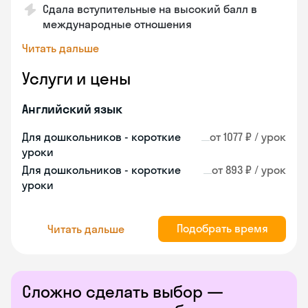
Сдала вступительные на высокий балл в
международные отношения
Читать дальше
Услуги и цены
Английский язык
Для дошкольников - короткие
от 1077 ₽ / урок
уроки
Для дошкольников - короткие
от 893 ₽ / урок
уроки
Подобрать время
Читать дальше
Сложно сделать выбор —