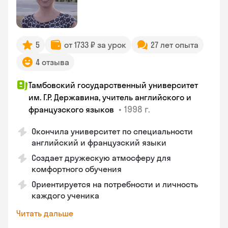
5
от 1733 ₽ за урок
27 лет опыта
4 отзыва
Тамбовский государственный университет
им. Г.Р. Державина, учитель английского и
•
1998 г.
французского языков
Окончила университет по специальности
английский и французский языки
Создает дружескую атмосферу для
комфортного обучения
Ориентируется на потребности и личность
каждого ученика
Читать дальше