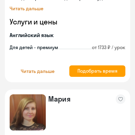
Читать дальше
Услуги и цены
Английский язык
Для детей - премиум
от 1733 ₽ / урок
Подобрать время
Читать дальше
Мария