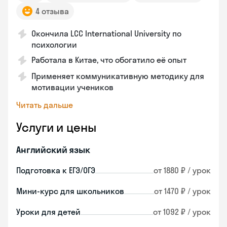
4 отзыва
Окончила LCC International University по
психологии
Работала в Китае, что обогатило её опыт
Применяет коммуникативную методику для
мотивации учеников
Читать дальше
Услуги и цены
Английский язык
Подготовка к ЕГЭ/ОГЭ
от 1880 ₽ / урок
Мини-курс для школьников
от 1470 ₽ / урок
Уроки для детей
от 1092 ₽ / урок