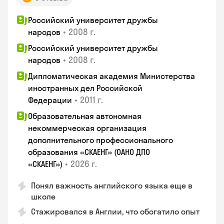
Российский университет дружбы
•
2008 г.
народов
Российский университет дружбы
•
2008 г.
народов
Дипломатическая академия Министерства
иностранных дел Российской
•
2011 г.
Федерации
Образовательная автономная
некоммерческая организация
дополнительного профессионального
образования «СКАЕНГ» (ОАНО ДПО
•
2026 г.
«СКАЕНГ»)
Понял важность английского языка еще в
школе
Стажировался в Англии, что обогатило опыт