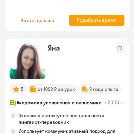
Подобрать время
Читать дальше
Яна
5
от 1092 ₽ за урок
2 года опыта
•
2006 г.
Академика управления и экономики
Окончила институт по специальности
лингвист-переводчик
Использует коммуникативный подход для