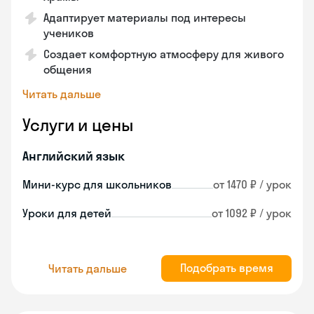
Адаптирует материалы под интересы
учеников
Создает комфортную атмосферу для живого
общения
Читать дальше
Услуги и цены
Английский язык
Мини-курс для школьников
от 1470 ₽ / урок
Уроки для детей
от 1092 ₽ / урок
Подобрать время
Читать дальше