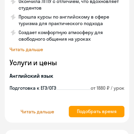
Окончила ЛГПУ с отличием, что вдохновляет
студентов
Прошла курсы по английскому в сфере
туризма для практического подхода
Создает комфортную атмосферу для
свободного общения на уроках
Читать дальше
Услуги и цены
Английский язык
Подготовка к ЕГЭ/ОГЭ
от 1880 ₽ / урок
Подобрать время
Читать дальше