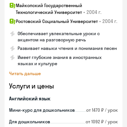
Майкопский Государственный
•
2004 г.
Технологический Университет
•
2004 г.
Ростовский Социальный Университет
Обеспечивает увлекательные уроки с
акцентом на разговорную речь
Развивает навыки чтения и понимания песен
Имеет глубокие знания в иностранных
языках и культуре
Читать дальше
Услуги и цены
Английский язык
Мини-курс для дошкольников
от 1470 ₽ / урок
Для дошкольников
от 1092 ₽ / урок