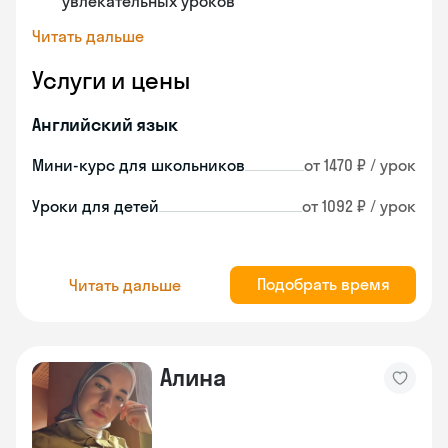
увлекательных уроков
Читать дальше
Услуги и цены
Английский язык
Мини-курс для школьников
от 1470 ₽ / урок
Уроки для детей
от 1092 ₽ / урок
Подобрать время
Читать дальше
Алина