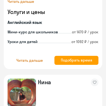
Читать дальше
Услуги и цены
Английский язык
Мини-курс для школьников
от 1470 ₽ / урок
Уроки для детей
от 1092 ₽ / урок
Подобрать время
Читать дальше
Нина