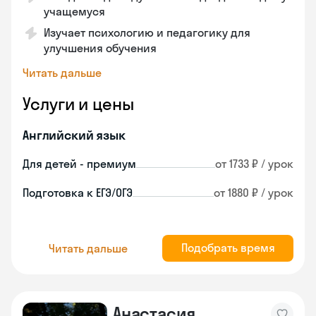
учащемуся
Изучает психологию и педагогику для
улучшения обучения
Читать дальше
Услуги и цены
Английский язык
Для детей - премиум
от 1733 ₽ / урок
Подготовка к ЕГЭ/ОГЭ
от 1880 ₽ / урок
Подобрать время
Читать дальше
Анастасия