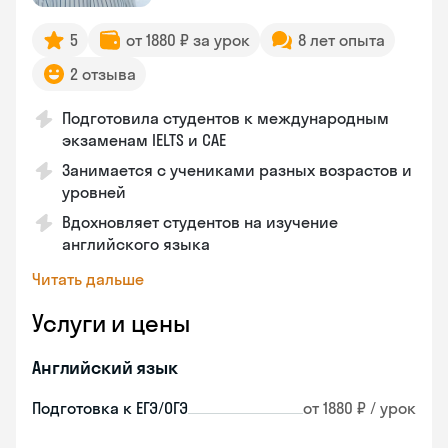
5
от 1880 ₽ за урок
8 лет опыта
2 отзыва
Подготовила студентов к международным
экзаменам IELTS и CAE
Занимается с учениками разных возрастов и
уровней
Вдохновляет студентов на изучение
английского языка
Читать дальше
Услуги и цены
Английский язык
Подготовка к ЕГЭ/ОГЭ
от 1880 ₽ / урок