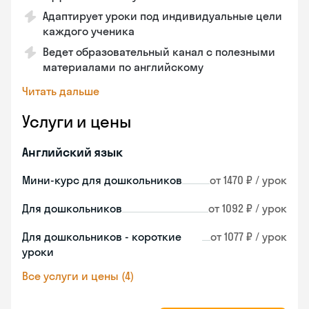
Адаптирует уроки под индивидуальные цели
каждого ученика
Ведет образовательный канал с полезными
материалами по английскому
Читать дальше
Услуги и цены
Английский язык
Мини-курс для дошкольников
от 1470 ₽ / урок
Для дошкольников
от 1092 ₽ / урок
Для дошкольников - короткие
от 1077 ₽ / урок
уроки
Все услуги и цены (4)