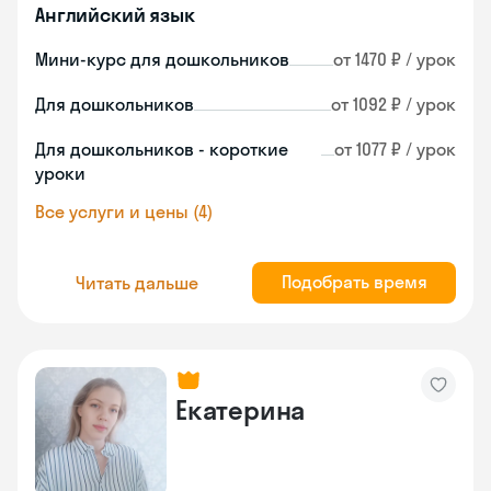
Английский язык
Мини-курс для дошкольников
от 1470 ₽ / урок
Для дошкольников
от 1092 ₽ / урок
Для дошкольников - короткие
от 1077 ₽ / урок
уроки
Все услуги и цены (4)
Подобрать время
Читать дальше
Екатерина