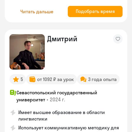
Подобрать время
Читать дальше
Дмитрий
5
от 1092 ₽ за урок
3 года опыта
Севастопольский государственный
•
2024 г.
университет
Имеет высшее образование в области
лингвистики
Использует коммуникативную методику для