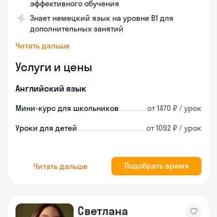
эффективного обучения
Знает немецкий язык на уровне B1 для
дополнительных занятий
Читать дальше
Услуги и цены
Английский язык
Мини-курс для школьников
от 1470 ₽ / урок
Уроки для детей
от 1092 ₽ / урок
Подобрать время
Читать дальше
Светлана