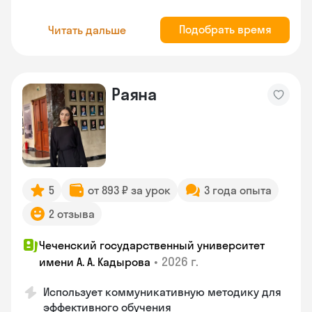
Подобрать время
Читать дальше
Раяна
5
от 893 ₽ за урок
3 года опыта
2 отзыва
Чеченский государственный университет
•
2026 г.
имени А. А. Кадырова
Использует коммуникативную методику для
эффективного обучения