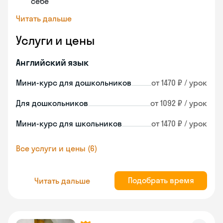
себе
Читать дальше
Услуги и цены
Английский язык
Мини-курс для дошкольников
от 1470 ₽ / урок
Для дошкольников
от 1092 ₽ / урок
Мини-курс для школьников
от 1470 ₽ / урок
Все услуги и цены (6)
Подобрать время
Читать дальше