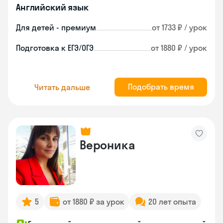
Английский язык
Для детей - премиум
от 1733 ₽ / урок
Подготовка к ЕГЭ/ОГЭ
от 1880 ₽ / урок
Подобрать время
Читать дальше
Вероника
5
от 1880 ₽ за урок
20 лет опыта