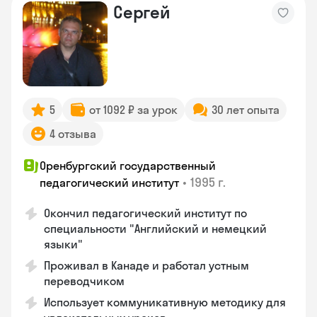
Сергей
5
от 1092 ₽ за урок
30 лет опыта
4 отзыва
Оренбургский государственный
•
1995 г.
педагогический институт
Окончил педагогический институт по
специальности "Английский и немецкий
языки"
Проживал в Канаде и работал устным
переводчиком
Использует коммуникативную методику для