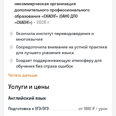
некоммерческая организация
дополнительного профессионального
образования «СКАЕНГ» (ОАНО ДПО
•
2026 г.
«СКАЕНГ»)
Окончила институт переводоведения и
многоязычия
Сосредоточила внимание на устной практике
для лучшего усвоения языка
Создает поддерживающую атмосферу для
обучения без страха ошибок
Читать дальше
Услуги и цены
Английский язык
Подготовка к ЕГЭ/ОГЭ
от 1880 ₽ / урок