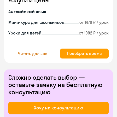
Услуги и цены
Английский язык
Мини-курс для школьников
от 1470 ₽ / урок
Уроки для детей
от 1092 ₽ / урок
Подобрать время
Читать дальше
Сложно сделать выбор —
оставьте заявку на бесплатную
консультацию
Хочу на консультацию