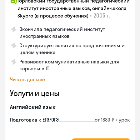
Горловский государственный педагогический
институт иностранных языков, онлайн-школа
•
2005 г.
Skypro (в процессе обучения)
Окончила педагогический институт
иностранных языков
Структурирует занятия по предпочтениям и
целям ученика
Развивает коммуникативные навыки для
карьеры в IT
Читать дальше
Услуги и цены
Английский язык
Подготовка к ЕГЭ/ОГЭ
от 1880 ₽ / урок