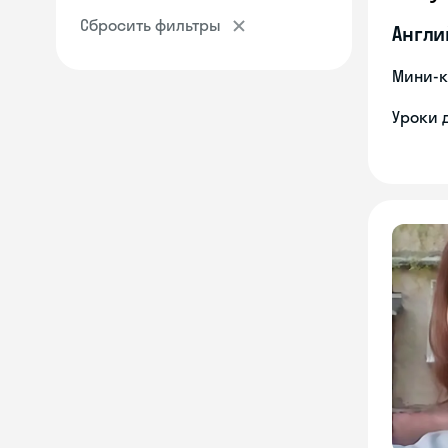
Сбросить фильтры
Англи
Мини-к
Уроки 