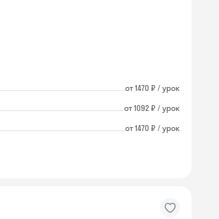
от 1470 ₽ / урок
от 1092 ₽ / урок
от 1470 ₽ / урок