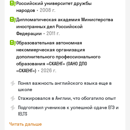
Российский университет дружбы
•
2008 г.
народов
Дипломатическая академия Министерства
иностранных дел Российской
•
2011 г.
Федерации
Образовательная автономная
некоммерческая организация
дополнительного профессионального
образования «СКАЕНГ» (ОАНО ДПО
•
2026 г.
«СКАЕНГ»)
Понял важность английского языка еще в
школе
Стажировался в Англии, что обогатило опыт
Подготовил учеников к успешной сдаче ЕГЭ и
IELTS
Читать дальше