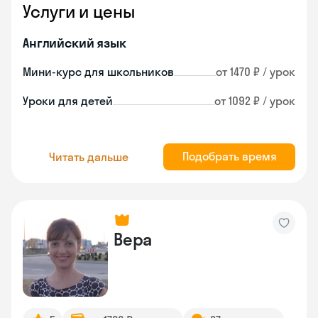
Услуги и цены
Английский язык
Мини-курс для школьников
от 1470 ₽ / урок
Уроки для детей
от 1092 ₽ / урок
Подобрать время
Читать дальше
Вера