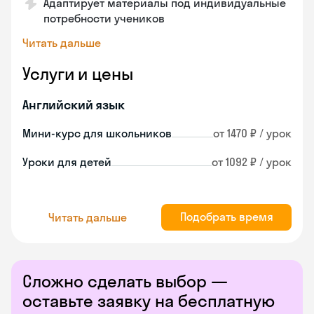
Адаптирует материалы под индивидуальные
потребности учеников
Читать дальше
Услуги и цены
Английский язык
Мини-курс для школьников
от 1470 ₽ / урок
Уроки для детей
от 1092 ₽ / урок
Подобрать время
Читать дальше
Сложно сделать выбор —
оставьте заявку на бесплатную