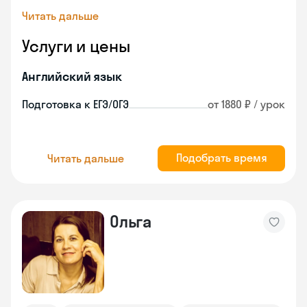
Читать дальше
Услуги и цены
Английский язык
Подготовка к ЕГЭ/ОГЭ
от 1880 ₽ / урок
Подобрать время
Читать дальше
Ольга