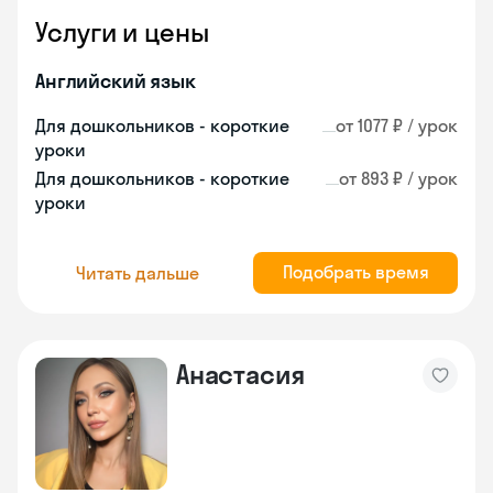
Услуги и цены
Английский язык
Для дошкольников - короткие
от 1077 ₽ / урок
уроки
Для дошкольников - короткие
от 893 ₽ / урок
уроки
Подобрать время
Читать дальше
Анастасия