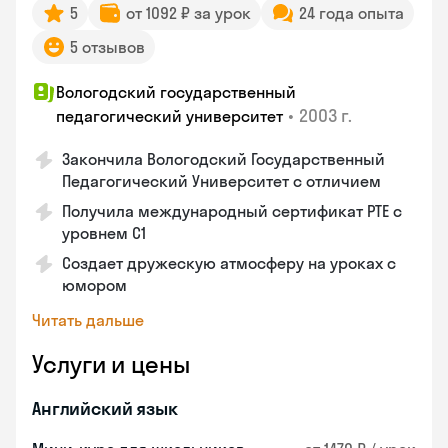
5
от 1092 ₽ за урок
24 года опыта
5 отзывов
Вологодский государственный
•
2003 г.
педагогический университет
Закончила Вологодский Государственный
Педагогический Университет с отличием
Получила международный сертификат PTE с
уровнем C1
Создает дружескую атмосферу на уроках с
юмором
Читать дальше
Услуги и цены
Английский язык