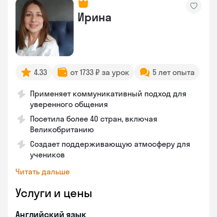
Ирина
4.33
от 1733 ₽ за урок
5 лет опыта
Применяет коммуникативный подход для
уверенного общения
Посетила более 40 стран, включая
Великобританию
Создает поддерживающую атмосферу для
учеников
Читать дальше
Услуги и цены
Английский язык