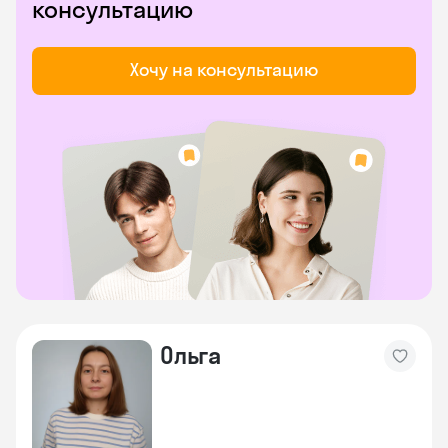
консультацию
Хочу на консультацию
Ольга