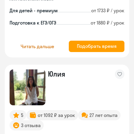
Для детей - премиум
от 1733 ₽ / урок
Подготовка к ЕГЭ/ОГЭ
от 1880 ₽ / урок
Подобрать время
Читать дальше
Юлия
5
от 1092 ₽ за урок
27 лет опыта
3 отзыва