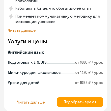
психологии
Работала в Китае, что обогатило её опыт
Применяет коммуникативную методику для
мотивации учеников
Читать дальше
Услуги и цены
Английский язык
Подготовка к ЕГЭ/ОГЭ
от 1880 ₽ / урок
Мини-курс для школьников
от 1470 ₽ / урок
Уроки для детей
от 1092 ₽ / урок
Подобрать время
Читать дальше