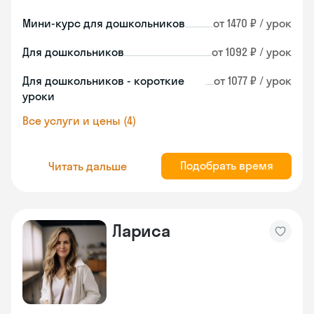
Мини-курс для дошкольников
от 1470 ₽ / урок
Для дошкольников
от 1092 ₽ / урок
Для дошкольников - короткие
от 1077 ₽ / урок
уроки
Все услуги и цены (4)
Подобрать время
Читать дальше
Лариса