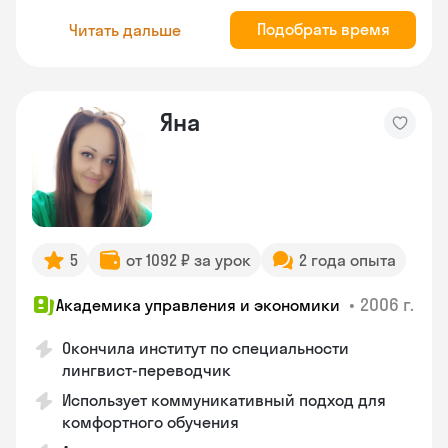
Подобрать время
Читать дальше
Яна
5
от 1092 ₽ за урок
2 года опыта
•
2006 г.
Академика управления и экономики
Окончила институт по специальности
лингвист-переводчик
Использует коммуникативный подход для
комфортного обучения