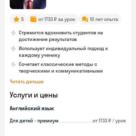
5
от 1733 ₽ за урок
10 лет опыта
Стремится вдохновить студентов на
достижение результатов
Использует индивидуальный подход к
каждому ученику
Сочетает классические методы с
творческими и коммуникативными
Читать дальше
Услуги и цены
Английский язык
Для детей - премиум
от 1733 ₽ / урок