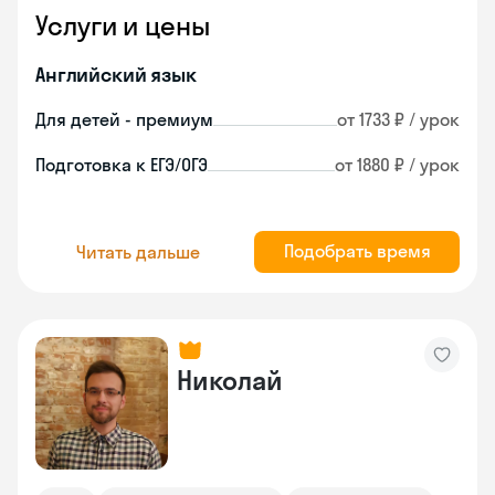
Услуги и цены
Английский язык
Для детей - премиум
от 1733 ₽ / урок
Подготовка к ЕГЭ/ОГЭ
от 1880 ₽ / урок
Подобрать время
Читать дальше
Николай