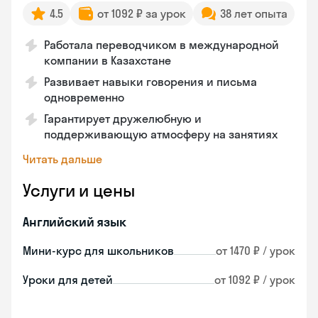
4.5
от 1092 ₽ за урок
38 лет опыта
Работала переводчиком в международной
компании в Казахстане
Развивает навыки говорения и письма
одновременно
Гарантирует дружелюбную и
поддерживающую атмосферу на занятиях
Читать дальше
Услуги и цены
Английский язык
Мини-курс для школьников
от 1470 ₽ / урок
Уроки для детей
от 1092 ₽ / урок