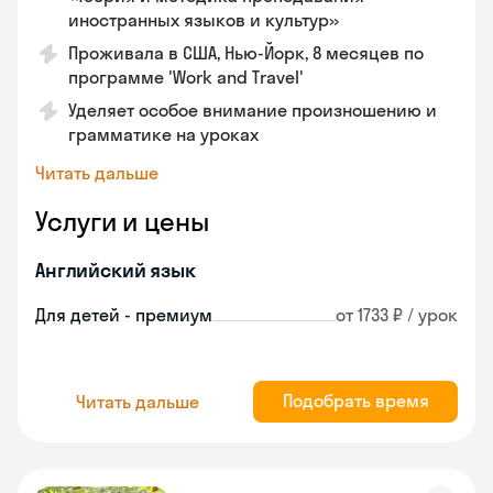
иностранных языков и культур»
Проживала в США, Нью-Йорк, 8 месяцев по
программе 'Work and Travel'
Уделяет особое внимание произношению и
грамматике на уроках
Читать дальше
Услуги и цены
Английский язык
Для детей - премиум
от 1733 ₽ / урок
Подобрать время
Читать дальше