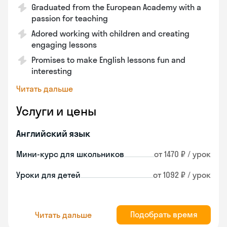
Graduated from the European Academy with a
passion for teaching
Adored working with children and creating
engaging lessons
Promises to make English lessons fun and
interesting
Читать дальше
Услуги и цены
Английский язык
Мини-курс для школьников
от 1470 ₽ / урок
Уроки для детей
от 1092 ₽ / урок
Подобрать время
Читать дальше