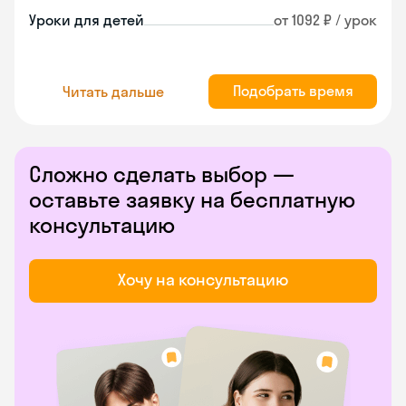
Уроки для детей
от 1092 ₽ / урок
Подобрать время
Читать дальше
Сложно сделать выбор —
оставьте заявку на бесплатную
консультацию
Хочу на консультацию