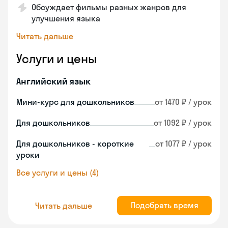
Обсуждает фильмы разных жанров для
улучшения языка
Читать дальше
Услуги и цены
Английский язык
Мини-курс для дошкольников
от 1470 ₽ / урок
Для дошкольников
от 1092 ₽ / урок
Для дошкольников - короткие
от 1077 ₽ / урок
уроки
Все услуги и цены (4)
Подобрать время
Читать дальше