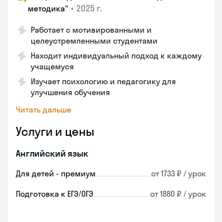
•
2025 г.
методика"
Работает с мотивированными и
целеустремленными студентами
Находит индивидуальный подход к каждому
учащемуся
Изучает психологию и педагогику для
улучшения обучения
Читать дальше
Услуги и цены
Английский язык
Для детей - премиум
от 1733 ₽ / урок
Подготовка к ЕГЭ/ОГЭ
от 1880 ₽ / урок