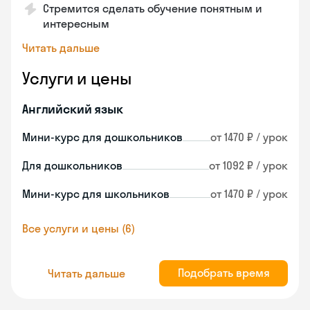
Стремится сделать обучение понятным и
интересным
Читать дальше
Услуги и цены
Английский язык
Мини-курс для дошкольников
от 1470 ₽ / урок
Для дошкольников
от 1092 ₽ / урок
Мини-курс для школьников
от 1470 ₽ / урок
Все услуги и цены (6)
Подобрать время
Читать дальше