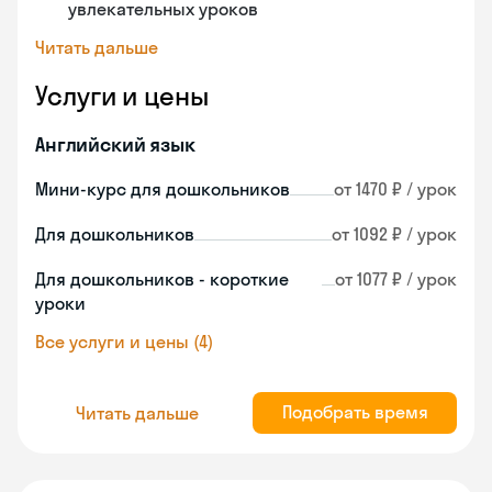
увлекательных уроков
Читать дальше
Услуги и цены
Английский язык
Мини-курс для дошкольников
от 1470 ₽ / урок
Для дошкольников
от 1092 ₽ / урок
Для дошкольников - короткие
от 1077 ₽ / урок
уроки
Все услуги и цены (4)
Подобрать время
Читать дальше