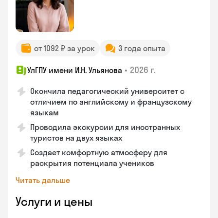
от 1092 ₽ за урок
3 года опыта
•
2026 г.
УлГПУ имени И.Н. Ульянова
Окончила педагогический университет с
отличием по английскому и французскому
языкам
Проводила экскурсии для иностранных
туристов на двух языках
Создает комфортную атмосферу для
раскрытия потенциала учеников
Читать дальше
Услуги и цены