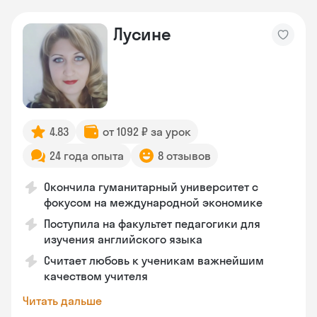
Лусине
4.83
от 1092 ₽ за урок
24 года опыта
8 отзывов
Окончила гуманитарный университет с
фокусом на международной экономике
Поступила на факультет педагогики для
изучения английского языка
Считает любовь к ученикам важнейшим
качеством учителя
Читать дальше