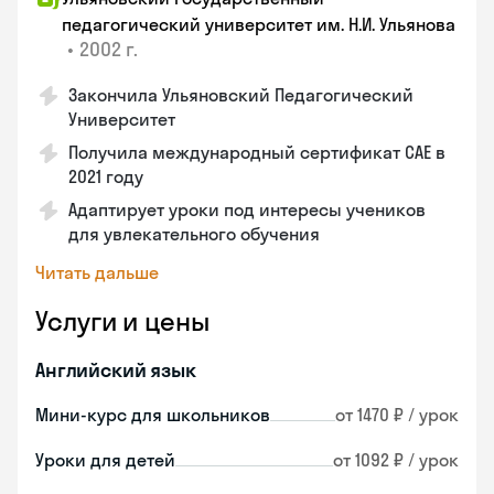
педагогический университет им. Н.И. Ульянова
•
2002 г.
Закончила Ульяновский Педагогический
Университет
Получила международный сертификат САЕ в
2021 году
Адаптирует уроки под интересы учеников
для увлекательного обучения
Читать дальше
Услуги и цены
Английский язык
Мини-курс для школьников
от 1470 ₽ / урок
Уроки для детей
от 1092 ₽ / урок