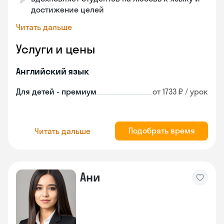
достижение целей
Читать дальше
Услуги и цены
Английский язык
Для детей - премиум
от 1733 ₽ / урок
Подобрать время
Читать дальше
Ани