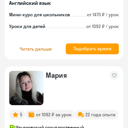
Английский язык
Мини-курс для школьников
от 1470 ₽ / урок
Уроки для детей
от 1092 ₽ / урок
Подобрать время
Читать дальше
Мария
5
от 1092 ₽ за урок
22 года опыта
Ульяновский государственный