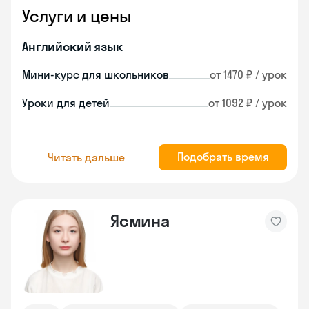
Услуги и цены
Английский язык
Мини-курс для школьников
от 1470 ₽ / урок
Уроки для детей
от 1092 ₽ / урок
Подобрать время
Читать дальше
Ясмина