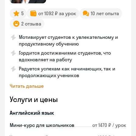
5
от 1092 ₽ за урок
10 лет опыта
2 отзыва
Мотивирует студентов к увлекательному и
продуктивному обучению
Гордится достижениями студентов, что
вдохновляет на работу
Радуется успехам как начинающих, так и
продолжающих учеников
Читать дальше
Услуги и цены
Английский язык
Мини-курс для школьников
от 1470 ₽ / урок