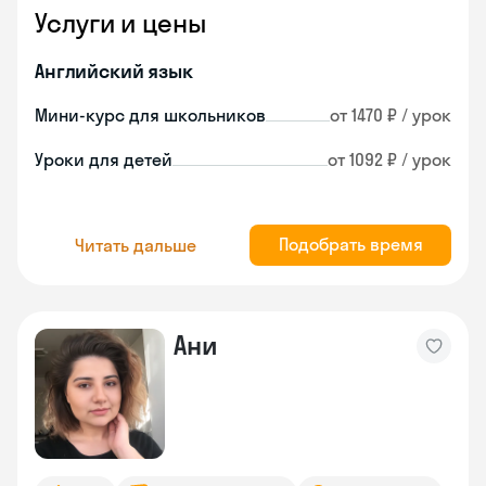
Услуги и цены
Английский язык
Мини-курс для школьников
от 1470 ₽ / урок
Уроки для детей
от 1092 ₽ / урок
Подобрать время
Читать дальше
Ани