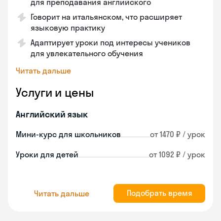
для преподавания английского
Говорит на итальянском, что расширяет
языковую практику
Адаптирует уроки под интересы учеников
для увлекательного обучения
Читать дальше
Услуги и цены
Английский язык
Мини-курс для школьников
от 1470 ₽ / урок
Уроки для детей
от 1092 ₽ / урок
Подобрать время
Читать дальше