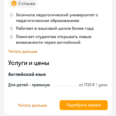
3 отзыва
Окончила педагогический университет с
педагогическим образованием
Работает в языковой школе более года
Помогает студентам открывать новые
возможности через английский
Читать дальше
Услуги и цены
Английский язык
Для детей - премиум
от 1733 ₽ / урок
Подобрать время
Читать дальше