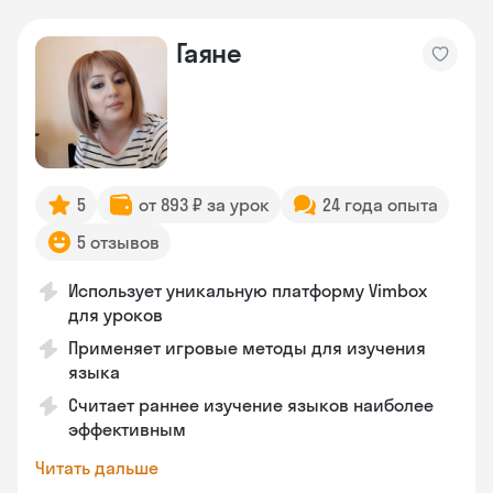
Гаяне
5
от 893 ₽ за урок
24 года опыта
5 отзывов
Использует уникальную платформу Vimbox
для уроков
Применяет игровые методы для изучения
языка
Считает раннее изучение языков наиболее
эффективным
Читать дальше