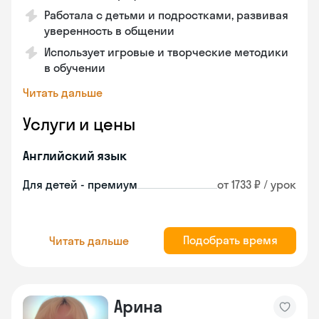
Работала с детьми и подростками, развивая
уверенность в общении
Использует игровые и творческие методики
в обучении
Читать дальше
Услуги и цены
Английский язык
Для детей - премиум
от 1733 ₽ / урок
Подобрать время
Читать дальше
Арина