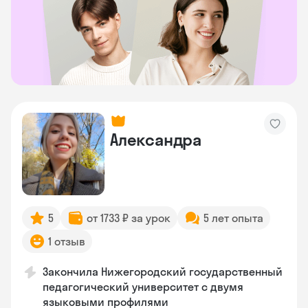
Александра
5
от 1733 ₽ за урок
5 лет опыта
1 отзыв
Закончила Нижегородский государственный
педагогический университет с двумя
языковыми профилями