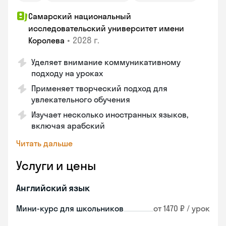
Самарский национальный
исследовательский университет имени
•
2028 г.
Королева
Уделяет внимание коммуникативному
подходу на уроках
Применяет творческий подход для
увлекательного обучения
Изучает несколько иностранных языков,
включая арабский
Читать дальше
Услуги и цены
Английский язык
Мини-курс для школьников
от 1470 ₽ / урок