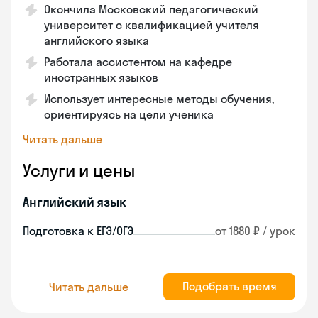
Окончила Московский педагогический
университет с квалификацией учителя
английского языка
Работала ассистентом на кафедре
иностранных языков
Использует интересные методы обучения,
ориентируясь на цели ученика
Читать дальше
Услуги и цены
Английский язык
Подготовка к ЕГЭ/ОГЭ
от 1880 ₽ / урок
Подобрать время
Читать дальше