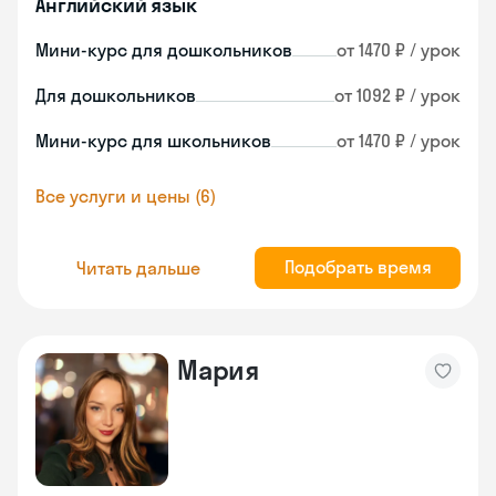
Английский язык
Мини-курс для дошкольников
от 1470 ₽ / урок
Для дошкольников
от 1092 ₽ / урок
Мини-курс для школьников
от 1470 ₽ / урок
Все услуги и цены (6)
Подобрать время
Читать дальше
Мария