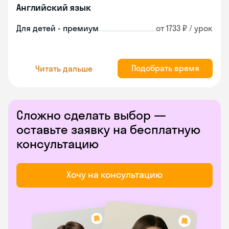
Английский язык
Для детей - премиум
от 1733 ₽ / урок
Подобрать время
Читать дальше
Сложно сделать выбор —
оставьте заявку на бесплатную
консультацию
Хочу на консультацию