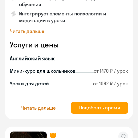
обучения
Интегрирует элементы психологии и
медитации в уроки
Читать дальше
Услуги и цены
Английский язык
Мини-курс для школьников
от 1470 ₽ / урок
Уроки для детей
от 1092 ₽ / урок
Подобрать время
Читать дальше