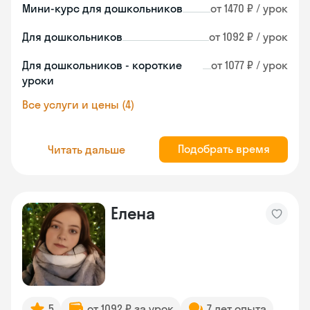
Мини-курс для дошкольников
от 1470 ₽ / урок
Для дошкольников
от 1092 ₽ / урок
Для дошкольников - короткие
от 1077 ₽ / урок
уроки
Все услуги и цены (4)
Подобрать время
Читать дальше
Елена
5
от 1092 ₽ за урок
7 лет опыта