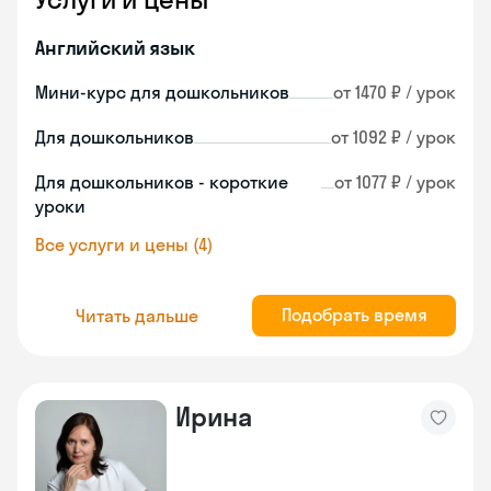
Английский язык
Мини-курс для дошкольников
от 1470 ₽ / урок
Для дошкольников
от 1092 ₽ / урок
Для дошкольников - короткие
от 1077 ₽ / урок
уроки
Все услуги и цены (4)
Подобрать время
Читать дальше
Ирина