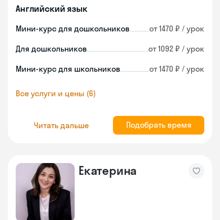
Английский язык
Мини-курс для дошкольников
от 1470 ₽ / урок
Для дошкольников
от 1092 ₽ / урок
Мини-курс для школьников
от 1470 ₽ / урок
Все услуги и цены (6)
Подобрать время
Читать дальше
Екатерина