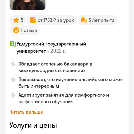
5
от 1733 ₽ за урок
5 лет опыта
1 отзыв
Удмуртский государственный
•
2022 г.
университет
Обладает степенью бакалавра в
международных отношениях
Показывает, что изучение английского может
быть интересным
Адаптирует занятия для комфортного и
эффективного обучения
Читать дальше
Услуги и цены