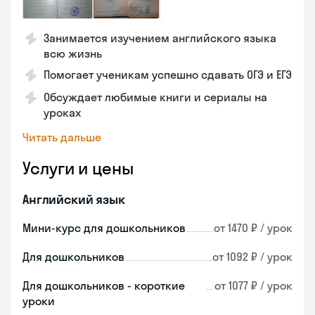
Занимается изучением английского языка
всю жизнь
Помогает ученикам успешно сдавать ОГЭ и ЕГЭ
Обсуждает любимые книги и сериалы на
уроках
Читать дальше
Услуги и цены
Английский язык
Мини-курс для дошкольников
от 1470 ₽ / урок
Для дошкольников
от 1092 ₽ / урок
Для дошкольников - короткие
от 1077 ₽ / урок
уроки