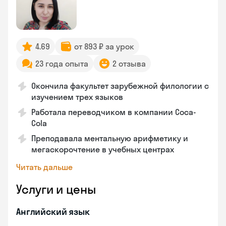
4.69
от 893 ₽ за урок
23 года опыта
2 отзыва
Окончила факультет зарубежной филологии с
изучением трех языков
Работала переводчиком в компании Coca-
Cola
Преподавала ментальную арифметику и
мегаскорочтение в учебных центрах
Читать дальше
Услуги и цены
Английский язык