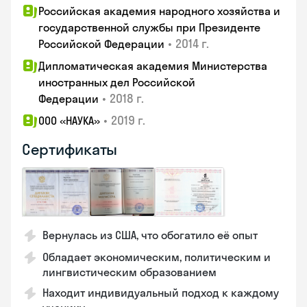
Российская академия народного хозяйства и
государственной службы при Президенте
•
2014 г.
Российской Федерации
Дипломатическая академия Министерства
иностранных дел Российской
•
2018 г.
Федерации
•
2019 г.
ООО «НАУКА»
Сертификаты
Вернулась из США, что обогатило её опыт
Обладает экономическим, политическим и
лингвистическим образованием
Находит индивидуальный подход к каждому