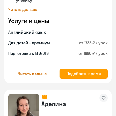
ученику
Читать дальше
Услуги и цены
Английский язык
Для детей - премиум
от 1733 ₽ / урок
Подготовка к ЕГЭ/ОГЭ
от 1880 ₽ / урок
Подобрать время
Читать дальше
Аделина