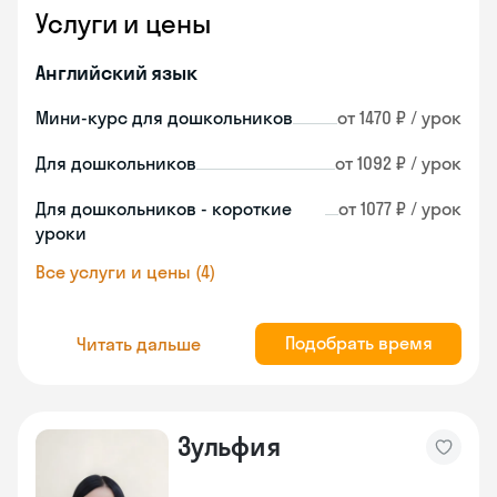
Услуги и цены
Английский язык
Мини-курс для дошкольников
от 1470 ₽ / урок
Для дошкольников
от 1092 ₽ / урок
Для дошкольников - короткие
от 1077 ₽ / урок
уроки
Все услуги и цены (4)
Подобрать время
Читать дальше
Зульфия