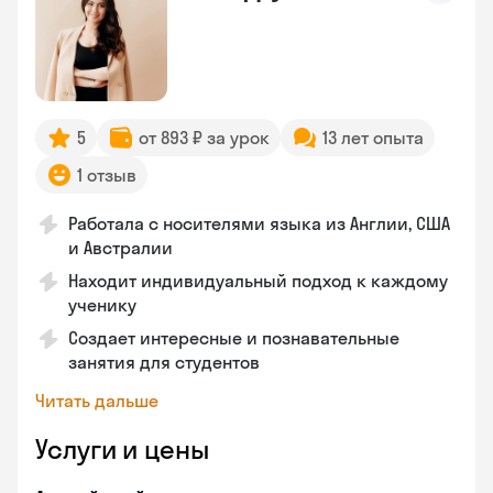
5
от 893 ₽ за урок
13 лет опыта
1 отзыв
Работала с носителями языка из Англии, США
и Австралии
Находит индивидуальный подход к каждому
ученику
Создает интересные и познавательные
занятия для студентов
Читать дальше
Услуги и цены