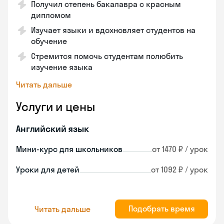
Получил степень бакалавра с красным
дипломом
Изучает языки и вдохновляет студентов на
обучение
Стремится помочь студентам полюбить
изучение языка
Читать дальше
Услуги и цены
Английский язык
Мини-курс для школьников
от 1470 ₽ / урок
Уроки для детей
от 1092 ₽ / урок
Подобрать время
Читать дальше