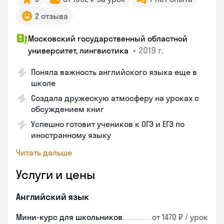
2 отзыва
Московский государственный областной
•
2019 г.
университет, лингвистика
Поняла важность английского языка еще в
школе
Создала дружескую атмосферу на уроках с
обсуждением книг
Успешно готовит учеников к ОГЭ и ЕГЭ по
иностранному языку
Читать дальше
Услуги и цены
Английский язык
Мини-курс для школьников
от 1470 ₽ / урок