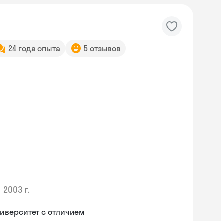
24 года опыта
5 отзывов
•
2003 г.
иверситет с отличием