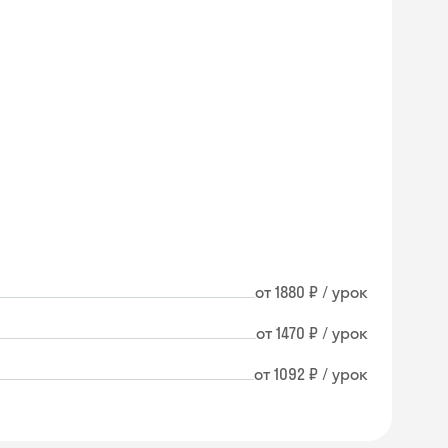
от 1880 ₽ / урок
от 1470 ₽ / урок
от 1092 ₽ / урок