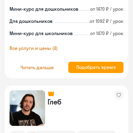
Мини-курс для дошкольников
от 1470 ₽ / урок
Для дошкольников
от 1092 ₽ / урок
Мини-курс для школьников
от 1470 ₽ / урок
Все услуги и цены (4)
Подобрать время
Читать дальше
Глеб