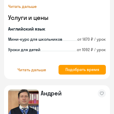
Читать дальше
Услуги и цены
Английский язык
Мини-курс для школьников
от 1470 ₽ / урок
Уроки для детей
от 1092 ₽ / урок
Подобрать время
Читать дальше
Андрей