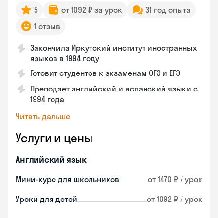
5
от 1092 ₽ за урок
31 год опыта
1 отзыв
Закончила Иркутский институт иностранных
языков в 1994 году
Готовит студентов к экзаменам ОГЭ и ЕГЭ
Преподает английский и испанский языки с
1994 года
Читать дальше
Услуги и цены
Английский язык
Мини-курс для школьников
от 1470 ₽ / урок
Уроки для детей
от 1092 ₽ / урок