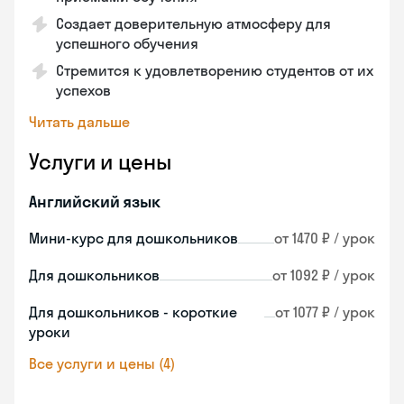
Создает доверительную атмосферу для
успешного обучения
Стремится к удовлетворению студентов от их
успехов
Читать дальше
Услуги и цены
Английский язык
Мини-курс для дошкольников
от 1470 ₽ / урок
Для дошкольников
от 1092 ₽ / урок
Для дошкольников - короткие
от 1077 ₽ / урок
уроки
Все услуги и цены (4)