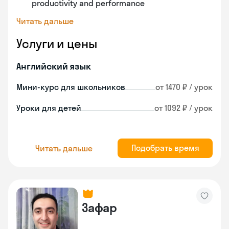
productivity and performance
Читать дальше
Услуги и цены
Английский язык
Мини-курс для школьников
от 1470 ₽ / урок
Уроки для детей
от 1092 ₽ / урок
Подобрать время
Читать дальше
Зафар