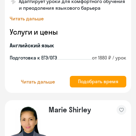
Адаптирует уроки для комфортного обучения
и преодоления языкового барьера
Читать дальше
Услуги и цены
Английский язык
Подготовка к ЕГЭ/ОГЭ
от 1880 ₽ / урок
Подобрать время
Читать дальше
Marie Shirley