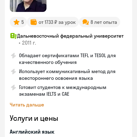
5
от 1733 ₽ за урок
8 лет опыта
Дальневосточный федеральный университет
•
2011 г.
Обладает сертификатами TEFL и TESOL для
качественного обучения
Использует коммуникативный метод для
всестороннего освоения языка
Готовит студентов к международным
экзаменам IELTS и CAE
Читать дальше
Услуги и цены
Английский язык