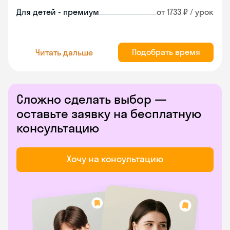
Для детей - премиум
от 1733 ₽ / урок
Подобрать время
Читать дальше
Сложно сделать выбор —
оставьте заявку на бесплатную
консультацию
Хочу на консультацию