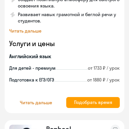
освоения языка.
Развивает навык грамотной и беглой речи у
студентов.
Читать дальше
Услуги и цены
Английский язык
Для детей - премиум
от 1733 ₽ / урок
Подготовка к ЕГЭ/ОГЭ
от 1880 ₽ / урок
Подобрать время
Читать дальше