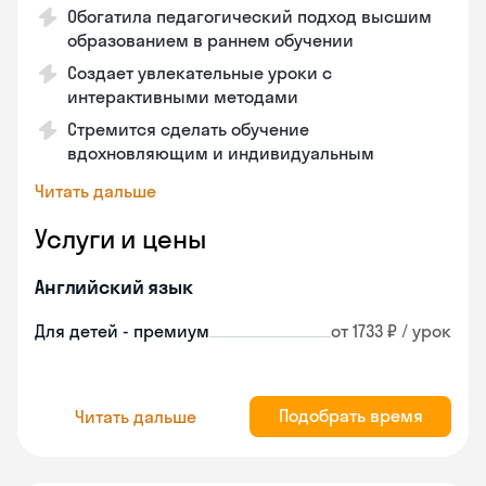
Обогатила педагогический подход высшим
образованием в раннем обучении
Создает увлекательные уроки с
интерактивными методами
Стремится сделать обучение
вдохновляющим и индивидуальным
Читать дальше
Услуги и цены
Английский язык
Для детей - премиум
от 1733 ₽ / урок
Подобрать время
Читать дальше