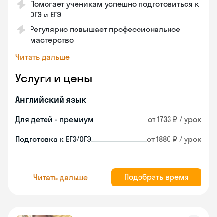
Помогает ученикам успешно подготовиться к
ОГЭ и ЕГЭ
Регулярно повышает профессиональное
мастерство
Читать дальше
Услуги и цены
Английский язык
Для детей - премиум
от 1733 ₽ / урок
Подготовка к ЕГЭ/ОГЭ
от 1880 ₽ / урок
Подобрать время
Читать дальше