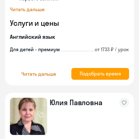
Читать дальше
Услуги и цены
Английский язык
Для детей - премиум
от 1733 ₽ / урок
Подобрать время
Читать дальше
Юлия Павловна