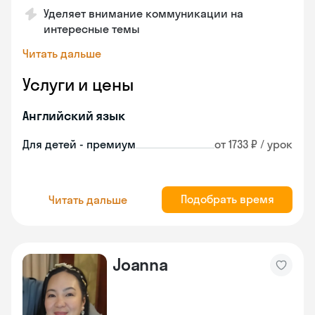
Уделяет внимание коммуникации на
интересные темы
Читать дальше
Услуги и цены
Английский язык
Для детей - премиум
от 1733 ₽ / урок
Подобрать время
Читать дальше
Joanna