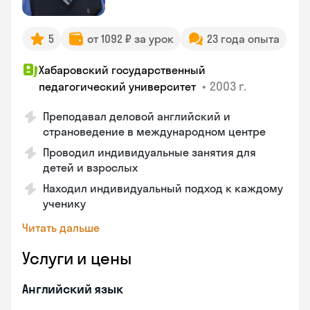
5
от 1092 ₽ за урок
23 года опыта
Хабаровский государственный
•
2003 г.
педагогический университет
Преподавал деловой английский и
страноведение в международном центре
Проводил индивидуальные занятия для
детей и взрослых
Находил индивидуальный подход к каждому
ученику
Читать дальше
Услуги и цены
Английский язык