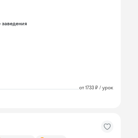
е заведения
от 1733 ₽ / урок