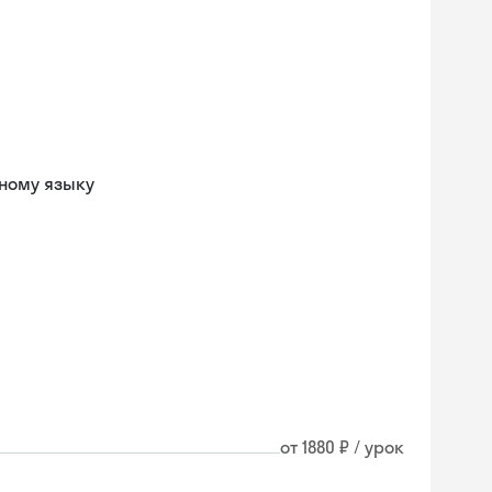
ному языку
от 1880 ₽ / урок