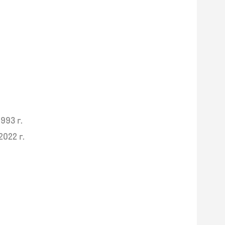
1993 г.
2022 г.