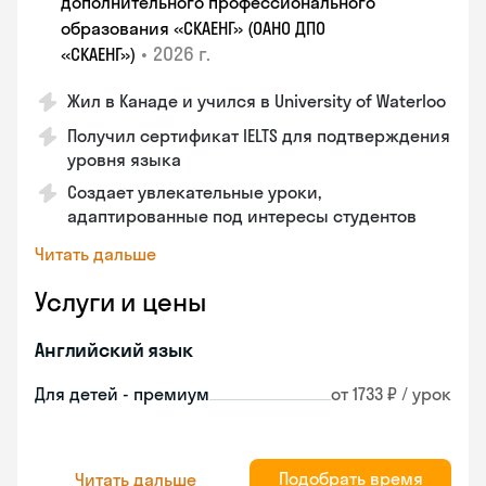
дополнительного профессионального
образования «СКАЕНГ» (ОАНО ДПО
•
2026 г.
«СКАЕНГ»)
Жил в Канаде и учился в University of Waterloo
Получил сертификат IELTS для подтверждения
уровня языка
Создает увлекательные уроки,
адаптированные под интересы студентов
Читать дальше
Услуги и цены
Английский язык
Для детей - премиум
от 1733 ₽ / урок
Подобрать время
Читать дальше