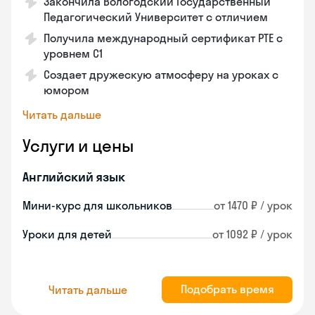
Закончила Вологодский Государственный
Педагогический Университет с отличием
Получила международный сертификат PTE с
уровнем C1
Создает дружескую атмосферу на уроках с
юмором
Читать дальше
Услуги и цены
Английский язык
Мини-курс для школьников
от 1470 ₽ / урок
Уроки для детей
от 1092 ₽ / урок
Подобрать время
Читать дальше