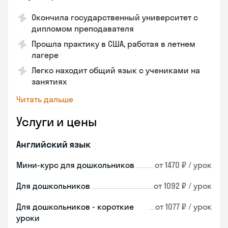
Окончила государственный университет с
дипломом преподавателя
Прошла практику в США, работая в летнем
лагере
Легко находит общий язык с учениками на
занятиях
Читать дальше
Услуги и цены
Английский язык
Мини-курс для дошкольников
от 1470 ₽ / урок
Для дошкольников
от 1092 ₽ / урок
Для дошкольников - короткие
от 1077 ₽ / урок
уроки