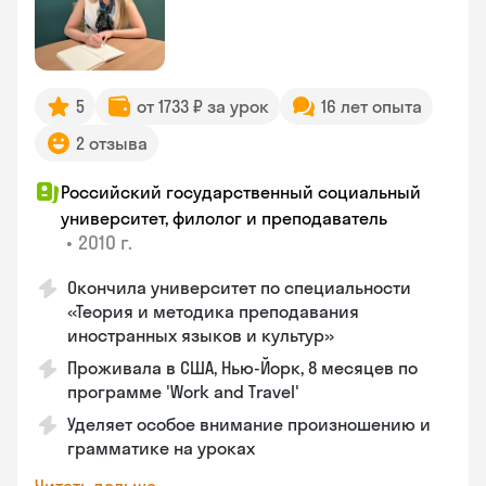
5
от 1733 ₽ за урок
16 лет опыта
2 отзыва
Российский государственный социальный
университет, филолог и преподаватель
•
2010 г.
Окончила университет по специальности
«Теория и методика преподавания
иностранных языков и культур»
Проживала в США, Нью-Йорк, 8 месяцев по
программе 'Work and Travel'
Уделяет особое внимание произношению и
грамматике на уроках