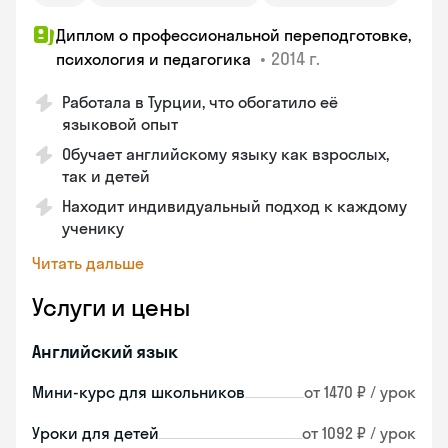
Диплом о профессиональной переподготовке,
•
2014 г.
психология и педагогика
Работала в Турции, что обогатило её
языковой опыт
Обучает английскому языку как взрослых,
так и детей
Находит индивидуальный подход к каждому
ученику
Читать дальше
Услуги и цены
Английский язык
Мини-курс для школьников
от 1470 ₽ / урок
Уроки для детей
от 1092 ₽ / урок