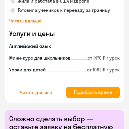
Жила и работала в США и Европе
Готовила учеников к переезду за границу
Читать дальше
Услуги и цены
Английский язык
Мини-курс для школьников
от 1470 ₽ / урок
Уроки для детей
от 1092 ₽ / урок
Подобрать время
Читать дальше
Сложно сделать выбор —
оставьте заявку на бесплатную