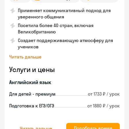
Применяет коммуникативный подход для
уверенного общения
Посетила более 40 стран, включая
Великобританию
Создает поддерживающую атмосферу для
учеников
Читать дальше
Услуги и цены
Английский язык
Для детей - премиум
от 1733 ₽ / урок
Подготовка к ЕГЭ/ОГЭ
от 1880 ₽ / урок
Подобрать время
Читать дальше