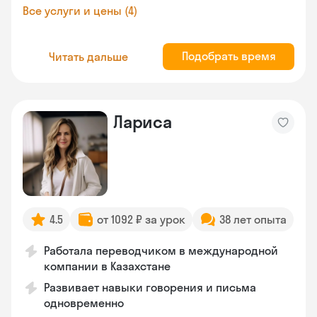
Все услуги и цены (4)
Подобрать время
Читать дальше
Лариса
4.5
от 1092 ₽ за урок
38 лет опыта
Работала переводчиком в международной
компании в Казахстане
Развивает навыки говорения и письма
одновременно