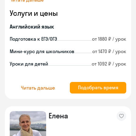
Услуги и цены
Английский язык
Подготовка к ЕГЭ/ОГЭ
от 1880 ₽ / урок
Мини-курс для школьников
от 1470 ₽ / урок
Уроки для детей
от 1092 ₽ / урок
Подобрать время
Читать дальше
Елена