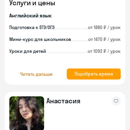
Услуги и цены
Английский язык
Подготовка к ЕГЭ/ОГЭ
от 1880 ₽ / урок
Мини-курс для школьников
от 1470 ₽ / урок
Уроки для детей
от 1092 ₽ / урок
Подобрать время
Читать дальше
Анастасия