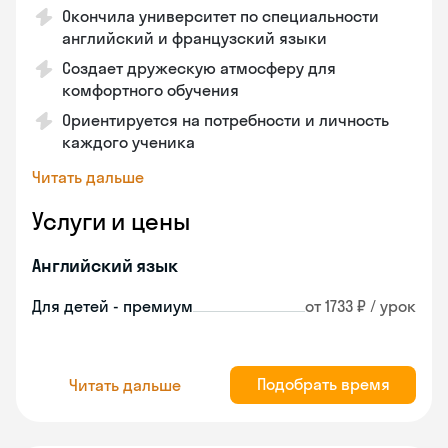
Окончила университет по специальности
английский и французский языки
Создает дружескую атмосферу для
комфортного обучения
Ориентируется на потребности и личность
каждого ученика
Читать дальше
Услуги и цены
Английский язык
Для детей - премиум
от 1733 ₽ / урок
Подобрать время
Читать дальше