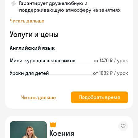
Гарантирует дружелюбную и
поддерживающую атмосферу на занятиях
Читать дальше
Услуги и цены
Английский язык
Мини-курс для школьников
от 1470 ₽ / урок
Уроки для детей
от 1092 ₽ / урок
Подобрать время
Читать дальше
Ксения