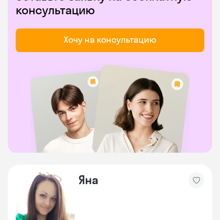
консультацию
Хочу на консультацию
Яна