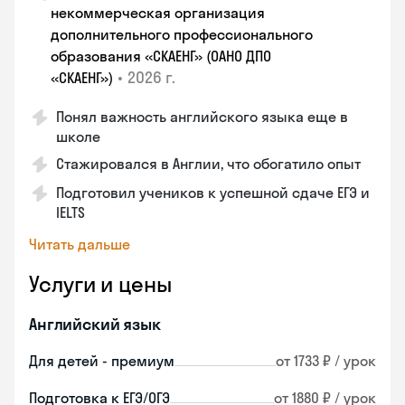
некоммерческая организация
дополнительного профессионального
образования «СКАЕНГ» (ОАНО ДПО
•
2026 г.
«СКАЕНГ»)
Понял важность английского языка еще в
школе
Стажировался в Англии, что обогатило опыт
Подготовил учеников к успешной сдаче ЕГЭ и
IELTS
Читать дальше
Услуги и цены
Английский язык
Для детей - премиум
от 1733 ₽ / урок
Подготовка к ЕГЭ/ОГЭ
от 1880 ₽ / урок