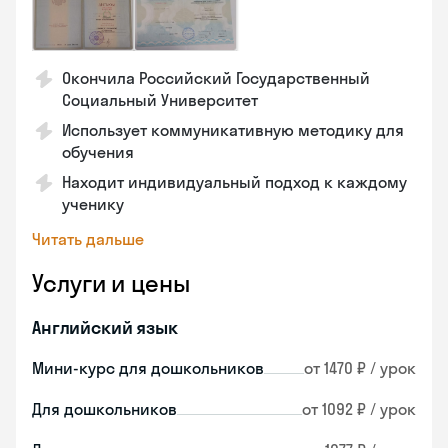
Окончила Российский Государственный
Социальный Университет
Использует коммуникативную методику для
обучения
Находит индивидуальный подход к каждому
ученику
Читать дальше
Услуги и цены
Английский язык
Мини-курс для дошкольников
от 1470 ₽ / урок
Для дошкольников
от 1092 ₽ / урок