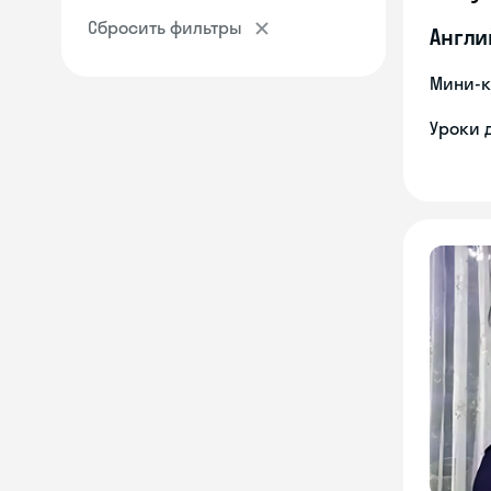
Сбросить фильтры
Англи
Мини-к
Уроки 