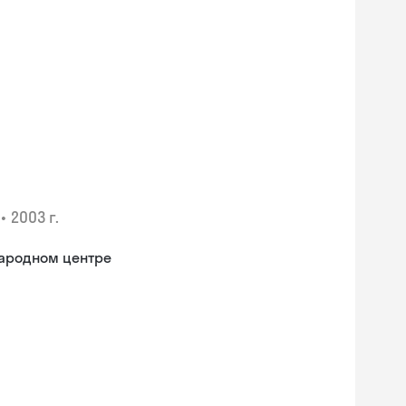
•
2003 г.
народном центре