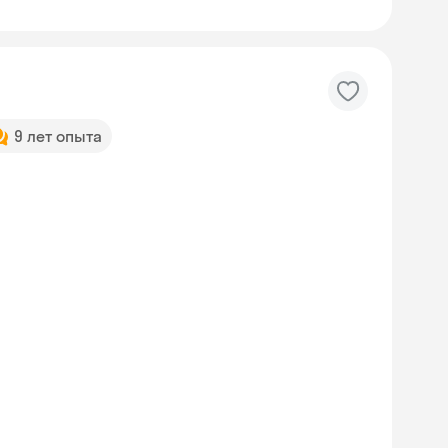
9 лет опыта