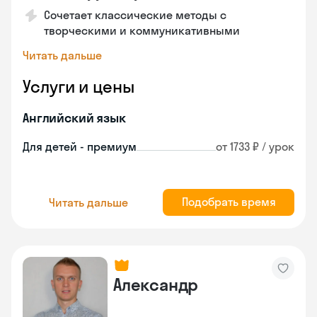
Сочетает классические методы с
творческими и коммуникативными
Читать дальше
Услуги и цены
Английский язык
Для детей - премиум
от 1733 ₽ / урок
Подобрать время
Читать дальше
Александр