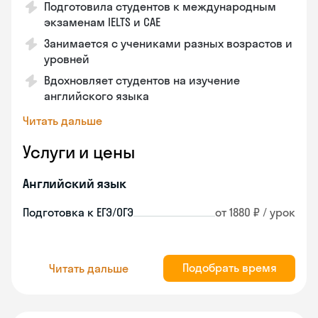
Подготовила студентов к международным
экзаменам IELTS и CAE
Занимается с учениками разных возрастов и
уровней
Вдохновляет студентов на изучение
английского языка
Читать дальше
Услуги и цены
Английский язык
Подготовка к ЕГЭ/ОГЭ
от 1880 ₽ / урок
Подобрать время
Читать дальше