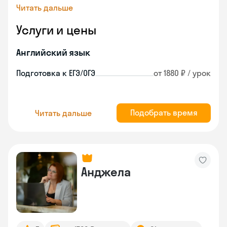
Читать дальше
Услуги и цены
Английский язык
Подготовка к ЕГЭ/ОГЭ
от 1880 ₽ / урок
Подобрать время
Читать дальше
Анджела