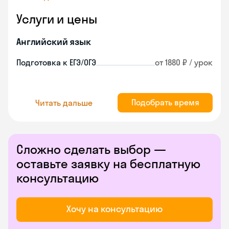
Услуги и цены
Английский язык
Подготовка к ЕГЭ/ОГЭ
от 1880 ₽ / урок
Подобрать время
Читать дальше
Сложно сделать выбор —
оставьте заявку на бесплатную
консультацию
Хочу на консультацию