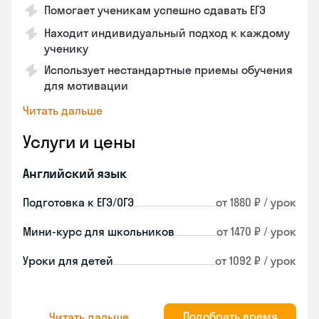
Помогает ученикам успешно сдавать ЕГЭ
Находит индивидуальный подход к каждому
ученику
Использует нестандартные приемы обучения
для мотивации
Читать дальше
Услуги и цены
Английский язык
Подготовка к ЕГЭ/ОГЭ
от 1880 ₽ / урок
Мини-курс для школьников
от 1470 ₽ / урок
Уроки для детей
от 1092 ₽ / урок
Подобрать время
Читать дальше