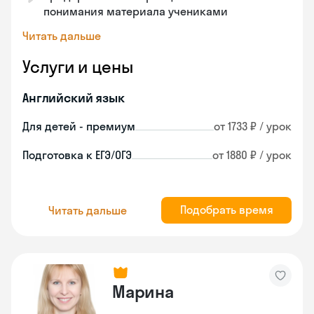
понимания материала учениками
Читать дальше
Услуги и цены
Английский язык
Для детей - премиум
от 1733 ₽ / урок
Подготовка к ЕГЭ/ОГЭ
от 1880 ₽ / урок
Подобрать время
Читать дальше
Марина