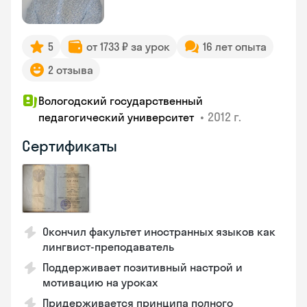
5
от 1733 ₽ за урок
16 лет опыта
2 отзыва
Вологодский государственный
•
2012 г.
педагогический университет
Сертификаты
Окончил факультет иностранных языков как
лингвист-преподаватель
Поддерживает позитивный настрой и
мотивацию на уроках
Придерживается принципа полного