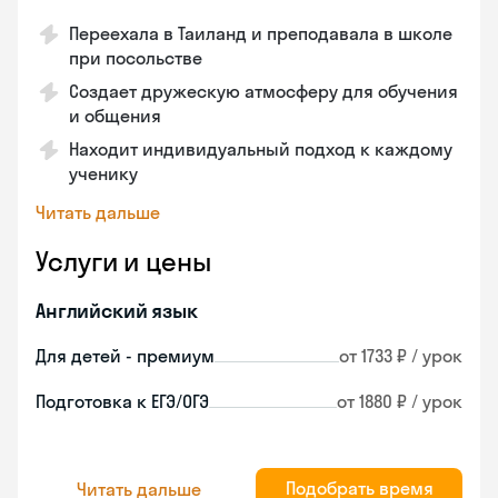
Переехала в Таиланд и преподавала в школе
при посольстве
Создает дружескую атмосферу для обучения
и общения
Находит индивидуальный подход к каждому
ученику
Читать дальше
Услуги и цены
Английский язык
Для детей - премиум
от 1733 ₽ / урок
Подготовка к ЕГЭ/ОГЭ
от 1880 ₽ / урок
Подобрать время
Читать дальше