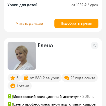
Уроки для детей
от 1092 ₽ / урок
Подобрать время
Читать дальше
Елена
5
от 1880 ₽ за урок
22 года опыта
1 отзыв
•
2010 г.
Московский авиационный институт
Центр профессиональной подготовки кадров