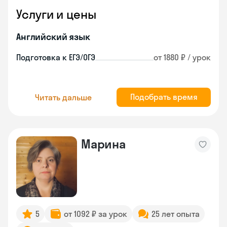
Услуги и цены
Английский язык
Подготовка к ЕГЭ/ОГЭ
от 1880 ₽ / урок
Подобрать время
Читать дальше
Марина
5
от 1092 ₽ за урок
25 лет опыта