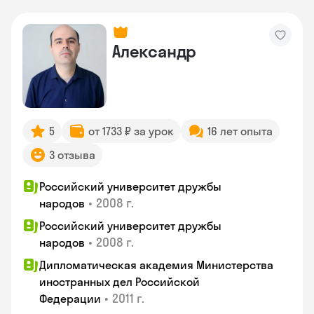
Александр
5
от 1733 ₽ за урок
16 лет опыта
3 отзыва
Российский университет дружбы
•
2008 г.
народов
Российский университет дружбы
•
2008 г.
народов
Дипломатическая академия Министерства
иностранных дел Российской
•
2011 г.
Федерации