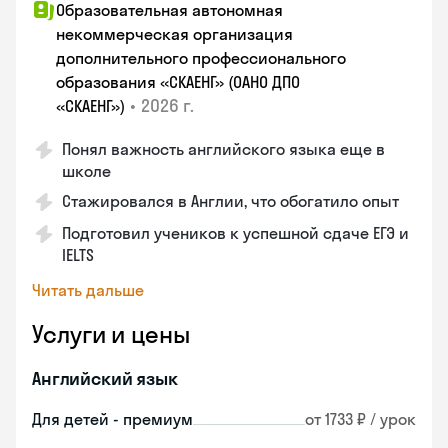
Образовательная автономная
некоммерческая организация
дополнительного профессионального
образования «СКАЕНГ» (ОАНО ДПО
•
2026 г.
«СКАЕНГ»)
Понял важность английского языка еще в
школе
Стажировался в Англии, что обогатило опыт
Подготовил учеников к успешной сдаче ЕГЭ и
IELTS
Читать дальше
Услуги и цены
Английский язык
Для детей - премиум
от 1733 ₽ / урок