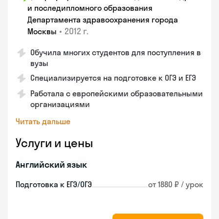
и последипломного образования
Департамента здравоохранения города
•
2012 г.
Москвы
Обучила многих студентов для поступления в
вузы
Специализируется на подготовке к ОГЭ и ЕГЭ
Работала с европейскими образовательными
организациями
Читать дальше
Услуги и цены
Английский язык
Подготовка к ЕГЭ/ОГЭ
от 1880 ₽ / урок