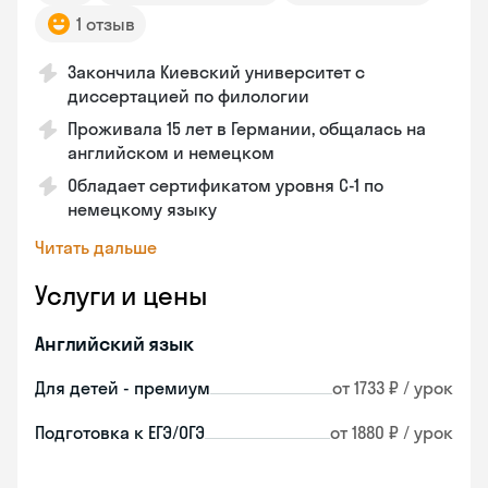
1 отзыв
Закончила Киевский университет с
диссертацией по филологии
Проживала 15 лет в Германии, общалась на
английском и немецком
Обладает сертификатом уровня C-1 по
немецкому языку
Читать дальше
Услуги и цены
Английский язык
Для детей - премиум
от 1733 ₽ / урок
Подготовка к ЕГЭ/ОГЭ
от 1880 ₽ / урок