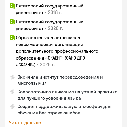
Пятигорский государственный
•
2018 г.
университет
Пятигорский государственный
•
2020 г.
университет
Образовательная автономная
некоммерческая организация
дополнительного профессионального
образования «СКАЕНГ» (ОАНО ДПО
•
2026 г.
«СКАЕНГ»)
Окончила институт переводоведения и
многоязычия
Сосредоточила внимание на устной практике
для лучшего усвоения языка
Создает поддерживающую атмосферу для
обучения без страха ошибок
Читать дальше