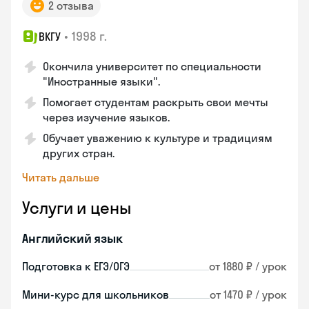
2 отзыва
•
1998 г.
ВКГУ
Окончила университет по специальности
"Иностранные языки".
Помогает студентам раскрыть свои мечты
через изучение языков.
Обучает уважению к культуре и традициям
других стран.
Читать дальше
Услуги и цены
Английский язык
Подготовка к ЕГЭ/ОГЭ
от 1880 ₽ / урок
Мини-курс для школьников
от 1470 ₽ / урок