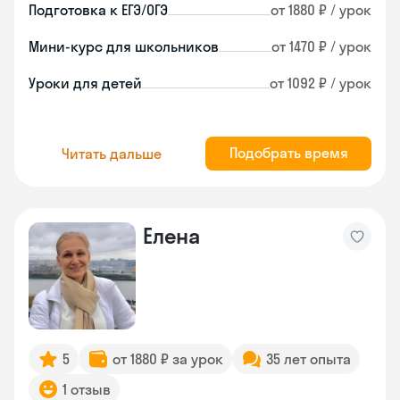
Подготовка к ЕГЭ/ОГЭ
от 1880 ₽ / урок
Мини-курс для школьников
от 1470 ₽ / урок
Уроки для детей
от 1092 ₽ / урок
Подобрать время
Читать дальше
Елена
5
от 1880 ₽ за урок
35 лет опыта
1 отзыв