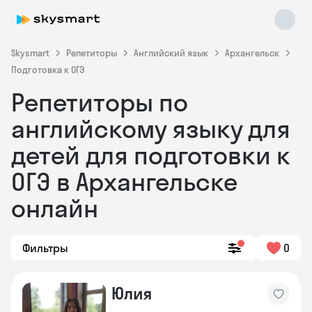
Skysmart
Репетиторы
Английский язык
Архангельск
Подготовка к ОГЭ
Репетиторы по
английскому языку для
детей для подготовки к
ОГЭ в Архангельске
Skysmart Chat
online
онлайн
Фильтры
0
Юлия