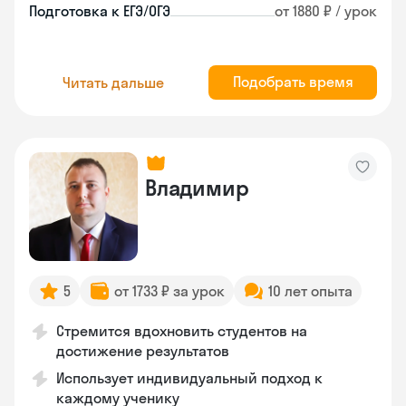
Подготовка к ЕГЭ/ОГЭ
от 1880 ₽ / урок
Подобрать время
Читать дальше
Владимир
5
от 1733 ₽ за урок
10 лет опыта
Стремится вдохновить студентов на
достижение результатов
Использует индивидуальный подход к
каждому ученику