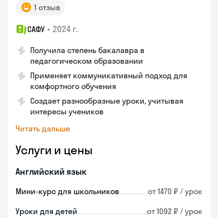
1 отзыв
•
2024 г.
САФУ
Получила степень бакалавра в
педагогическом образовании
Применяет коммуникативный подход для
комфортного обучения
Создает разнообразные уроки, учитывая
интересы учеников
Читать дальше
Услуги и цены
Английский язык
Мини-курс для школьников
от 1470 ₽ / урок
Уроки для детей
от 1092 ₽ / урок