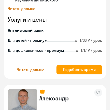
изучения английского
Читать дальше
Услуги и цены
Английский язык
Для детей - премиум
от 1733 ₽ / урок
Для дошкольников - премиум
от 1717 ₽ / урок
Подобрать время
Читать дальше
Александр