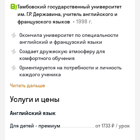
Тамбовский государственный университет
им. Г.Р. Державина, учитель английского и
•
1998 г.
французского языков
Окончила университет по специальности
английский и французский языки
Создает дружескую атмосферу для
комфортного обучения
Ориентируется на потребности и личность
каждого ученика
Читать дальше
Услуги и цены
Английский язык
Для детей - премиум
от 1733 ₽ / урок