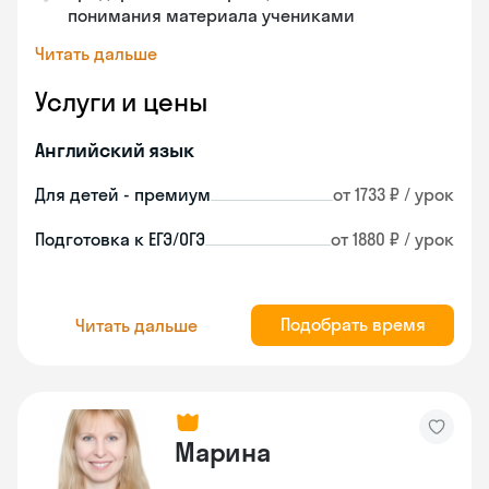
понимания материала учениками
Читать дальше
Услуги и цены
Английский язык
Для детей - премиум
от 1733 ₽ / урок
Подготовка к ЕГЭ/ОГЭ
от 1880 ₽ / урок
Подобрать время
Читать дальше
Марина