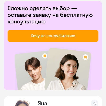
Сложно сделать выбор —
оставьте заявку на бесплатную
консультацию
Хочу на консультацию
Яна