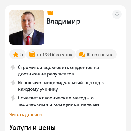
Владимир
5
от 1733 ₽ за урок
10 лет опыта
Стремится вдохновить студентов на
достижение результатов
Использует индивидуальный подход к
каждому ученику
Сочетает классические методы с
творческими и коммуникативными
Читать дальше
Услуги и цены