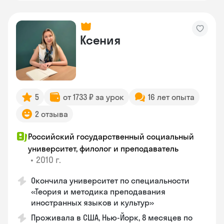
Ксения
5
от 1733 ₽ за урок
16 лет опыта
2 отзыва
Российский государственный социальный
университет, филолог и преподаватель
•
2010 г.
Окончила университет по специальности
«Теория и методика преподавания
иностранных языков и культур»
Проживала в США, Нью-Йорк, 8 месяцев по