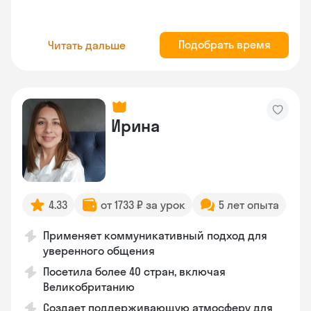
Подобрать время
Читать дальше
Ирина
4.33
от 1733 ₽ за урок
5 лет опыта
Применяет коммуникативный подход для
уверенного общения
Посетила более 40 стран, включая
Великобританию
Создает поддерживающую атмосферу для