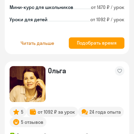
Мини-курс для школьников
от 1470 ₽ / урок
Уроки для детей
от 1092 ₽ / урок
Подобрать время
Читать дальше
Ольга
5
от 1092 ₽ за урок
24 года опыта
5 отзывов