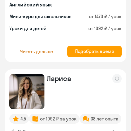
Английский язык
Мини-курс для школьников
от 1470 ₽ / урок
Уроки для детей
от 1092 ₽ / урок
Подобрать время
Читать дальше
Лариса
4.5
от 1092 ₽ за урок
38 лет опыта