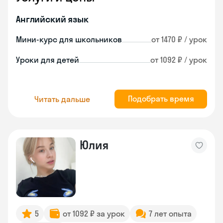
Английский язык
Мини-курс для школьников
от 1470 ₽ / урок
Уроки для детей
от 1092 ₽ / урок
Подобрать время
Читать дальше
Юлия
5
от 1092 ₽ за урок
7 лет опыта