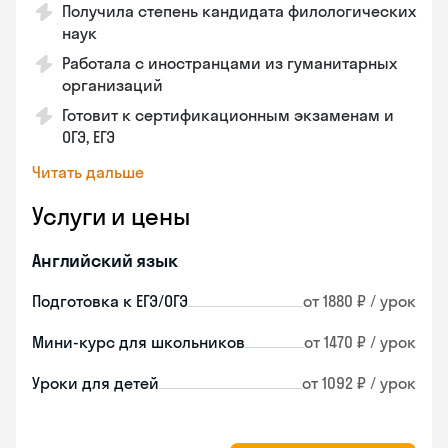
Получила степень кандидата филологических
наук
Работала с иностранцами из гуманитарных
организаций
Готовит к сертификационным экзаменам и
ОГЭ, ЕГЭ
Читать дальше
Услуги и цены
Английский язык
Подготовка к ЕГЭ/ОГЭ
от 1880 ₽ / урок
Мини-курс для школьников
от 1470 ₽ / урок
Уроки для детей
от 1092 ₽ / урок