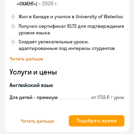
•
2026 г.
«СКАЕНГ»)
Жил в Канаде и учился в University of Waterloo
Получил сертификат IELTS для подтверждения
уровня языка
Создает увлекательные уроки,
адаптированные под интересы студентов
Читать дальше
Услуги и цены
Английский язык
Для детей - премиум
от 1733 ₽ / урок
Подобрать время
Читать дальше