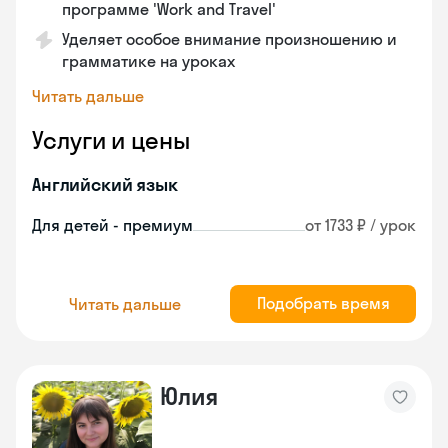
программе 'Work and Travel'
Уделяет особое внимание произношению и
грамматике на уроках
Читать дальше
Услуги и цены
Английский язык
Для детей - премиум
от 1733 ₽ / урок
Подобрать время
Читать дальше
Юлия