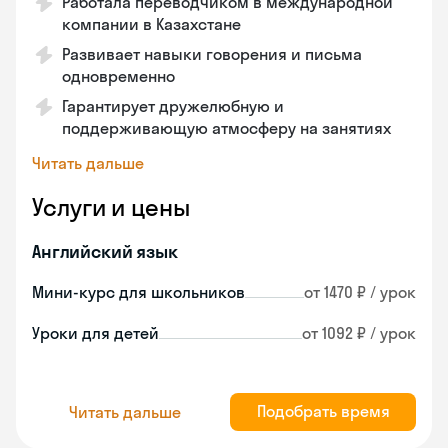
Работала переводчиком в международной
компании в Казахстане
Развивает навыки говорения и письма
одновременно
Гарантирует дружелюбную и
поддерживающую атмосферу на занятиях
Читать дальше
Услуги и цены
Английский язык
Мини-курс для школьников
от 1470 ₽ / урок
Уроки для детей
от 1092 ₽ / урок
Подобрать время
Читать дальше