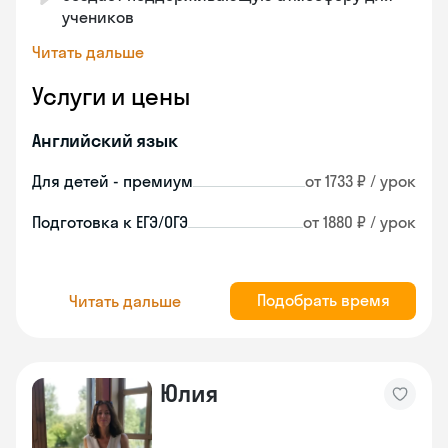
учеников
Читать дальше
Услуги и цены
Английский язык
Для детей - премиум
от 1733 ₽ / урок
Подготовка к ЕГЭ/ОГЭ
от 1880 ₽ / урок
Подобрать время
Читать дальше
Юлия