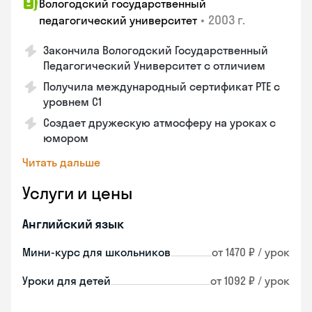
Вологодский государственный
•
2003 г.
педагогический университет
Закончила Вологодский Государственный
Педагогический Университет с отличием
Получила международный сертификат PTE с
уровнем C1
Создает дружескую атмосферу на уроках с
юмором
Читать дальше
Услуги и цены
Английский язык
Мини-курс для школьников
от 1470 ₽ / урок
Уроки для детей
от 1092 ₽ / урок