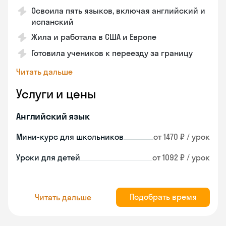
Освоила пять языков, включая английский и
испанский
Жила и работала в США и Европе
Готовила учеников к переезду за границу
Читать дальше
Услуги и цены
Английский язык
Мини-курс для школьников
от 1470 ₽ / урок
Уроки для детей
от 1092 ₽ / урок
Подобрать время
Читать дальше