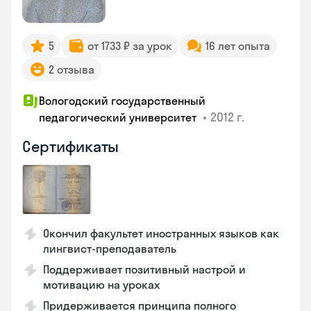
5
от 1733 ₽ за урок
16 лет опыта
2 отзыва
Вологодский государственный
•
2012 г.
педагогический университет
Сертификаты
Окончил факультет иностранных языков как
лингвист-преподаватель
Поддерживает позитивный настрой и
мотивацию на уроках
Придерживается принципа полного