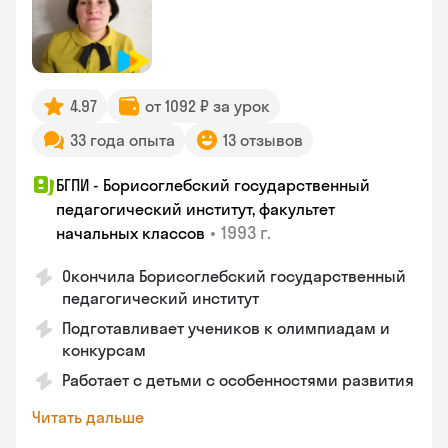
4.97
от 1092 ₽ за урок
33 года опыта
13 отзывов
БГПИ - Борисоглебский государственный
педагогический институт, факультет
•
1993 г.
начальных классов
Окончила Борисоглебский государственный
педагогический институт
Подготавливает учеников к олимпиадам и
конкурсам
Работает с детьми с особенностями развития
Читать дальше