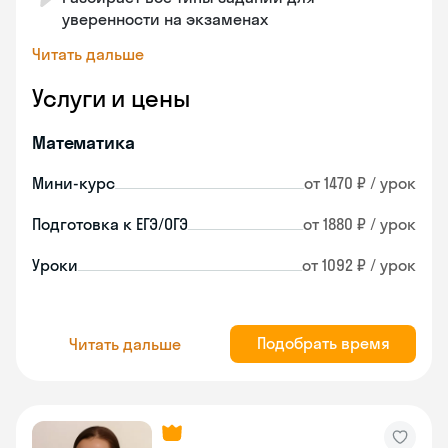
уверенности на экзаменах
Читать дальше
Услуги и цены
Математика
Мини-курс
от 1470 ₽ / урок
Подготовка к ЕГЭ/ОГЭ
от 1880 ₽ / урок
Уроки
от 1092 ₽ / урок
Подобрать время
Читать дальше