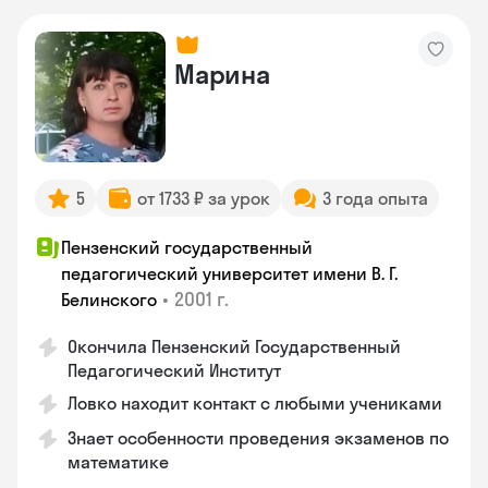
Марина
5
от 1733 ₽ за урок
3 года опыта
Пензенский государственный
педагогический университет имени В. Г.
•
2001 г.
Белинского
Окончила Пензенский Государственный
Педагогический Институт
Ловко находит контакт с любыми учениками
Знает особенности проведения экзаменов по
математике