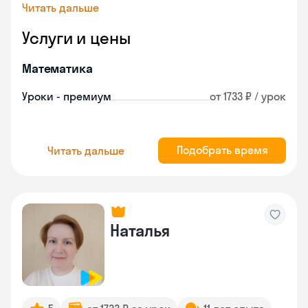
Читать дальше
Услуги и цены
Математика
Уроки - премиум
от 1733 ₽ / урок
Подобрать время
Читать дальше
Наталья