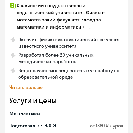
Славянский государственный
педагогический университет. Физико-
математический факультет. Кафедра
•
г.
математики и информатики
Окончил физико-математический факультет
известного университета
Разработал более 20 уникальных
методических наработок
Ведет научно-исследовательскую работу по
образовательной среде
Читать дальше
Услуги и цены
Математика
Подготовка к ЕГЭ/ОГЭ
от 1880 ₽ / урок