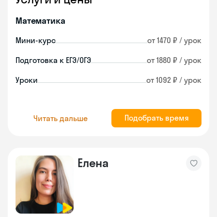
Математика
Мини-курс
от 1470 ₽ / урок
Подготовка к ЕГЭ/ОГЭ
от 1880 ₽ / урок
Уроки
от 1092 ₽ / урок
Подобрать время
Читать дальше
Елена