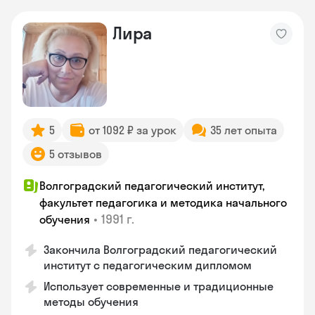
Лира
5
от 1092 ₽ за урок
35 лет опыта
5 отзывов
Волгоградский педагогический институт,
факультет педагогика и методика начального
•
1991 г.
обучения
Закончила Волгоградский педагогический
институт с педагогическим дипломом
Использует современные и традиционные
методы обучения