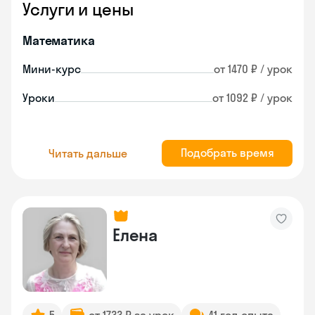
Услуги и цены
Математика
Мини-курс
от 1470 ₽ / урок
Уроки
от 1092 ₽ / урок
Подобрать время
Читать дальше
Елена