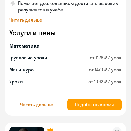
Помогает дошкольникам достигать высоких
результатов в учебе
Читать дальше
Услуги и цены
Математика
Групповые уроки
от 1128 ₽ / урок
Мини-курс
от 1470 ₽ / урок
Уроки
от 1092 ₽ / урок
Подобрать время
Читать дальше