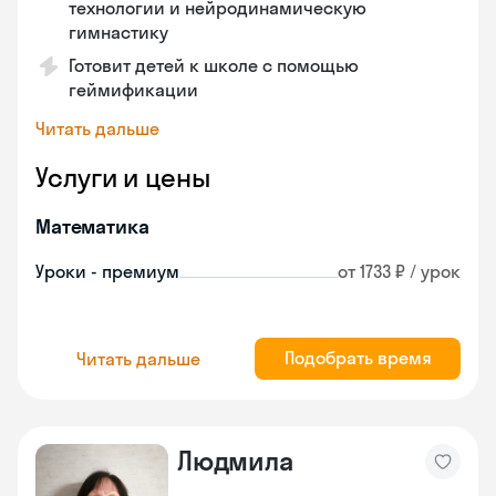
технологии и нейродинамическую
гимнастику
Готовит детей к школе с помощью
геймификации
Читать дальше
Услуги и цены
Математика
Уроки - премиум
от 1733 ₽ / урок
Подобрать время
Читать дальше
Людмила