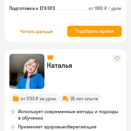
Подготовка к ЕГЭ/ОГЭ
от 1880 ₽ / урок
Подобрать время
Читать дальше
Наталья
от 1733 ₽ за урок
35 лет опыта
Использует современные методы и подходы
в обучении
Применяет здоровьесберегающие