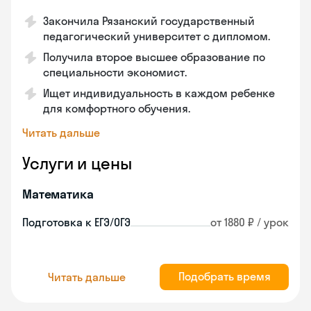
Закончилa Рязанский государственный
педагогический университет с дипломом.
Получила второе высшее образование по
специальности экономист.
Ищет индивидуальность в каждом ребенке
для комфортного обучения.
Читать дальше
Услуги и цены
Математика
Подготовка к ЕГЭ/ОГЭ
от 1880 ₽ / урок
Подобрать время
Читать дальше