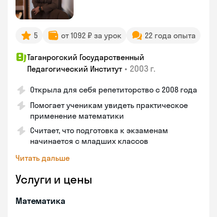
5
от 1092 ₽ за урок
22 года опыта
Таганрогский Государственный
•
2003 г.
Педагогический Институт
Открыла для себя репетиторство с 2008 года
Помогает ученикам увидеть практическое
применение математики
Считает, что подготовка к экзаменам
начинается с младших классов
Читать дальше
Услуги и цены
Математика