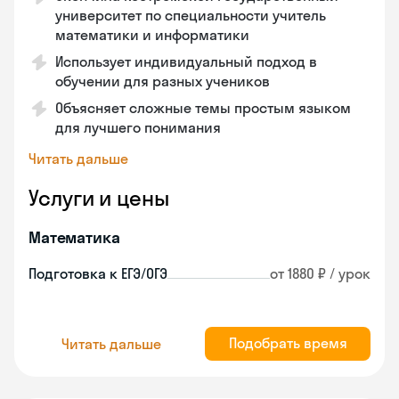
университет по специальности учитель
математики и информатики
Использует индивидуальный подход в
обучении для разных учеников
Объясняет сложные темы простым языком
для лучшего понимания
Читать дальше
Услуги и цены
Математика
Подготовка к ЕГЭ/ОГЭ
от 1880 ₽ / урок
Подобрать время
Читать дальше