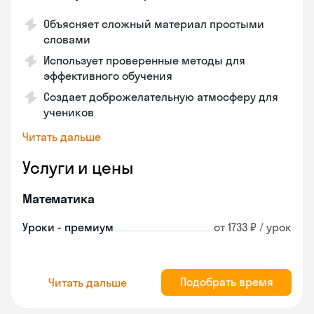
Объясняет сложный материал простыми
словами
Использует проверенные методы для
эффективного обучения
Создает доброжелательную атмосферу для
учеников
Читать дальше
Услуги и цены
Математика
Уроки - премиум
от 1733 ₽ / урок
Подобрать время
Читать дальше