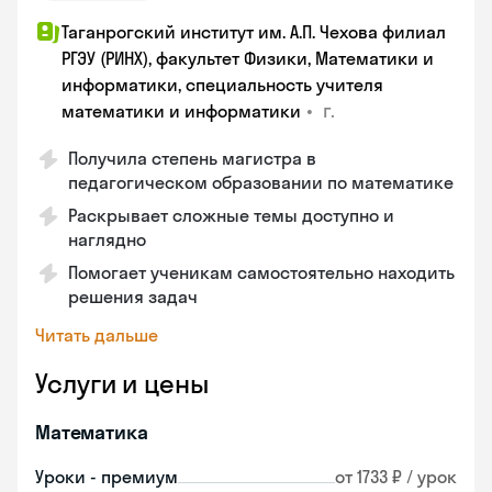
Таганрогский институт им. А.П. Чехова филиал
РГЭУ (РИНХ), факультет Физики, Математики и
информатики, специальность учителя
•
г.
математики и информатики
Получила степень магистра в
педагогическом образовании по математике
Раскрывает сложные темы доступно и
наглядно
Помогает ученикам самостоятельно находить
решения задач
Читать дальше
Услуги и цены
Математика
Уроки - премиум
от 1733 ₽ / урок