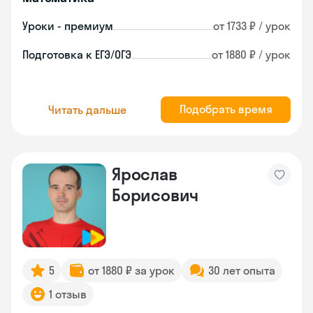
Уроки - премиум
от 1733 ₽ / урок
Подготовка к ЕГЭ/ОГЭ
от 1880 ₽ / урок
Подобрать время
Читать дальше
Ярослав
Борисович
5
от 1880 ₽ за урок
30 лет опыта
1 отзыв