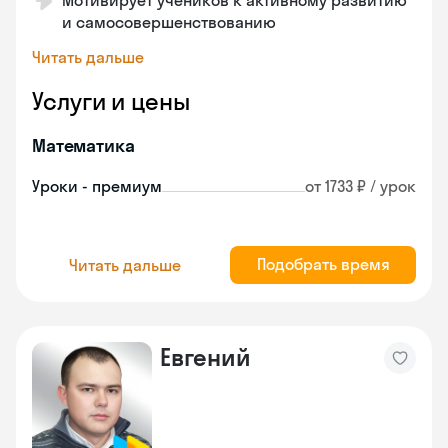
Мотивирует учеников к активному развитию
и самосовершенствованию
Читать дальше
Услуги и цены
Математика
Уроки - премиум
от 1733 ₽ / урок
Подобрать время
Читать дальше
Евгений