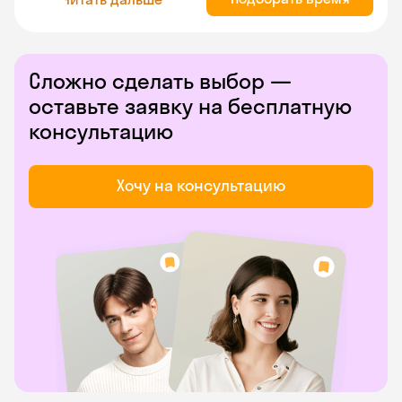
Сложно сделать выбор —
оставьте заявку на бесплатную
консультацию
Хочу на консультацию