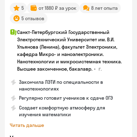
5
от 1880 ₽ за урок
8 лет опыта
5 отзывов
Санкт-Петербургский Государственный
Электротехнический Университет им. В.И.
Ульянова (Ленина), факультет Электроники,
кафедра Микро- и наноэлектроники.
Нанотехнологии и микросистемная техника.
•
г.
Высшее законченное, бакалавр.
Закончила ЛЭТИ по специальности в
нанотехнологиях
Регулярно готовит учеников к сдаче ОГЭ
Создает комфортную атмосферу для
изучения математики
Читать дальше