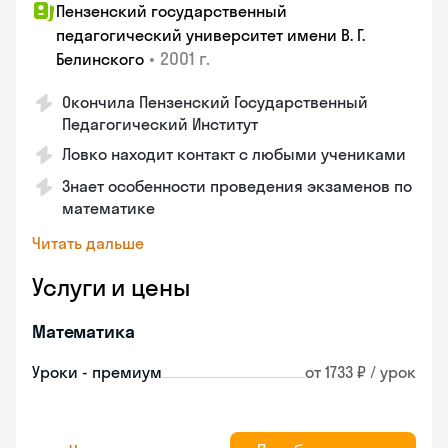
Пензенский государственный
педагогический университет имени В. Г.
•
2001 г.
Белинского
Окончила Пензенский Государственный
Педагогический Институт
Ловко находит контакт с любыми учениками
Знает особенности проведения экзаменов по
математике
Читать дальше
Услуги и цены
Математика
Уроки - премиум
от 1733 ₽ / урок