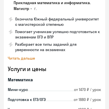
Прикладная математика и информатика.
•
г.
Магистр
Окончила Южный федеральный университет
с магистерской степенью
Помогает ученикам успешно подготовиться к
экзаменам ОГЭ и ВПР
Разбирает все типы заданий для
уверенности на экзаменах
Читать дальше
Услуги и цены
Математика
Мини-курс
от 1470 ₽ / урок
Подготовка к ЕГЭ/ОГЭ
от 1880 ₽ / урок