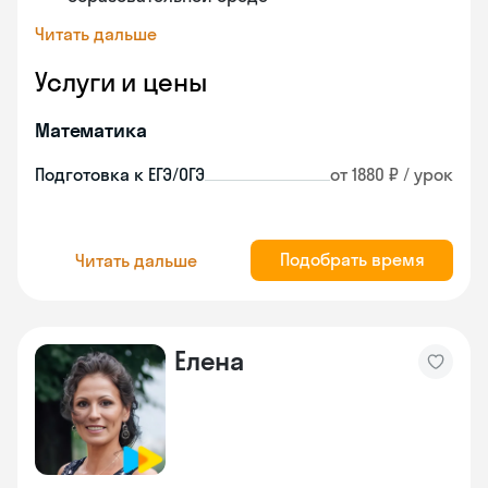
Читать дальше
Услуги и цены
Математика
Подготовка к ЕГЭ/ОГЭ
от 1880 ₽ / урок
Подобрать время
Читать дальше
Елена