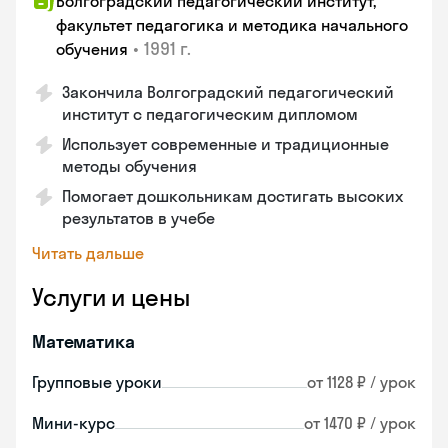
Волгоградский педагогический институт,
факультет педагогика и методика начального
•
1991 г.
обучения
Закончила Волгоградский педагогический
институт с педагогическим дипломом
Использует современные и традиционные
методы обучения
Помогает дошкольникам достигать высоких
результатов в учебе
Читать дальше
Услуги и цены
Математика
Групповые уроки
от 1128 ₽ / урок
Мини-курс
от 1470 ₽ / урок