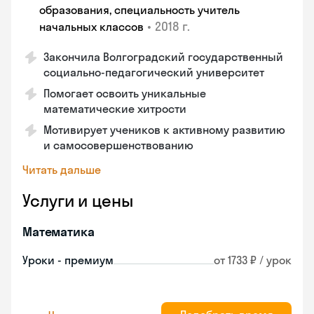
образования, специальность учитель
•
2018 г.
начальных классов
Закончила Волгоградский государственный
социально-педагогический университет
Помогает освоить уникальные
математические хитрости
Мотивирует учеников к активному развитию
и самосовершенствованию
Читать дальше
Услуги и цены
Математика
Уроки - премиум
от 1733 ₽ / урок