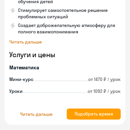
обучения детей
Стимулирует самостоятельное решение
проблемных ситуаций
Создает доброжелательную атмосферу для
полного взаимопонимания
Читать дальше
Услуги и цены
Математика
Мини-курс
от 1470 ₽ / урок
Уроки
от 1092 ₽ / урок
Подобрать время
Читать дальше