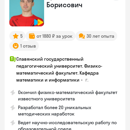
Борисович
5
от 1880 ₽ за урок
30 лет опыта
1 отзыв
Славянский государственный
педагогический университет. Физико-
математический факультет. Кафедра
•
г.
математики и информатики
Окончил физико-математический факультет
известного университета
Разработал более 20 уникальных
методических наработок
Ведет научно-исследовательскую работу по
образовательной среде