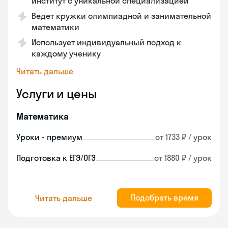
институт с уникальной специализацией
Ведет кружки олимпиадной и занимательной
математики
Использует индивидуальный подход к
каждому ученику
Читать дальше
Услуги и цены
Математика
Уроки - премиум
от 1733 ₽ / урок
Подготовка к ЕГЭ/ОГЭ
от 1880 ₽ / урок
Подобрать время
Читать дальше