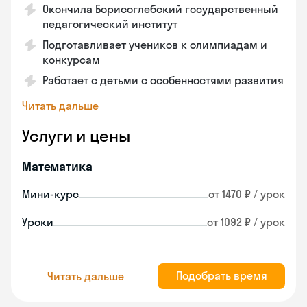
Окончила Борисоглебский государственный
педагогический институт
Подготавливает учеников к олимпиадам и
конкурсам
Работает с детьми с особенностями развития
Читать дальше
Услуги и цены
Математика
Мини-курс
от 1470 ₽ / урок
Уроки
от 1092 ₽ / урок
Подобрать время
Читать дальше