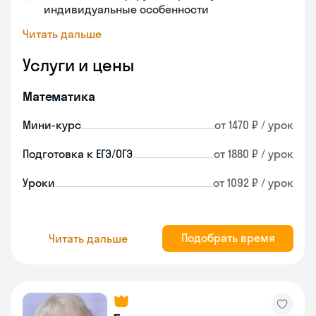
индивидуальные особенности
Читать дальше
Услуги и цены
Математика
Мини-курс
от 1470 ₽ / урок
Подготовка к ЕГЭ/ОГЭ
от 1880 ₽ / урок
Уроки
от 1092 ₽ / урок
Подобрать время
Читать дальше