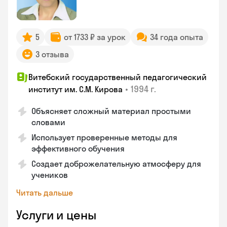
5
от 1733 ₽ за урок
34 года опыта
3 отзыва
Витебский государственный педагогический
•
1994 г.
институт им. С.М. Кирова
Объясняет сложный материал простыми
словами
Использует проверенные методы для
эффективного обучения
Создает доброжелательную атмосферу для
учеников
Читать дальше
Услуги и цены