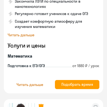
Закончила ЛЭТИ по специальности в
нанотехнологиях
Регулярно готовит учеников к сдаче ОГЭ
Создает комфортную атмосферу для
изучения математики
Читать дальше
Услуги и цены
Математика
Подготовка к ЕГЭ/ОГЭ
от 1880 ₽ / урок
Подобрать время
Читать дальше