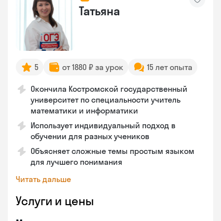
Татьяна
5
от 1880 ₽ за урок
15 лет опыта
Окончила Костромской государственный
университет по специальности учитель
математики и информатики
Использует индивидуальный подход в
обучении для разных учеников
Объясняет сложные темы простым языком
для лучшего понимания
Читать дальше
Услуги и цены