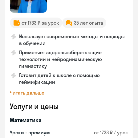
от 1733 ₽ за урок
35 лет опыта
Использует современные методы и подходы
в обучении
Применяет здоровьесберегающие
технологии и нейродинамическую
гимнастику
Готовит детей к школе с помощью
геймификации
Читать дальше
Услуги и цены
Математика
Уроки - премиум
от 1733 ₽ / урок