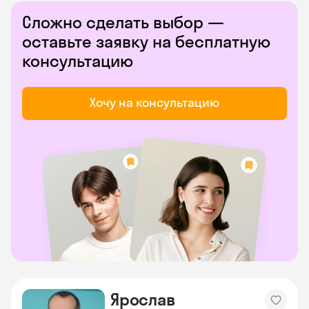
Сложно сделать выбор —
оставьте заявку на бесплатную
консультацию
Хочу на консультацию
Ярослав