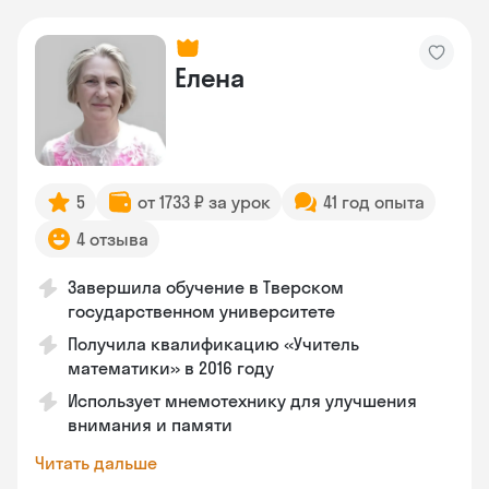
Елена
5
от 1733 ₽ за урок
41 год опыта
4 отзыва
Завершила обучение в Тверском
государственном университете
Получила квалификацию «Учитель
математики» в 2016 году
Использует мнемотехнику для улучшения
внимания и памяти
Читать дальше