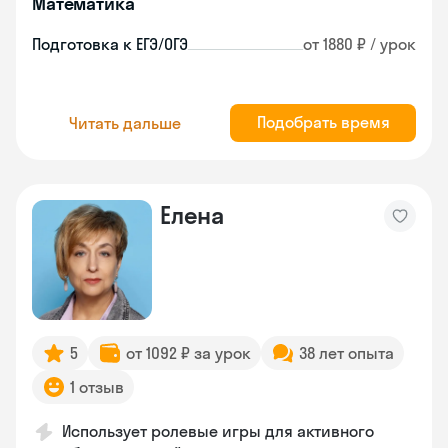
Математика
Подготовка к ЕГЭ/ОГЭ
от 1880 ₽ / урок
Подобрать время
Читать дальше
Елена
5
от 1092 ₽ за урок
38 лет опыта
1 отзыв
Использует ролевые игры для активного