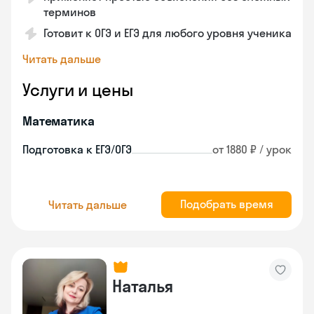
терминов
Готовит к ОГЭ и ЕГЭ для любого уровня ученика
Читать дальше
Услуги и цены
Математика
Подготовка к ЕГЭ/ОГЭ
от 1880 ₽ / урок
Подобрать время
Читать дальше
Наталья