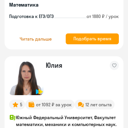
Математика
Подготовка к ЕГЭ/ОГЭ
от 1880 ₽ / урок
Подобрать время
Читать дальше
Юлия
5
от 1092 ₽ за урок
12 лет опыта
Южный Федеральный Университет, Факультет
математики, механики и компьютерных наук.