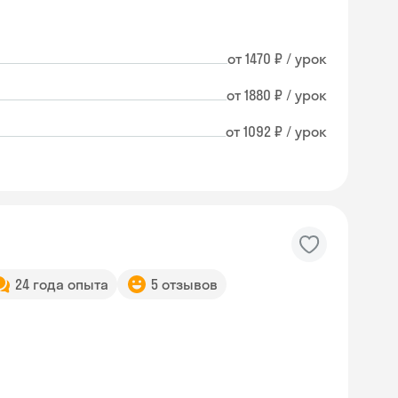
от 1470 ₽ / урок
от 1880 ₽ / урок
от 1092 ₽ / урок
24 года опыта
5 отзывов