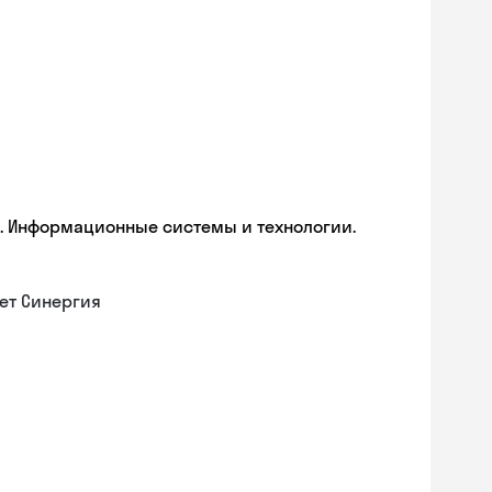
. Информационные системы и технологии.
ет Синергия