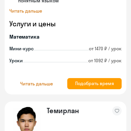
понятным языком
Читать дальше
Услуги и цены
Математика
Мини-курс
от 1470 ₽ / урок
Уроки
от 1092 ₽ / урок
Подобрать время
Читать дальше
Темирлан