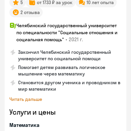
5
от 1733 ₽ за урок
10 лет опыта
2 отзыва
Челябинский государственный университет
по специальности "Социальные отношения и
•
2021 г.
социальная помощь"
Закончил Челябинский государственный
университет по социальной помощи
Помогает детям развивать логическое
мышление через математику
Становится другом ученика и проводником в
мир математики
Читать дальше
Услуги и цены
Математика