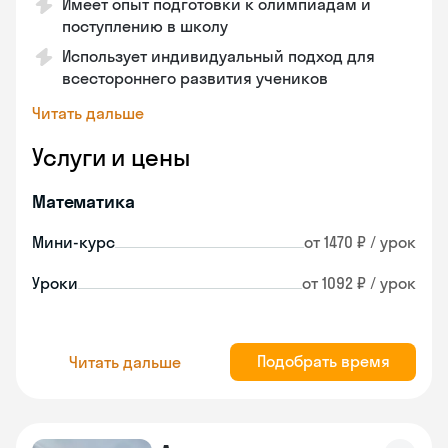
Имеет опыт подготовки к олимпиадам и
поступлению в школу
Использует индивидуальный подход для
всестороннего развития учеников
Читать дальше
Услуги и цены
Математика
Мини-курс
от 1470 ₽ / урок
Уроки
от 1092 ₽ / урок
Подобрать время
Читать дальше