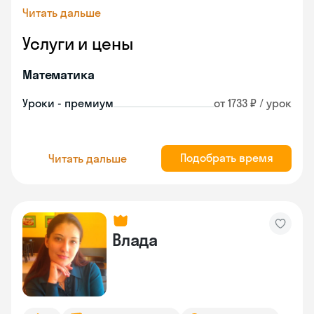
Читать дальше
Услуги и цены
Математика
Уроки - премиум
от 1733 ₽ / урок
Подобрать время
Читать дальше
Влада