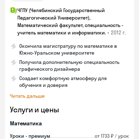
ЧГПУ (Челябинский Государственный
Педагогический Университет),
Математический факультет, специальность -
•
2012 г.
учитель математики и информатики.
Окончила магистратуру по математике в
Южно-Уральском университете
Получила дополнительную специальность
графического дизайнера
Создает комфортную атмосферу для
обучения и доверия
Читать дальше
Услуги и цены
Математика
Уроки - премиум
от 1733 ₽ / урок