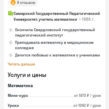
8 отзывов
Самарский Государственный Педагогический
•
1988 г.
Университет, учитель математики
Окончила Свердловский государственный
педагогический институт
Преподавала математику в медицинском
колледже
Делится любовью к математике с учениками
Читать дальше
Услуги и цены
Математика
Мини-курс
от 1470 ₽ / урок
Уроки
от 1092 ₽ / урок