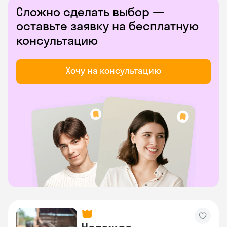
Сложно сделать выбор —
оставьте заявку на бесплатную
консультацию
Хочу на консультацию