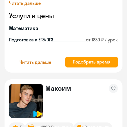
Читать дальше
Услуги и цены
Математика
Подготовка к ЕГЭ/ОГЭ
от 1880 ₽ / урок
Подобрать время
Читать дальше
Максим