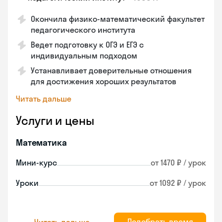
Окончила физико-математический факультет
педагогического института
Ведет подготовку к ОГЭ и ЕГЭ с
индивидуальным подходом
Устанавливает доверительные отношения
для достижения хороших результатов
Читать дальше
Услуги и цены
Математика
Мини-курс
от 1470 ₽ / урок
Уроки
от 1092 ₽ / урок
Подобрать время
Читать дальше