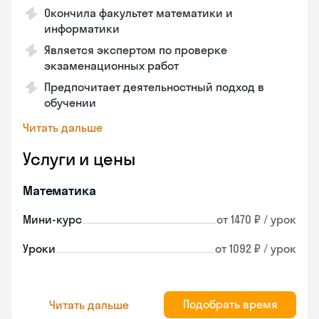
Окончила факультет математики и
информатики
Является экспертом по проверке
экзаменационных работ
Предпочитает деятельностный подход в
обучении
Читать дальше
Услуги и цены
Математика
Мини-курс
от 1470 ₽ / урок
Уроки
от 1092 ₽ / урок
Подобрать время
Читать дальше