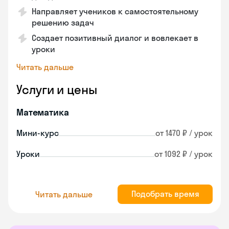
Направляет учеников к самостоятельному
решению задач
Создает позитивный диалог и вовлекает в
уроки
Читать дальше
Услуги и цены
Математика
Мини-курс
от 1470 ₽ / урок
Уроки
от 1092 ₽ / урок
Подобрать время
Читать дальше