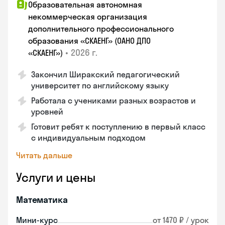
Образовательная автономная
некоммерческая организация
дополнительного профессионального
образования «СКАЕНГ» (ОАНО ДПО
•
2026 г.
«СКАЕНГ»)
Закончил Ширакский педагогический
университет по английскому языку
Работала с учениками разных возрастов и
уровней
Готовит ребят к поступлению в первый класс
с индивидуальным подходом
Читать дальше
Услуги и цены
Математика
Мини-курс
от 1470 ₽ / урок