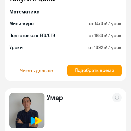
Математика
Мини-курс
от 1470 ₽ / урок
Подготовка к ЕГЭ/ОГЭ
от 1880 ₽ / урок
Уроки
от 1092 ₽ / урок
Подобрать время
Читать дальше
Умар