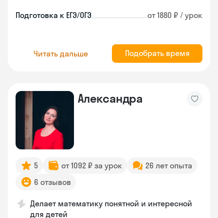
Подготовка к ЕГЭ/ОГЭ
от 1880 ₽ / урок
Подобрать время
Читать дальше
Александра
5
от 1092 ₽ за урок
26 лет опыта
6 отзывов
Делает математику понятной и интересной
для детей