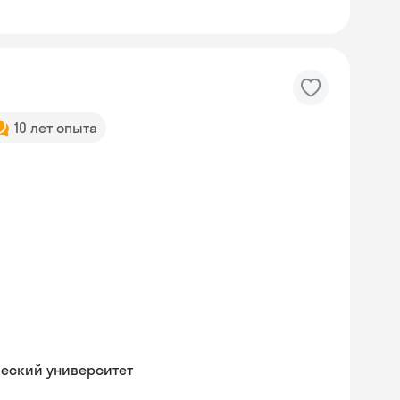
10 лет опыта
ческий университет