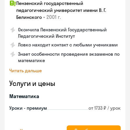
Пензенский государственный
педагогический университет имени В. Г.
•
2001 г.
Белинского
Окончила Пензенский Государственный
Педагогический Институт
Ловко находит контакт с любыми учениками
Знает особенности проведения экзаменов по
математике
Читать дальше
Услуги и цены
Математика
Уроки - премиум
от 1733 ₽ / урок