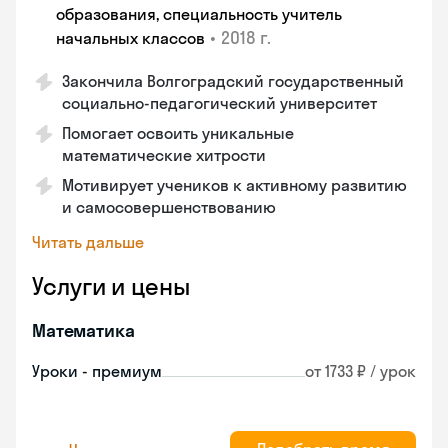
образования, специальность учитель
•
2018 г.
начальных классов
Закончила Волгоградский государственный
социально-педагогический университет
Помогает освоить уникальные
математические хитрости
Мотивирует учеников к активному развитию
и самосовершенствованию
Читать дальше
Услуги и цены
Математика
Уроки - премиум
от 1733 ₽ / урок