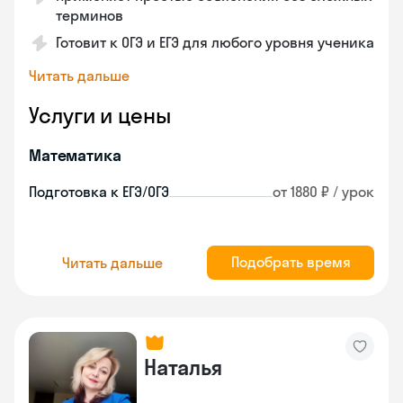
терминов
Готовит к ОГЭ и ЕГЭ для любого уровня ученика
Читать дальше
Услуги и цены
Математика
Подготовка к ЕГЭ/ОГЭ
от 1880 ₽ / урок
Подобрать время
Читать дальше
Наталья