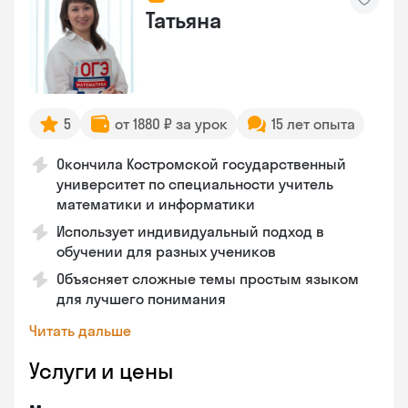
Татьяна
5
от 1880 ₽ за урок
15 лет опыта
Окончила Костромской государственный
университет по специальности учитель
математики и информатики
Использует индивидуальный подход в
обучении для разных учеников
Объясняет сложные темы простым языком
для лучшего понимания
Читать дальше
Услуги и цены