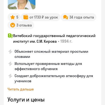
5
от 1733 ₽ за урок
34 года опыта
3 отзыва
Витебский государственный педагогический
•
1994 г.
институт им. С.М. Кирова
Объясняет сложный материал простыми
словами
Использует проверенные методы для
эффективного обучения
Создает доброжелательную атмосферу для
учеников
Читать дальше
Услуги и цены