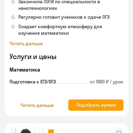
Закончила ЛЭТИ по специальности в
нанотехнологиях
Регулярно готовит учеников к сдаче ОГЭ
Создает комфортную атмосферу для
изучения математики
Читать дальше
Услуги и цены
Математика
Подготовка к ЕГЭ/ОГЭ
от 1880 ₽ / урок
Подобрать время
Читать дальше