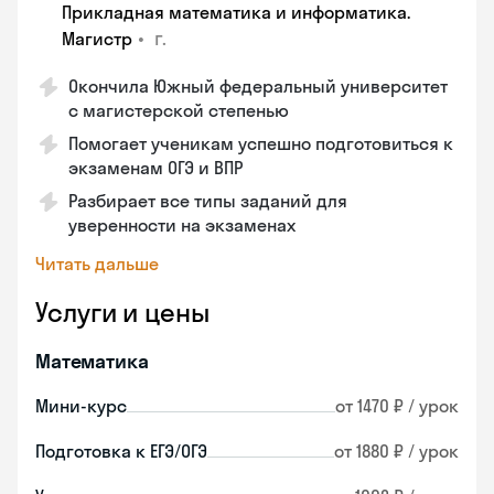
Прикладная математика и информатика.
•
г.
Магистр
Окончила Южный федеральный университет
с магистерской степенью
Помогает ученикам успешно подготовиться к
экзаменам ОГЭ и ВПР
Разбирает все типы заданий для
уверенности на экзаменах
Читать дальше
Услуги и цены
Математика
Мини-курс
от 1470 ₽ / урок
Подготовка к ЕГЭ/ОГЭ
от 1880 ₽ / урок