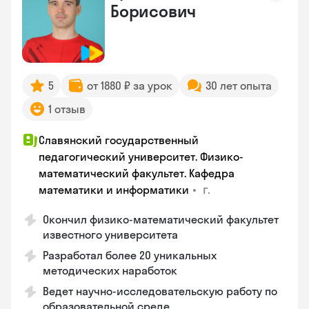
Борисович
5
от 1880 ₽ за урок
30 лет опыта
1 отзыв
Славянский государственный
педагогический университет. Физико-
математический факультет. Кафедра
•
г.
математики и информатики
Окончил физико-математический факультет
известного университета
Разработал более 20 уникальных
методических наработок
Ведет научно-исследовательскую работу по
образовательной среде