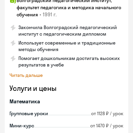
Волгоградский педагогический институт,
факультет педагогика и методика начального
•
1991 г.
обучения
Закончила Волгоградский педагогический
институт с педагогическим дипломом
Использует современные и традиционные
методы обучения
Помогает дошкольникам достигать высоких
результатов в учебе
Читать дальше
Услуги и цены
Математика
Групповые уроки
от 1128 ₽ / урок
Мини-курс
от 1470 ₽ / урок