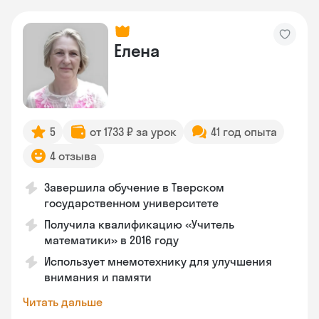
Елена
5
от 1733 ₽ за урок
41 год опыта
4 отзыва
Завершила обучение в Тверском
государственном университете
Получила квалификацию «Учитель
математики» в 2016 году
Использует мнемотехнику для улучшения
внимания и памяти
Читать дальше