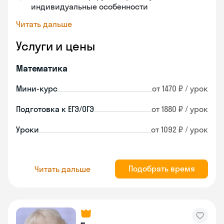
индивидуальные особенности
Читать дальше
Услуги и цены
Математика
Мини-курс
от 1470 ₽ / урок
Подготовка к ЕГЭ/ОГЭ
от 1880 ₽ / урок
Уроки
от 1092 ₽ / урок
Подобрать время
Читать дальше