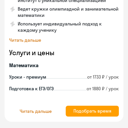
институт с уникальной специализацией
Ведет кружки олимпиадной и занимательной
математики
Использует индивидуальный подход к
каждому ученику
Читать дальше
Услуги и цены
Математика
Уроки - премиум
от 1733 ₽ / урок
Подготовка к ЕГЭ/ОГЭ
от 1880 ₽ / урок
Подобрать время
Читать дальше