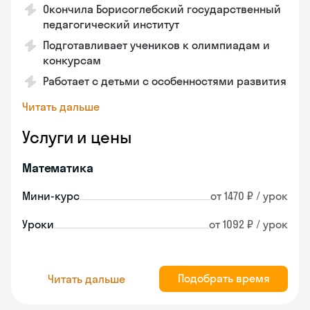
Окончила Борисоглебский государственный
педагогический институт
Подготавливает учеников к олимпиадам и
конкурсам
Работает с детьми с особенностями развития
Читать дальше
Услуги и цены
Математика
Мини-курс
от 1470 ₽ / урок
Уроки
от 1092 ₽ / урок
Подобрать время
Читать дальше