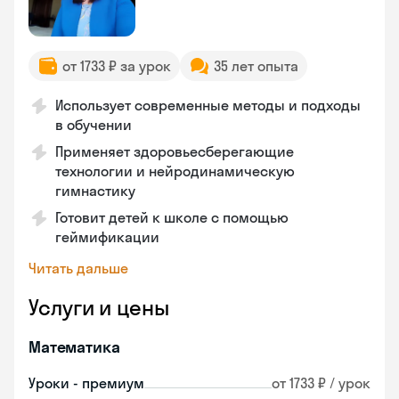
от 1733 ₽ за урок
35 лет опыта
Использует современные методы и подходы
в обучении
Применяет здоровьесберегающие
технологии и нейродинамическую
гимнастику
Готовит детей к школе с помощью
геймификации
Читать дальше
Услуги и цены
Математика
Уроки - премиум
от 1733 ₽ / урок