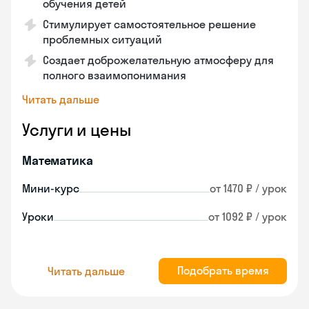
обучения детей
Стимулирует самостоятельное решение
проблемных ситуаций
Создает доброжелательную атмосферу для
полного взаимопонимания
Читать дальше
Услуги и цены
Математика
Мини-курс
от 1470 ₽ / урок
Уроки
от 1092 ₽ / урок
Подобрать время
Читать дальше