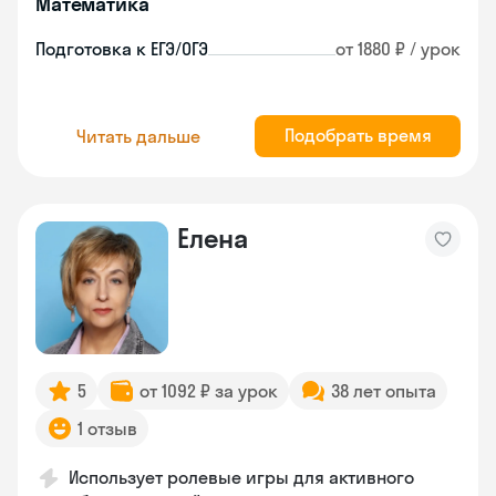
Математика
Подготовка к ЕГЭ/ОГЭ
от 1880 ₽ / урок
Подобрать время
Читать дальше
Елена
5
от 1092 ₽ за урок
38 лет опыта
1 отзыв
Использует ролевые игры для активного