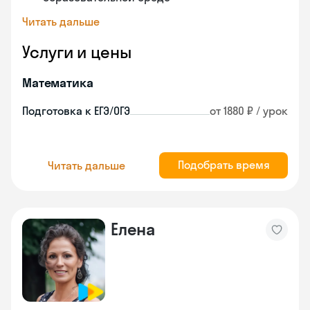
Читать дальше
Услуги и цены
Математика
Подготовка к ЕГЭ/ОГЭ
от 1880 ₽ / урок
Подобрать время
Читать дальше
Елена