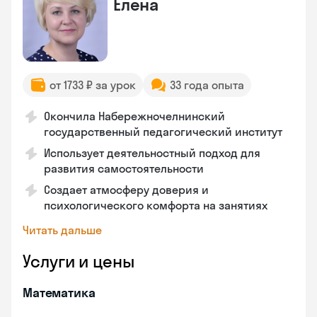
Елена
от 1733 ₽ за урок
33 года опыта
Окончила Набережночелнинский
государственный педагогический институт
Использует деятельностный подход для
развития самостоятельности
Создает атмосферу доверия и
психологического комфорта на занятиях
Читать дальше
Услуги и цены
Математика