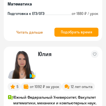
Математика
Подготовка к ЕГЭ/ОГЭ
от 1880 ₽ / урок
Подобрать время
Читать дальше
Юлия
5
от 1092 ₽ за урок
12 лет опыта
Южный Федеральный Университет, Факультет
математики, механики и компьютерных наук.