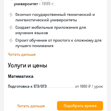
•
1995 г.
университет
Окончил государственный технический и
лингвистический университеты
Создает мобильные приложения для
изучения языков
Строит обучение от простого к сложному для
лучшего понимания
Читать дальше
Услуги и цены
Математика
Подготовка к ЕГЭ/ОГЭ
от 1880 ₽ / урок
Подобрать время
Читать дальше