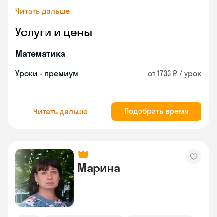
Читать дальше
Услуги и цены
Математика
Уроки - премиум
от 1733 ₽ / урок
Подобрать время
Читать дальше
Марина