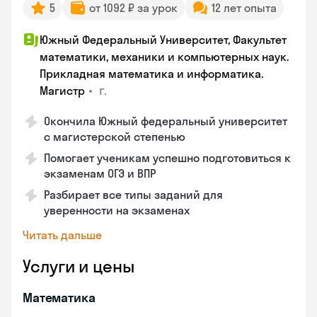
5
от 1092 ₽ за урок
12 лет опыта
Южный Федеральный Университет, Факультет
математики, механики и компьютерных наук.
Прикладная математика и информатика.
•
г.
Магистр
Окончила Южный федеральный университет
с магистерской степенью
Помогает ученикам успешно подготовиться к
экзаменам ОГЭ и ВПР
Разбирает все типы заданий для
уверенности на экзаменах
Читать дальше
Услуги и цены
Математика