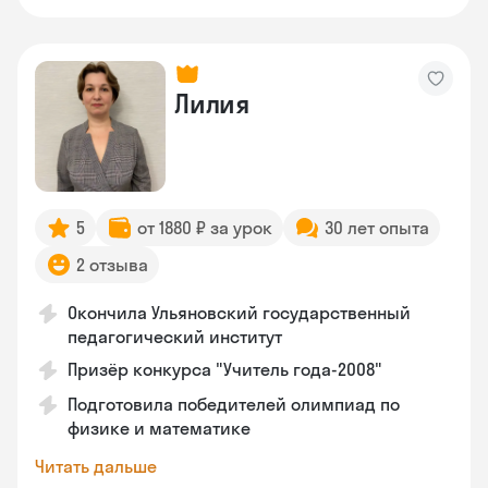
Лилия
5
от 1880 ₽ за урок
30 лет опыта
2 отзыва
Окончила Ульяновский государственный
педагогический институт
Призёр конкурса "Учитель года-2008"
Подготовила победителей олимпиад по
физике и математике
Читать дальше