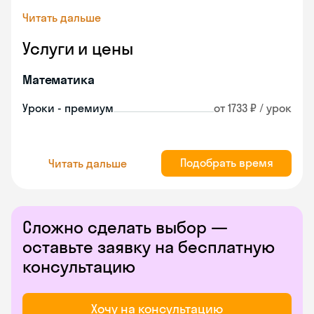
Читать дальше
Услуги и цены
Математика
Уроки - премиум
от 1733 ₽ / урок
Подобрать время
Читать дальше
Сложно сделать выбор —
оставьте заявку на бесплатную
консультацию
Хочу на консультацию