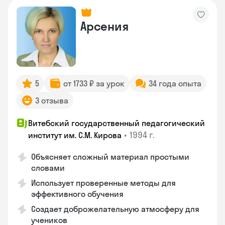
Арсения
5
от 1733 ₽ за урок
34 года опыта
3 отзыва
Витебский государственный педагогический
•
1994 г.
институт им. С.М. Кирова
Объясняет сложный материал простыми
словами
Использует проверенные методы для
эффективного обучения
Создает доброжелательную атмосферу для
учеников