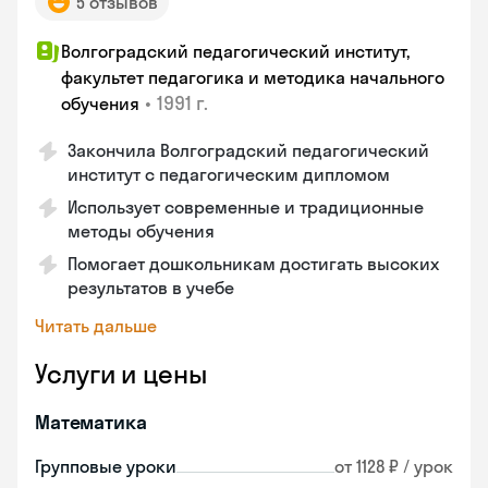
5 отзывов
Волгоградский педагогический институт,
факультет педагогика и методика начального
•
1991 г.
обучения
Закончила Волгоградский педагогический
институт с педагогическим дипломом
Использует современные и традиционные
методы обучения
Помогает дошкольникам достигать высоких
результатов в учебе
Читать дальше
Услуги и цены
Математика
Групповые уроки
от 1128 ₽ / урок