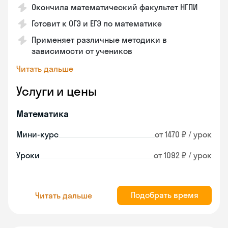
Окончила математический факультет НГПИ
Готовит к ОГЭ и ЕГЭ по математике
Применяет различные методики в
зависимости от учеников
Читать дальше
Услуги и цены
Математика
Мини-курс
от 1470 ₽ / урок
Уроки
от 1092 ₽ / урок
Подобрать время
Читать дальше