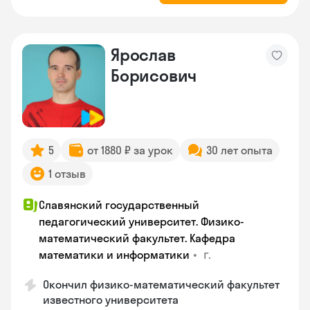
Ярослав
Борисович
5
от 1880 ₽ за урок
30 лет опыта
1 отзыв
Славянский государственный
педагогический университет. Физико-
математический факультет. Кафедра
•
г.
математики и информатики
Окончил физико-математический факультет
известного университета