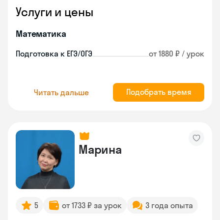
Услуги и цены
Математика
Подготовка к ЕГЭ/ОГЭ
от 1880 ₽ / урок
Подобрать время
Читать дальше
Марина
5
от 1733 ₽ за урок
3 года опыта