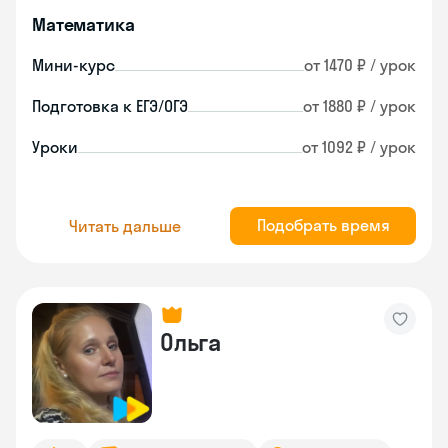
Математика
Мини-курс
от 1470 ₽ / урок
Подготовка к ЕГЭ/ОГЭ
от 1880 ₽ / урок
Уроки
от 1092 ₽ / урок
Подобрать время
Читать дальше
Ольга