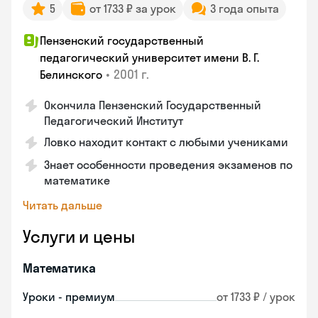
5
от 1733 ₽ за урок
3 года опыта
Пензенский государственный
педагогический университет имени В. Г.
•
2001 г.
Белинского
Окончила Пензенский Государственный
Педагогический Институт
Ловко находит контакт с любыми учениками
Знает особенности проведения экзаменов по
математике
Читать дальше
Услуги и цены
Математика
Уроки - премиум
от 1733 ₽ / урок