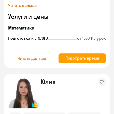
Читать дальше
Услуги и цены
Математика
Подготовка к ЕГЭ/ОГЭ
от 1880 ₽ / урок
Подобрать время
Читать дальше
Юлия