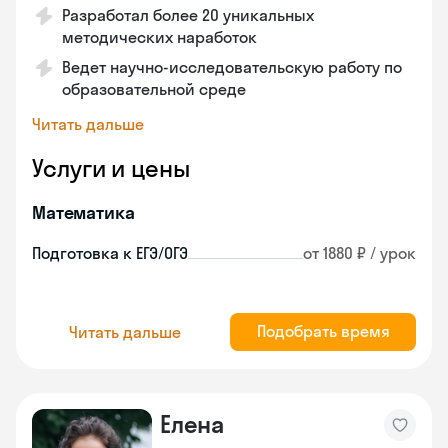
Разработал более 20 уникальных
методических наработок
Ведет научно-исследовательскую работу по
образовательной среде
Читать дальше
Услуги и цены
Математика
Подготовка к ЕГЭ/ОГЭ
от 1880 ₽ / урок
Подобрать время
Читать дальше
Елена