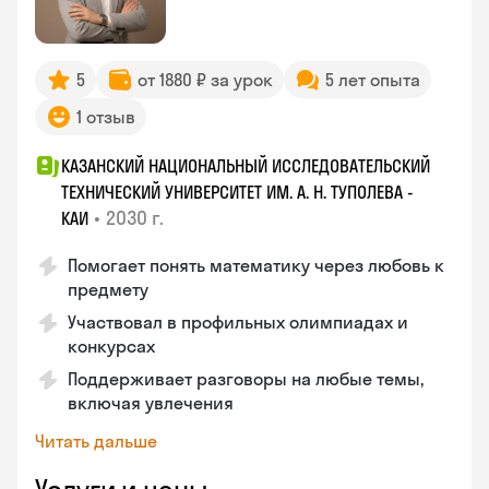
5
от 1880 ₽ за урок
5 лет опыта
1 отзыв
КАЗАНСКИЙ НАЦИОНАЛЬНЫЙ ИССЛЕДОВАТЕЛЬСКИЙ
ТЕХНИЧЕСКИЙ УНИВЕРСИТЕТ ИМ. А. Н. ТУПОЛЕВА -
•
2030 г.
КАИ
Помогает понять математику через любовь к
предмету
Участвовал в профильных олимпиадах и
конкурсах
Поддерживает разговоры на любые темы,
включая увлечения
Читать дальше