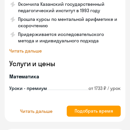
Окончила Казанский государственный
педагогический институт в 1993 году
Прошла курсы по ментальной арифметике и
скорочтению
Придерживается исследовательского
метода и индивидуального подхода
Читать дальше
Услуги и цены
Математика
Уроки - премиум
от 1733 ₽ / урок
Подобрать время
Читать дальше