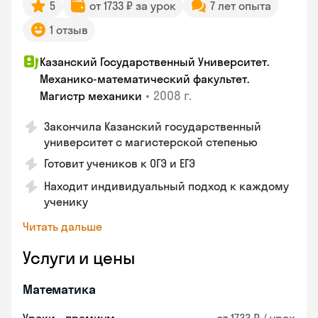
5
от 1733 ₽ за урок
7 лет опыта
1 отзыв
Казанский Государственный Университет.
Механико-математический факультет.
•
2008 г.
Магистр механики
Закончила Казанский государственный
университет с магистерской степенью
Готовит учеников к ОГЭ и ЕГЭ
Находит индивидуальный подход к каждому
ученику
Читать дальше
Услуги и цены
Математика