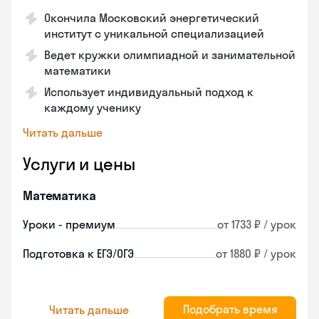
Окончила Московский энергетический
институт с уникальной специализацией
Ведет кружки олимпиадной и занимательной
математики
Использует индивидуальный подход к
каждому ученику
Читать дальше
Услуги и цены
Математика
Уроки - премиум
от 1733 ₽ / урок
Подготовка к ЕГЭ/ОГЭ
от 1880 ₽ / урок
Подобрать время
Читать дальше