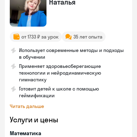
Наталья
от 1733 ₽ за урок
35 лет опыта
Использует современные методы и подходы
в обучении
Применяет здоровьесберегающие
технологии и нейродинамическую
гимнастику
Готовит детей к школе с помощью
геймификации
Читать дальше
Услуги и цены
Математика