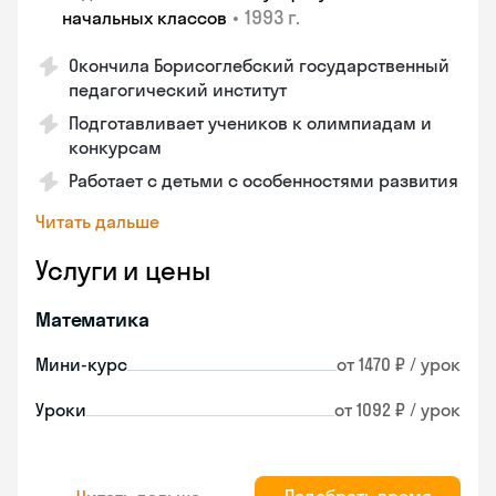
•
1993 г.
начальных классов
Окончила Борисоглебский государственный
педагогический институт
Подготавливает учеников к олимпиадам и
конкурсам
Работает с детьми с особенностями развития
Читать дальше
Услуги и цены
Математика
Мини-курс
от 1470 ₽ / урок
Уроки
от 1092 ₽ / урок