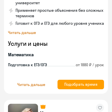
университет
Применяет простые объяснения без сложных
терминов
Готовит к ОГЭ и ЕГЭ для любого уровня ученика
Читать дальше
Услуги и цены
Математика
Подготовка к ЕГЭ/ОГЭ
от 1880 ₽ / урок
Подобрать время
Читать дальше