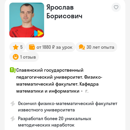
Ярослав
Борисович
5
от 1880 ₽ за урок
30 лет опыта
1 отзыв
Славянский государственный
педагогический университет. Физико-
математический факультет. Кафедра
•
г.
математики и информатики
Окончил физико-математический факультет
известного университета
Разработал более 20 уникальных
методических наработок