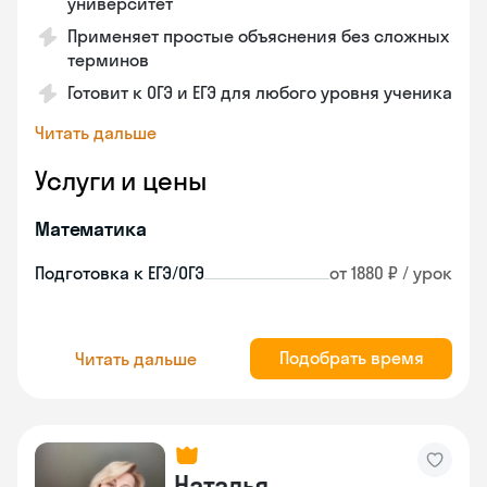
университет
Применяет простые объяснения без сложных
терминов
Готовит к ОГЭ и ЕГЭ для любого уровня ученика
Читать дальше
Услуги и цены
Математика
Подготовка к ЕГЭ/ОГЭ
от 1880 ₽ / урок
Подобрать время
Читать дальше
Наталья