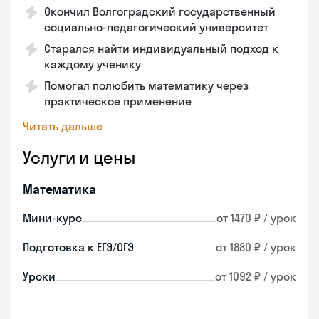
Окончил Волгоградский государственный
социально-педагогический университет
Старался найти индивидуальный подход к
каждому ученику
Помогал полюбить математику через
практическое применение
Читать дальше
Услуги и цены
Математика
Мини-курс
от 1470 ₽ / урок
Подготовка к ЕГЭ/ОГЭ
от 1880 ₽ / урок
Уроки
от 1092 ₽ / урок