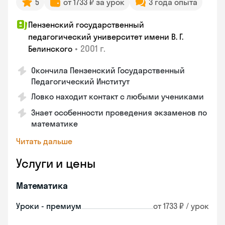
5
от 1733 ₽ за урок
3 года опыта
Пензенский государственный
педагогический университет имени В. Г.
•
2001 г.
Белинского
Окончила Пензенский Государственный
Педагогический Институт
Ловко находит контакт с любыми учениками
Знает особенности проведения экзаменов по
математике
Читать дальше
Услуги и цены
Математика
Уроки - премиум
от 1733 ₽ / урок