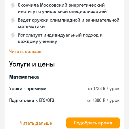
Окончила Московский энергетический
институт с уникальной специализацией
Ведет кружки олимпиадной и занимательной
математики
Использует индивидуальный подход к
каждому ученику
Читать дальше
Услуги и цены
Математика
Уроки - премиум
от 1733 ₽ / урок
Подготовка к ЕГЭ/ОГЭ
от 1880 ₽ / урок
Подобрать время
Читать дальше