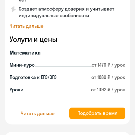
Создает атмосферу доверия и учитывает
индивидуальные особенности
Читать дальше
Услуги и цены
Математика
Мини-курс
от 1470 ₽ / урок
Подготовка к ЕГЭ/ОГЭ
от 1880 ₽ / урок
Уроки
от 1092 ₽ / урок
Подобрать время
Читать дальше