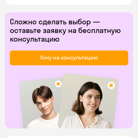
Сложно сделать выбор —
оставьте заявку на бесплатную
консультацию
Хочу на консультацию