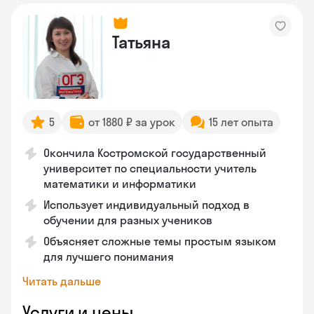
Татьяна
5
от 1880 ₽ за урок
15 лет опыта
Окончила Костромской государственный
университет по специальности учитель
математики и информатики
Использует индивидуальный подход в
обучении для разных учеников
Объясняет сложные темы простым языком
для лучшего понимания
Читать дальше
Услуги и цены