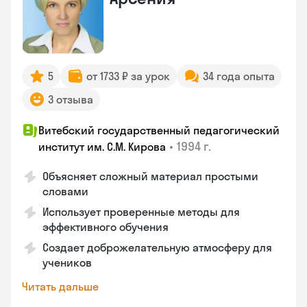
5
от 1733 ₽ за урок
34 года опыта
3 отзыва
Витебский государственный педагогический
•
1994 г.
институт им. С.М. Кирова
Объясняет сложный материал простыми
словами
Использует проверенные методы для
эффективного обучения
Создает доброжелательную атмосферу для
учеников
Читать дальше