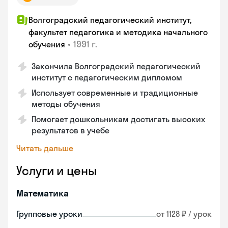
Волгоградский педагогический институт,
факультет педагогика и методика начального
•
1991 г.
обучения
Закончила Волгоградский педагогический
институт с педагогическим дипломом
Использует современные и традиционные
методы обучения
Помогает дошкольникам достигать высоких
результатов в учебе
Читать дальше
Услуги и цены
Математика
Групповые уроки
от 1128 ₽ / урок