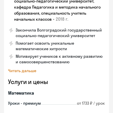
социально-педагогический университет,
кафедра Педагогика и методика начального
образования, специальность учитель
•
2018 г.
начальных классов
Закончила Волгоградский государственный
социально-педагогический университет
Помогает освоить уникальные
математические хитрости
Мотивирует учеников к активному развитию
и самосовершенствованию
Читать дальше
Услуги и цены
Математика
Уроки - премиум
от 1733 ₽ / урок