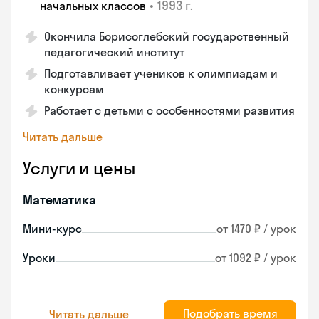
•
1993 г.
начальных классов
Окончила Борисоглебский государственный
педагогический институт
Подготавливает учеников к олимпиадам и
конкурсам
Работает с детьми с особенностями развития
Читать дальше
Услуги и цены
Математика
Мини-курс
от 1470 ₽ / урок
Уроки
от 1092 ₽ / урок
Подобрать время
Читать дальше