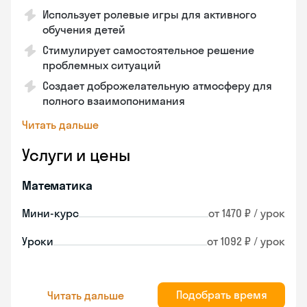
Использует ролевые игры для активного
обучения детей
Стимулирует самостоятельное решение
проблемных ситуаций
Создает доброжелательную атмосферу для
полного взаимопонимания
Читать дальше
Услуги и цены
Математика
Мини-курс
от 1470 ₽ / урок
Уроки
от 1092 ₽ / урок
Подобрать время
Читать дальше