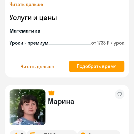
Читать дальше
Услуги и цены
Математика
Уроки - премиум
от 1733 ₽ / урок
Подобрать время
Читать дальше
Марина