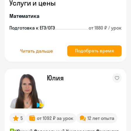
Услуги и цены
Математика
Подготовка к ЕГЭ/ОГЭ
от 1880 ₽ / урок
Подобрать время
Читать дальше
Юлия
5
от 1092 ₽ за урок
12 лет опыта