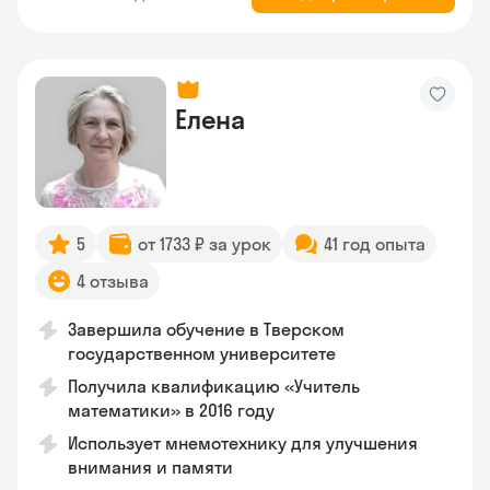
Елена
5
от 1733 ₽ за урок
41 год опыта
4 отзыва
Завершила обучение в Тверском
государственном университете
Получила квалификацию «Учитель
математики» в 2016 году
Использует мнемотехнику для улучшения
внимания и памяти