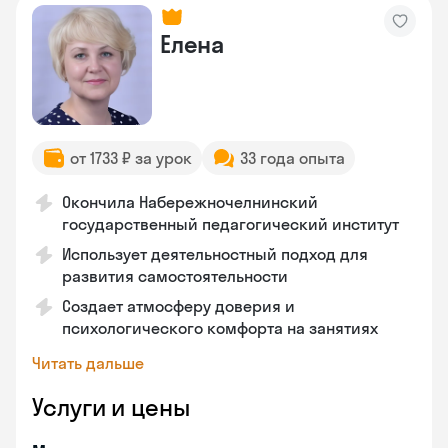
Елена
от 1733 ₽ за урок
33 года опыта
Окончила Набережночелнинский
государственный педагогический институт
Использует деятельностный подход для
развития самостоятельности
Создает атмосферу доверия и
психологического комфорта на занятиях
Читать дальше
Услуги и цены