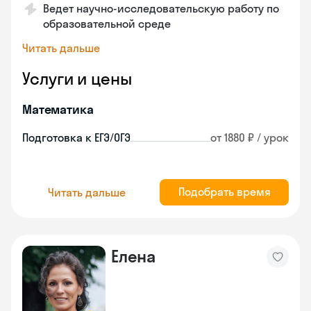
Ведет научно-исследовательскую работу по
образовательной среде
Читать дальше
Услуги и цены
Математика
Подготовка к ЕГЭ/ОГЭ
от 1880 ₽ / урок
Подобрать время
Читать дальше
Елена