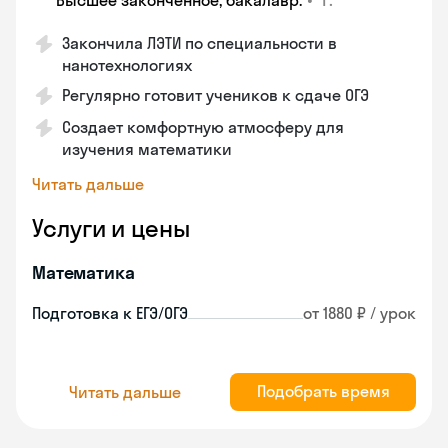
Высшее законченное, бакалавр.
Закончила ЛЭТИ по специальности в
нанотехнологиях
Регулярно готовит учеников к сдаче ОГЭ
Создает комфортную атмосферу для
изучения математики
Читать дальше
Услуги и цены
Математика
Подготовка к ЕГЭ/ОГЭ
от 1880 ₽ / урок
Подобрать время
Читать дальше