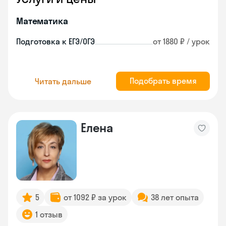
Математика
Подготовка к ЕГЭ/ОГЭ
от 1880 ₽ / урок
Подобрать время
Читать дальше
Елена
5
от 1092 ₽ за урок
38 лет опыта
1 отзыв