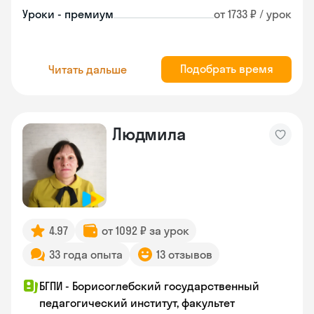
Уроки - премиум
от 1733 ₽ / урок
Подобрать время
Читать дальше
Людмила
4.97
от 1092 ₽ за урок
33 года опыта
13 отзывов
БГПИ - Борисоглебский государственный
педагогический институт, факультет