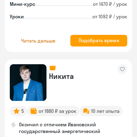
Мини-курс
от 1470 ₽ / урок
Уроки
от 1092 ₽ / урок
Подобрать время
Читать дальше
Никита
5
от 1880 ₽ за урок
10 лет опыта
Окончил с отличием Ивановский
государственный энергетический