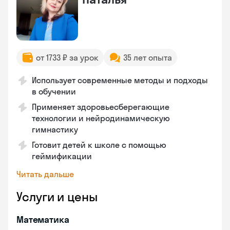
от 1733 ₽ за урок
35 лет опыта
Использует современные методы и подходы
в обучении
Применяет здоровьесберегающие
технологии и нейродинамическую
гимнастику
Готовит детей к школе с помощью
геймификации
Читать дальше
Услуги и цены
Математика