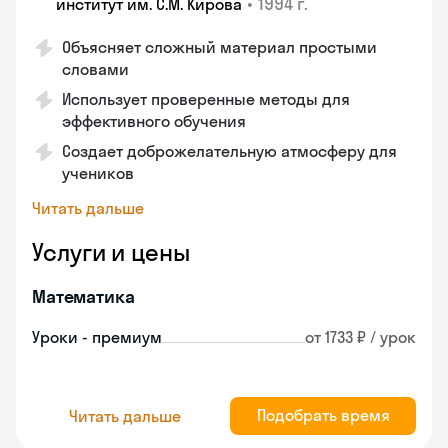
•
1994 г.
институт им. С.М. Кирова
Объясняет сложный материал простыми
словами
Использует проверенные методы для
эффективного обучения
Создает доброжелательную атмосферу для
учеников
Читать дальше
Услуги и цены
Математика
Уроки - премиум
от 1733 ₽ / урок
Подобрать время
Читать дальше