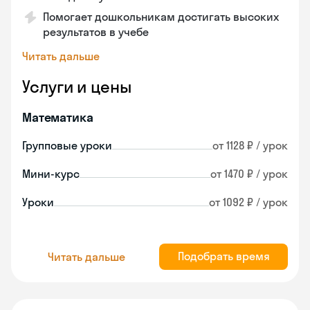
Помогает дошкольникам достигать высоких
результатов в учебе
Читать дальше
Услуги и цены
Математика
Групповые уроки
от 1128 ₽ / урок
Мини-курс
от 1470 ₽ / урок
Уроки
от 1092 ₽ / урок
Подобрать время
Читать дальше