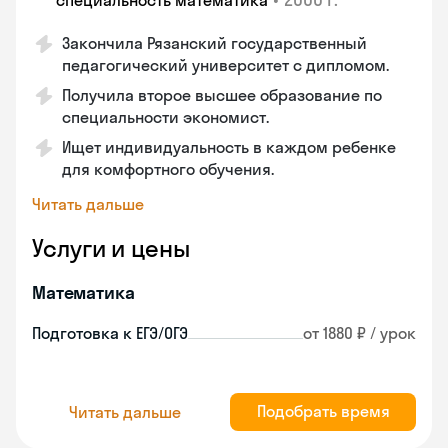
специальность математика
Закончилa Рязанский государственный
педагогический университет с дипломом.
Получила второе высшее образование по
специальности экономист.
Ищет индивидуальность в каждом ребенке
для комфортного обучения.
Читать дальше
Услуги и цены
Математика
Подготовка к ЕГЭ/ОГЭ
от 1880 ₽ / урок
Подобрать время
Читать дальше