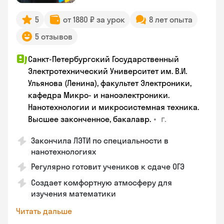
5
от 1880 ₽ за урок
8 лет опыта
5 отзывов
Санкт-Петербургский Государственный
Электротехнический Университет им. В.И.
Ульянова (Ленина), факультет Электроники,
кафедра Микро- и наноэлектроники.
Нанотехнологии и микросистемная техника.
•
г.
Высшее законченное, бакалавр.
Закончила ЛЭТИ по специальности в
нанотехнологиях
Регулярно готовит учеников к сдаче ОГЭ
Создает комфортную атмосферу для
изучения математики
Читать дальше