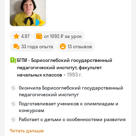
4.97
от 1092 ₽ за урок
33 года опыта
13 отзывов
БГПИ - Борисоглебский государственный
педагогический институт, факультет
•
1993 г.
начальных классов
Окончила Борисоглебский государственный
педагогический институт
Подготавливает учеников к олимпиадам и
конкурсам
Работает с детьми с особенностями развития
Читать дальше