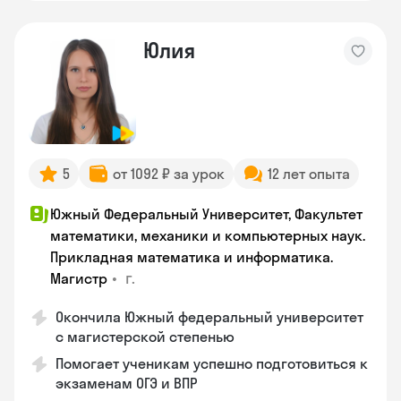
Юлия
5
от 1092 ₽ за урок
12 лет опыта
Южный Федеральный Университет, Факультет
математики, механики и компьютерных наук.
Прикладная математика и информатика.
•
г.
Магистр
Окончила Южный федеральный университет
с магистерской степенью
Помогает ученикам успешно подготовиться к
экзаменам ОГЭ и ВПР