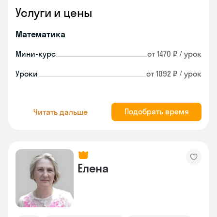
Услуги и цены
Математика
Мини-курс
от 1470 ₽ / урок
Уроки
от 1092 ₽ / урок
Подобрать время
Читать дальше
Елена