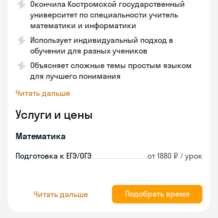
Окончила Костромской государственный
университет по специальности учитель
математики и информатики
Использует индивидуальный подход в
обучении для разных учеников
Объясняет сложные темы простым языком
для лучшего понимания
Читать дальше
Услуги и цены
Математика
Подготовка к ЕГЭ/ОГЭ
от 1880 ₽ / урок
Подобрать время
Читать дальше