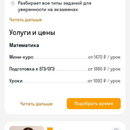
Разбирает все типы заданий для
уверенности на экзаменах
Читать дальше
Услуги и цены
Математика
Мини-курс
от 1470 ₽ / урок
Подготовка к ЕГЭ/ОГЭ
от 1880 ₽ / урок
Уроки
от 1092 ₽ / урок
Подобрать время
Читать дальше