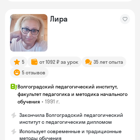
Лира
5
от 1092 ₽ за урок
35 лет опыта
5 отзывов
Волгоградский педагогический институт,
факультет педагогика и методика начального
•
1991 г.
обучения
Закончила Волгоградский педагогический
институт с педагогическим дипломом
Использует современные и традиционные
методы обучения