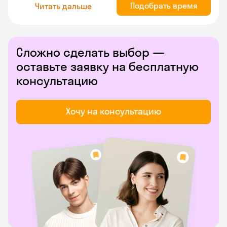
Подобрать время
Читать дальше
Сложно сделать выбор —
оставьте заявку на бесплатную
консультацию
Хочу на консультацию