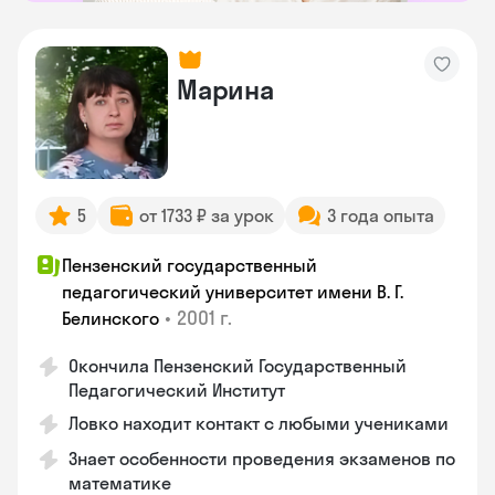
Марина
5
от 1733 ₽ за урок
3 года опыта
Пензенский государственный
педагогический университет имени В. Г.
•
2001 г.
Белинского
Окончила Пензенский Государственный
Педагогический Институт
Ловко находит контакт с любыми учениками
Знает особенности проведения экзаменов по
математике