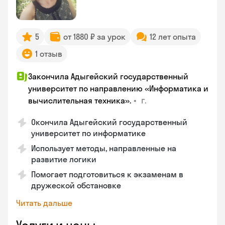
5
от 1880 ₽ за урок
12 лет опыта
1 отзыв
Закончила Адыгейский государственный
университет по направлению «Информатика и
•
г.
вычислительная техника».
Окончила Адыгейский государственный
университет по информатике
Использует методы, направленные на
развитие логики
Помогает подготовиться к экзаменам в
дружеской обстановке
Читать дальше