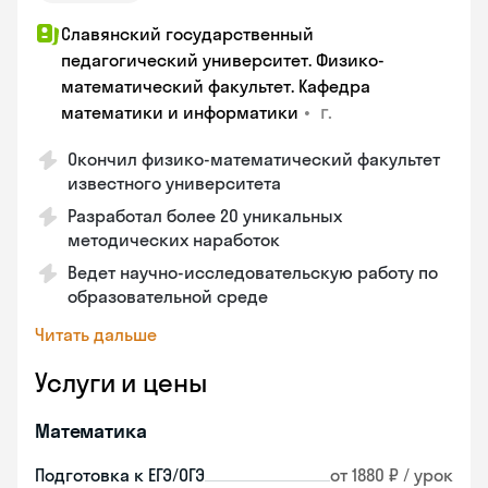
Славянский государственный
педагогический университет. Физико-
математический факультет. Кафедра
•
г.
математики и информатики
Окончил физико-математический факультет
известного университета
Разработал более 20 уникальных
методических наработок
Ведет научно-исследовательскую работу по
образовательной среде
Читать дальше
Услуги и цены
Математика
Подготовка к ЕГЭ/ОГЭ
от 1880 ₽ / урок