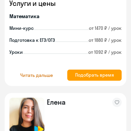
Услуги и цены
Математика
Мини-курс
от 1470 ₽ / урок
Подготовка к ЕГЭ/ОГЭ
от 1880 ₽ / урок
Уроки
от 1092 ₽ / урок
Подобрать время
Читать дальше
Елена