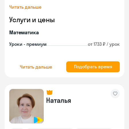
Читать дальше
Услуги и цены
Математика
Уроки - премиум
от 1733 ₽ / урок
Подобрать время
Читать дальше
Наталья