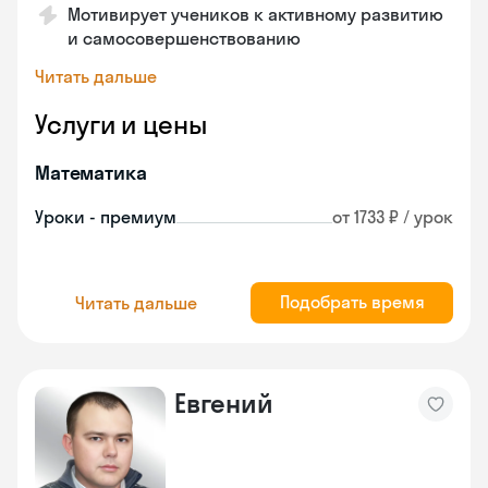
Мотивирует учеников к активному развитию
и самосовершенствованию
Читать дальше
Услуги и цены
Математика
Уроки - премиум
от 1733 ₽ / урок
Подобрать время
Читать дальше
Евгений