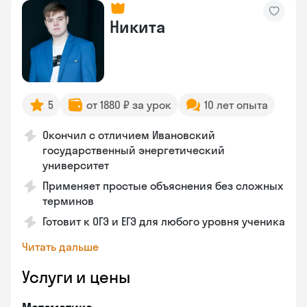
Никита
5
от 1880 ₽ за урок
10 лет опыта
Окончил с отличием Ивановский
государственный энергетический
университет
Применяет простые объяснения без сложных
терминов
Готовит к ОГЭ и ЕГЭ для любого уровня ученика
Читать дальше
Услуги и цены