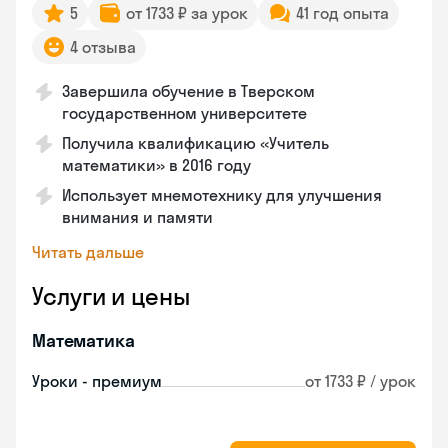
5
от 1733 ₽ за урок
41 год опыта
4 отзыва
Завершила обучение в Тверском
государственном университете
Получила квалификацию «Учитель
математики» в 2016 году
Использует мнемотехнику для улучшения
внимания и памяти
Читать дальше
Услуги и цены
Математика
Уроки - премиум
от 1733 ₽ / урок