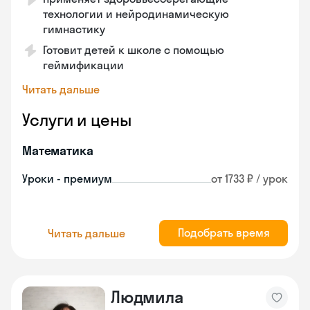
технологии и нейродинамическую
гимнастику
Готовит детей к школе с помощью
геймификации
Читать дальше
Услуги и цены
Математика
Уроки - премиум
от 1733 ₽ / урок
Подобрать время
Читать дальше
Людмила