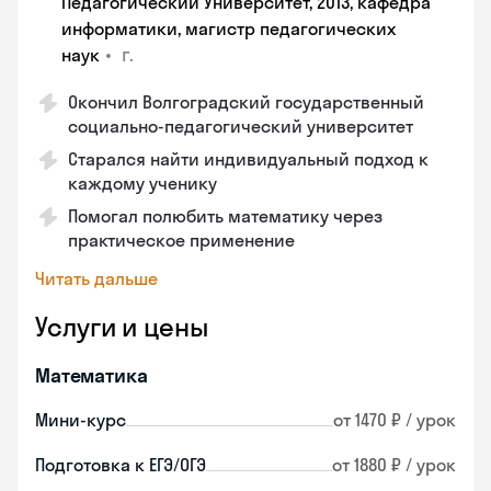
Педагогический Университет, 2013, кафедра
информатики, магистр педагогических
•
г.
наук
Окончил Волгоградский государственный
социально-педагогический университет
Старался найти индивидуальный подход к
каждому ученику
Помогал полюбить математику через
практическое применение
Читать дальше
Услуги и цены
Математика
Мини-курс
от 1470 ₽ / урок
Подготовка к ЕГЭ/ОГЭ
от 1880 ₽ / урок