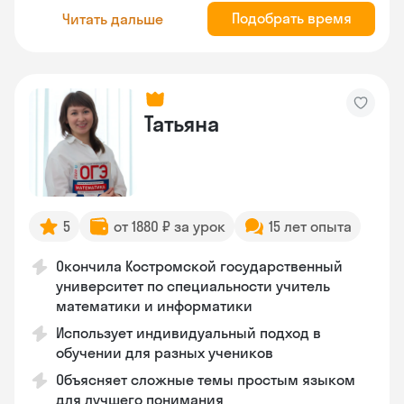
Подобрать время
Читать дальше
Татьяна
5
от 1880 ₽ за урок
15 лет опыта
Окончила Костромской государственный
университет по специальности учитель
математики и информатики
Использует индивидуальный подход в
обучении для разных учеников
Объясняет сложные темы простым языком
для лучшего понимания