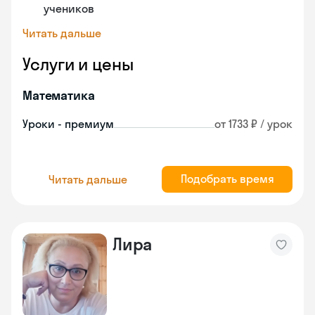
учеников
Читать дальше
Услуги и цены
Математика
Уроки - премиум
от 1733 ₽ / урок
Подобрать время
Читать дальше
Лира