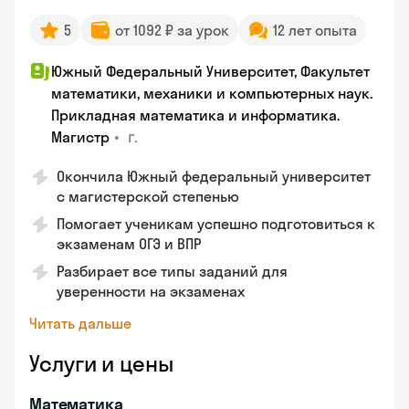
5
от 1092 ₽ за урок
12 лет опыта
Южный Федеральный Университет, Факультет
математики, механики и компьютерных наук.
Прикладная математика и информатика.
•
г.
Магистр
Окончила Южный федеральный университет
с магистерской степенью
Помогает ученикам успешно подготовиться к
экзаменам ОГЭ и ВПР
Разбирает все типы заданий для
уверенности на экзаменах
Читать дальше
Услуги и цены
Математика