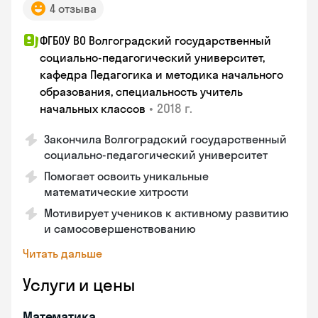
4 отзыва
ФГБОУ ВО Волгоградский государственный
социально-педагогический университет,
кафедра Педагогика и методика начального
образования, специальность учитель
•
2018 г.
начальных классов
Закончила Волгоградский государственный
социально-педагогический университет
Помогает освоить уникальные
математические хитрости
Мотивирует учеников к активному развитию
и самосовершенствованию
Читать дальше
Услуги и цены
Математика