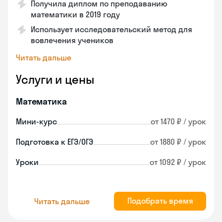
Получила диплом по преподаванию
математики в 2019 году
Использует исследовательский метод для
вовлечения учеников
Читать дальше
Услуги и цены
Математика
Мини-курс
от 1470 ₽ / урок
Подготовка к ЕГЭ/ОГЭ
от 1880 ₽ / урок
Уроки
от 1092 ₽ / урок
Подобрать время
Читать дальше