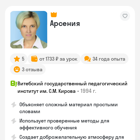
Арсения
5
от 1733 ₽ за урок
34 года опыта
3 отзыва
Витебский государственный педагогический
•
1994 г.
институт им. С.М. Кирова
Объясняет сложный материал простыми
словами
Использует проверенные методы для
эффективного обучения
Создает доброжелательную атмосферу для