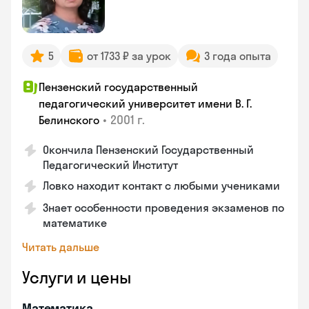
5
от 1733 ₽ за урок
3 года опыта
Пензенский государственный
педагогический университет имени В. Г.
•
2001 г.
Белинского
Окончила Пензенский Государственный
Педагогический Институт
Ловко находит контакт с любыми учениками
Знает особенности проведения экзаменов по
математике
Читать дальше
Услуги и цены
Математика