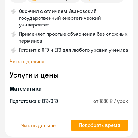
Окончил с отличием Ивановский
государственный энергетический
университет
Применяет простые объяснения без сложных
терминов
Готовит к ОГЭ и ЕГЭ для любого уровня ученика
Читать дальше
Услуги и цены
Математика
Подготовка к ЕГЭ/ОГЭ
от 1880 ₽ / урок
Подобрать время
Читать дальше