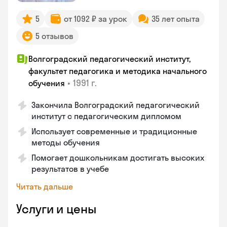
5
от 1092 ₽ за урок
35 лет опыта
5 отзывов
Волгоградский педагогический институт,
факультет педагогика и методика начального
•
1991 г.
обучения
Закончила Волгоградский педагогический
институт с педагогическим дипломом
Использует современные и традиционные
методы обучения
Помогает дошкольникам достигать высоких
результатов в учебе
Читать дальше
Услуги и цены