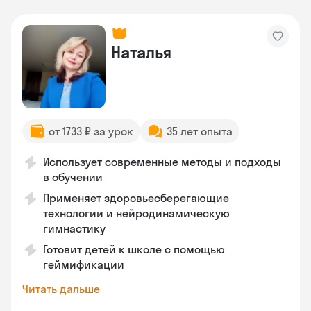
Наталья
от 1733 ₽ за урок
35 лет опыта
Использует современные методы и подходы
в обучении
Применяет здоровьесберегающие
технологии и нейродинамическую
гимнастику
Готовит детей к школе с помощью
геймификации
Читать дальше