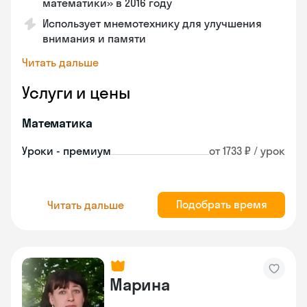
математики» в 2016 году
Использует мнемотехнику для улучшения
внимания и памяти
Читать дальше
Услуги и цены
Математика
Уроки - премиум
от 1733 ₽ / урок
Подобрать время
Читать дальше
Марина