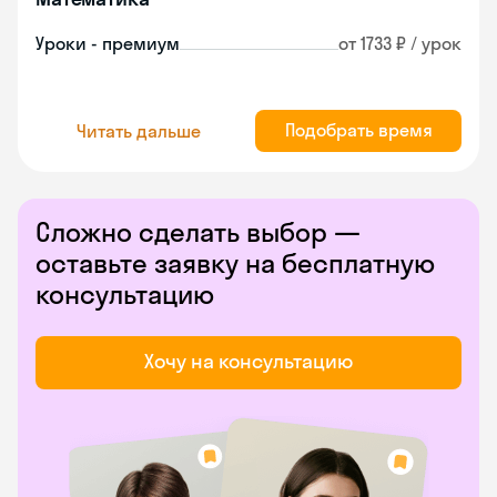
Уроки - премиум
от 1733 ₽ / урок
Подобрать время
Читать дальше
Сложно сделать выбор —
оставьте заявку на бесплатную
консультацию
Хочу на консультацию