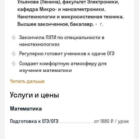
Ульянова (Ленина), факультет Электроники,
кафедра Микро- и наноэлектроники.
Нанотехнологии и микросистемная техника.
•
г.
Высшее законченное, бакалавр.
Закончила ЛЭТИ по специальности в
нанотехнологиях
Регулярно готовит учеников к сдаче ОГЭ
Создает комфортную атмосферу для
изучения математики
Читать дальше
Услуги и цены
Математика
Подготовка к ЕГЭ/ОГЭ
от 1880 ₽ / урок