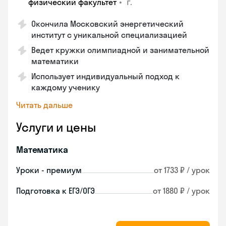
•
г.
физический факультет
Окончила Московский энергетический
институт с уникальной специализацией
Ведет кружки олимпиадной и занимательной
математики
Использует индивидуальный подход к
каждому ученику
Читать дальше
Услуги и цены
Математика
Уроки - премиум
от 1733 ₽ / урок
Подготовка к ЕГЭ/ОГЭ
от 1880 ₽ / урок