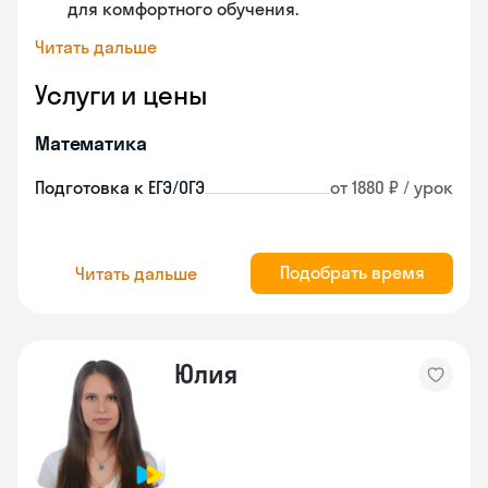
для комфортного обучения.
Читать дальше
Услуги и цены
Математика
Подготовка к ЕГЭ/ОГЭ
от 1880 ₽ / урок
Подобрать время
Читать дальше
Юлия