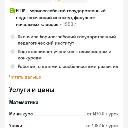
БГПИ - Борисоглебский государственный
педагогический институт, факультет
•
1993 г.
начальных классов
Окончила Борисоглебский государственный
педагогический институт
Подготавливает учеников к олимпиадам и
конкурсам
Работает с детьми с особенностями развития
Читать дальше
Услуги и цены
Математика
Мини-курс
от 1470 ₽ / урок
Уроки
от 1092 ₽ / урок