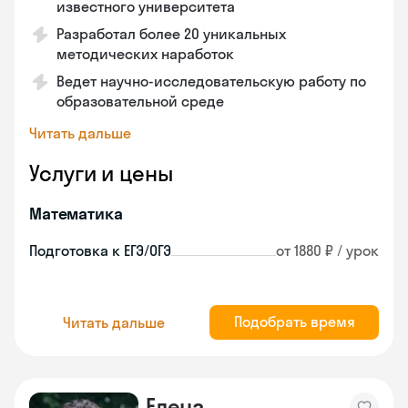
известного университета
Разработал более 20 уникальных
методических наработок
Ведет научно-исследовательскую работу по
образовательной среде
Читать дальше
Услуги и цены
Математика
Подготовка к ЕГЭ/ОГЭ
от 1880 ₽ / урок
Подобрать время
Читать дальше
Елена