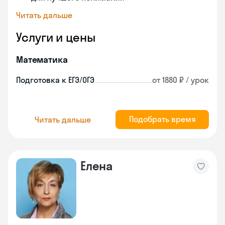
Читать дальше
Услуги и цены
Математика
Подготовка к ЕГЭ/ОГЭ
от 1880 ₽ / урок
Подобрать время
Читать дальше
Елена