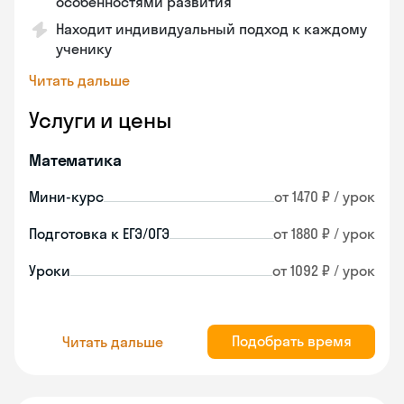
особенностями развития
Находит индивидуальный подход к каждому
ученику
Читать дальше
Услуги и цены
Математика
Мини-курс
от 1470 ₽ / урок
Подготовка к ЕГЭ/ОГЭ
от 1880 ₽ / урок
Уроки
от 1092 ₽ / урок
Подобрать время
Читать дальше