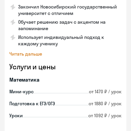
Закончил Новосибирский государственный
университет с отличием
Обучает решению задач с акцентом на
запоминание
Использует индивидуальный подход к
каждому ученику
Читать дальше
Услуги и цены
Математика
Мини-курс
от 1470 ₽ / урок
Подготовка к ЕГЭ/ОГЭ
от 1880 ₽ / урок
Уроки
от 1092 ₽ / урок