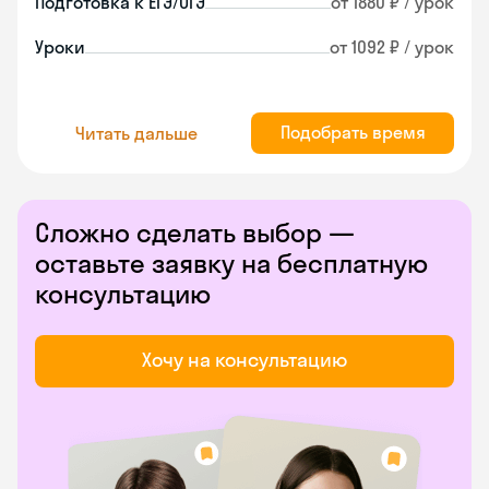
Подготовка к ЕГЭ/ОГЭ
от 1880 ₽ / урок
Уроки
от 1092 ₽ / урок
Подобрать время
Читать дальше
Сложно сделать выбор —
оставьте заявку на бесплатную
консультацию
Хочу на консультацию