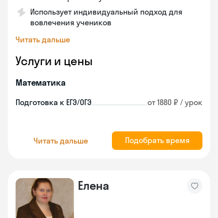
Использует индивидуальный подход для
вовлечения учеников
Читать дальше
Услуги и цены
Математика
Подготовка к ЕГЭ/ОГЭ
от 1880 ₽ / урок
Подобрать время
Читать дальше
Елена