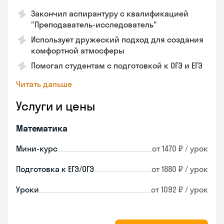
Закончил аспирантуру с квалификацией
"Преподаватель-исследователь"
Использует дружеский подход для создания
комфортной атмосферы
Помогал студентам с подготовкой к ОГЭ и ЕГЭ
Читать дальше
Услуги и цены
Математика
Мини-курс
от 1470 ₽ / урок
Подготовка к ЕГЭ/ОГЭ
от 1880 ₽ / урок
Уроки
от 1092 ₽ / урок