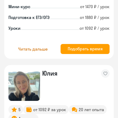
Мини-курс
от 1470 ₽ / урок
Подготовка к ЕГЭ/ОГЭ
от 1880 ₽ / урок
Уроки
от 1092 ₽ / урок
Подобрать время
Читать дальше
Юлия
5
от 1092 ₽ за урок
20 лет опыта