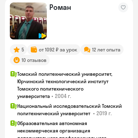
Роман
5
от 1092 ₽ за урок
12 лет опыта
10 отзывов
Томский политехнический университет,
Юрчинский технологический институт
Томского политехнического
•
2004 г.
университета
Национальный исследовательский Томский
•
2019 г.
политехнический университет
Образовательная автономная
некоммерческая организация