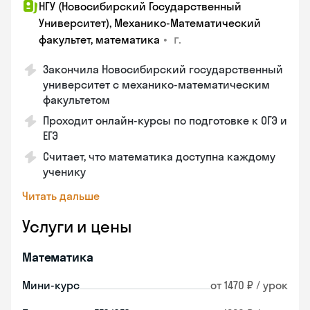
НГУ (Новосибирский Государственный
Университет), Механико-Математический
•
г.
факультет, математика
Закончилa Новосибирский государственный
университет с механико-математическим
факультетом
Проходит онлайн-курсы по подготовке к ОГЭ и
ЕГЭ
Считает, что математика доступна каждому
ученику
Читать дальше
Услуги и цены
Математика
Мини-курс
от 1470 ₽ / урок