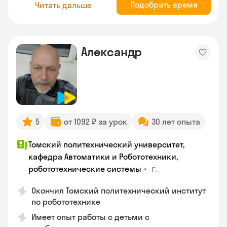
Подобрать время
Читать дальше
Александр
5
от 1092 ₽ за урок
30 лет опыта
Томский политехнический университет,
кафедра Автоматики и Робототехники,
•
г.
робототехнические системы
Окончил Томский политехнический институт
по робототехнике
Имеет опыт работы с детьми с