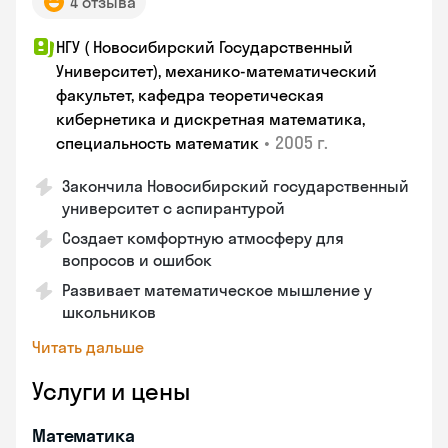
4 отзыва
НГУ ( Новосибирский Государственный
Университет), механико-математический
факультет, кафедра теоретическая
кибернетика и дискретная математика,
•
2005 г.
специальность математик
Закончилa Новосибирский государственный
университет с аспирантурой
Создает комфортную атмосферу для
вопросов и ошибок
Развивает математическое мышление у
школьников
Читать дальше
Услуги и цены
Математика