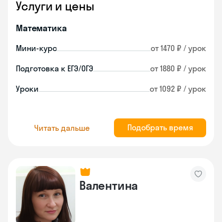
Услуги и цены
Математика
Мини-курс
от 1470 ₽ / урок
Подготовка к ЕГЭ/ОГЭ
от 1880 ₽ / урок
Уроки
от 1092 ₽ / урок
Подобрать время
Читать дальше
Валентина