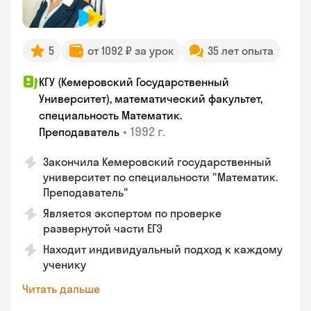
5
от 1092 ₽ за урок
35 лет опыта
КГУ (Кемеровский Государственный
Университет), математический факультет,
специальность Математик.
•
1992 г.
Преподаватель
Закончила Кемеровский государственный
университет по специальности "Математик.
Преподаватель"
Является экспертом по проверке
развернутой части ЕГЭ
Находит индивидуальный подход к каждому
ученику
Читать дальше