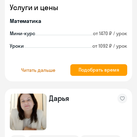
Услуги и цены
Математика
Мини-курс
от 1470 ₽ / урок
Уроки
от 1092 ₽ / урок
Подобрать время
Читать дальше
Дарья