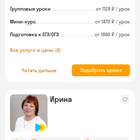
Групповые уроки
от 1128 ₽ / урок
Мини-курс
от 1470 ₽ / урок
Подготовка к ЕГЭ/ОГЭ
от 1880 ₽ / урок
Все услуги и цены (4)
Подобрать время
Читать дальше
Ирина