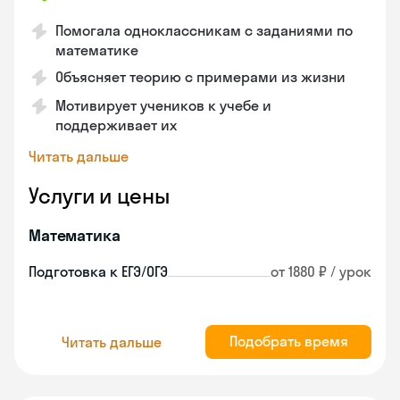
Помогала одноклассникам с заданиями по
математике
Объясняет теорию с примерами из жизни
Мотивирует учеников к учебе и
поддерживает их
Читать дальше
Услуги и цены
Математика
Подготовка к ЕГЭ/ОГЭ
от 1880 ₽ / урок
Подобрать время
Читать дальше