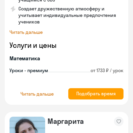
Создает дружественную атмосферу и
учитывает индивидуальные предпочтения
учеников
Читать дальше
Услуги и цены
Математика
Уроки - премиум
от 1733 ₽ / урок
Подобрать время
Читать дальше
Маргарита