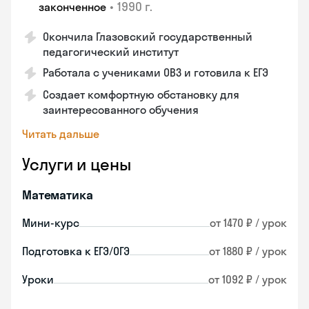
•
1990 г.
законченное
Окончила Глазовский государственный
педагогический институт
Работала с учениками ОВЗ и готовила к ЕГЭ
Создает комфортную обстановку для
заинтересованного обучения
Читать дальше
Услуги и цены
Математика
Мини-курс
от 1470 ₽ / урок
Подготовка к ЕГЭ/ОГЭ
от 1880 ₽ / урок
Уроки
от 1092 ₽ / урок