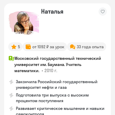
Наталья
5
от 1092 ₽ за урок
33 года опыта
Московский государственный технический
университет им. Баумана. Учитель
•
2010 г.
математики.
Закончила Российский государственный
университет нефти и газа
Подготовила три выпуска с высоким
процентом поступления
Развивает критическое мышление и навыки
самоконтроля