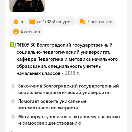
5
от 1733 ₽ за урок
7 лет опыта
4 отзыва
ФГБОУ ВО Волгоградский государственный
социально-педагогический университет,
кафедра Педагогика и методика начального
образования, специальность учитель
•
2018 г.
начальных классов
Закончила Волгоградский государственный
социально-педагогический университет
Помогает освоить уникальные
математические хитрости
Мотивирует учеников к активному развитию
и самосовершенствованию