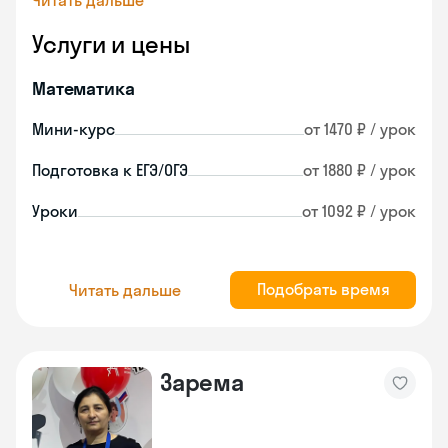
Читать дальше
Услуги и цены
Математика
Мини-курс
от 1470 ₽ / урок
Подготовка к ЕГЭ/ОГЭ
от 1880 ₽ / урок
Уроки
от 1092 ₽ / урок
Подобрать время
Читать дальше
Зарема