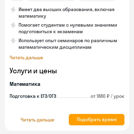
Имеет два высших образования, включая
математику
Помогает студентам с нулевыми знаниями
подготовиться к экзаменам
Использует опыт семинаров по различным
математическим дисциплинам
Читать дальше
Услуги и цены
Математика
Подготовка к ЕГЭ/ОГЭ
от 1880 ₽ / урок
Подобрать время
Читать дальше