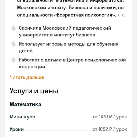
специальности “Математика и информатика“,
Московский институт Бизнеса и политики, по
•
г.
специальности «Возрастная психология».
Окончила Московский педагогический
университет и институт бизнеса
Использует игровые методы для обучения
детей
Работает с детьми в Центре психологической
коррекции
Читать дальше
Услуги и цены
Математика
Мини-курс
от 1470 ₽ / урок
Уроки
от 1092 ₽ / урок