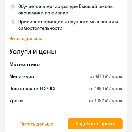
Обучается в магистратуре Высшей школы
экономики по физике
Прививает принципы научного мышления и
самостоятельности
Читать дальше
Услуги и цены
Математика
Мини-курс
от 1470 ₽ / урок
Подготовка к ЕГЭ/ОГЭ
от 1880 ₽ / урок
Уроки
от 1092 ₽ / урок
Подобрать время
Читать дальше