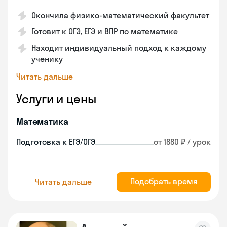
Окончила физико-математический факультет
Готовит к ОГЭ, ЕГЭ и ВПР по математике
Находит индивидуальный подход к каждому
ученику
Читать дальше
Услуги и цены
Математика
Подготовка к ЕГЭ/ОГЭ
от 1880 ₽ / урок
Подобрать время
Читать дальше