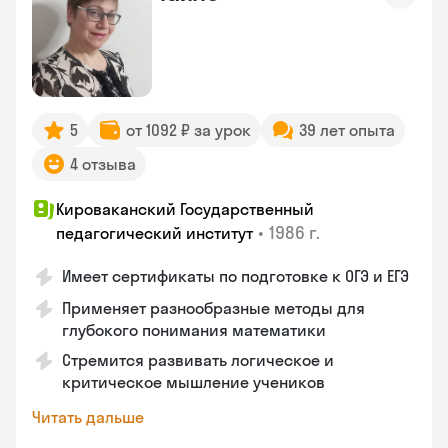
5
от 1092 ₽ за урок
39 лет опыта
4 отзыва
Кироваканский Государственный
•
1986 г.
педагогический институт
Имеет сертификаты по подготовке к ОГЭ и ЕГЭ
Применяет разнообразные методы для
глубокого понимания математики
Стремится развивать логическое и
критическое мышление учеников
Читать дальше