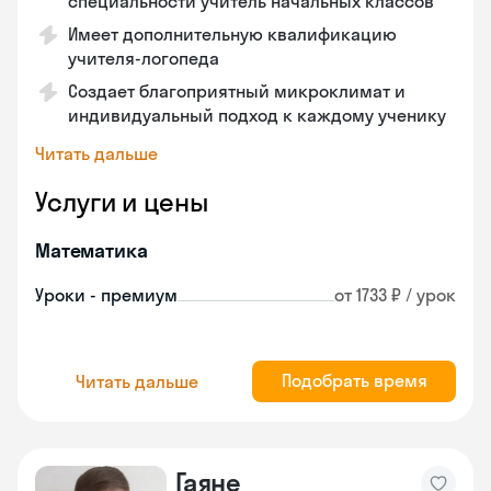
специальности учитель начальных классов
Имеет дополнительную квалификацию
учителя-логопеда
Создает благоприятный микроклимат и
индивидуальный подход к каждому ученику
Читать дальше
Услуги и цены
Математика
Уроки - премиум
от 1733 ₽ / урок
Подобрать время
Читать дальше
Гаяне