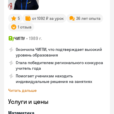
5
от 1092 ₽ за урок
36 лет опыта
1 отзыв
•
1989 г.
ЧИГПУ
Окончила ЧИГПИ, что подтверждает высокий
уровень образования
Стала победителем регионального конкурса
учитель года
Помогает ученикам находить
индивидуальные решения на занятиях
Читать дальше
Услуги и цены
Математика