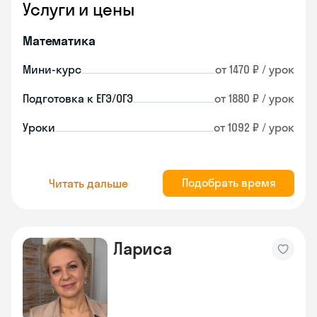
Услуги и цены
Математика
Мини-курс
от 1470 ₽ / урок
Подготовка к ЕГЭ/ОГЭ
от 1880 ₽ / урок
Уроки
от 1092 ₽ / урок
Подобрать время
Читать дальше
Лариса