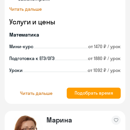
Читать дальше
Услуги и цены
Математика
Мини-курс
от 1470 ₽ / урок
Подготовка к ЕГЭ/ОГЭ
от 1880 ₽ / урок
Уроки
от 1092 ₽ / урок
Подобрать время
Читать дальше
Марина