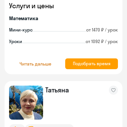
Услуги и цены
Математика
Мини-курс
от 1470 ₽ / урок
Уроки
от 1092 ₽ / урок
Подобрать время
Читать дальше
Татьяна