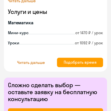
Читать дальше
Услуги и цены
Математика
Мини-курс
от 1470 ₽ / урок
Уроки
от 1092 ₽ / урок
Подобрать время
Читать дальше
Сложно сделать выбор —
оставьте заявку на бесплатную
консультацию