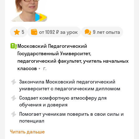
5
от 1092 ₽ за урок
9 лет опыта
Московский Педагогический
Государственный Университет,
педагогический факультет, учитель начальных
•
г.
классов
Закончила Московский педагогический
университет с педагогическим дипломом
Создает комфортную атмосферу для
обучения и доверия
Помогает ученикам поверить в свои силы и
потенциал
Читать дальше