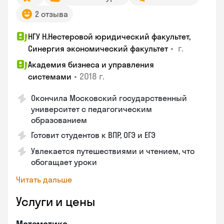
2 отзыва
НГУ Н.Нестеровой юридический факультет,
•
г.
Синергия экономический факультет
Академия бизнеса и управления
•
2018 г.
системами
Окончила Московский государственный
университет с педагогическим
образованием
Готовит студентов к ВПР, ОГЭ и ЕГЭ
Увлекается путешествиями и чтением, что
обогащает уроки
Читать дальше
Услуги и цены
Математика