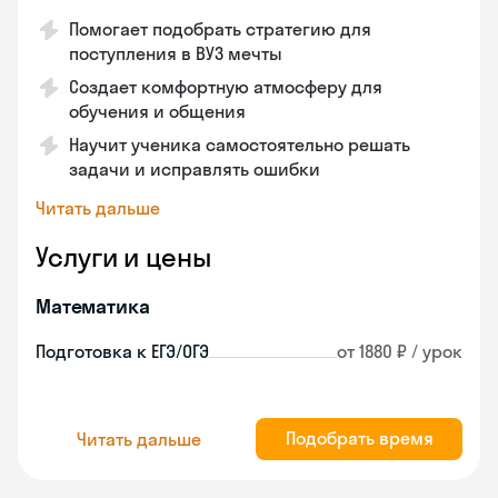
Помогает подобрать стратегию для
поступления в ВУЗ мечты
Создает комфортную атмосферу для
обучения и общения
Научит ученика самостоятельно решать
задачи и исправлять ошибки
Читать дальше
Услуги и цены
Математика
Подготовка к ЕГЭ/ОГЭ
от 1880 ₽ / урок
Подобрать время
Читать дальше