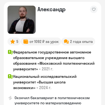
Александр
5
от 1092 ₽ за урок
2 года опыта
Федеральное государственное автономное
образовательное учреждение высшего
образования «Московский политехнический
•
2021 г.
университет»
Национальный исследовательский
университет «Высшая школа
•
2024 г.
экономики»
Окончил бакалавриат в политехническом
университете по материаловедению