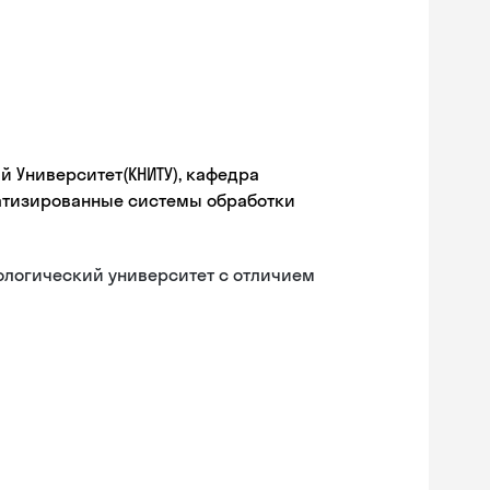
 Университет(КНИТУ), кафедра
атизированные системы обработки
ологический университет с отличием