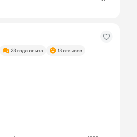
33 года опыта
13 отзывов