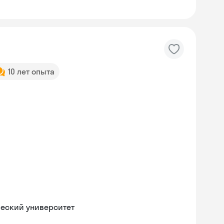
10 лет опыта
ческий университет