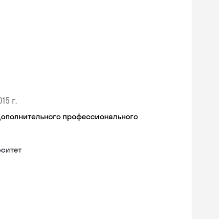
15 г.
дополнительного профессионального
рситет