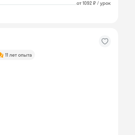
от 1092 ₽ / урок
11 лет опыта