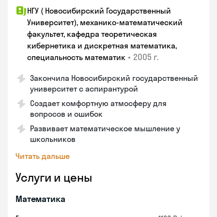
НГУ ( Новосибирский Государственный
Университет), механико-математический
факультет, кафедра теоретическая
кибернетика и дискретная математика,
•
2005 г.
специальность математик
Закончилa Новосибирский государственный
университет с аспирантурой
Создает комфортную атмосферу для
вопросов и ошибок
Развивает математическое мышление у
школьников
Читать дальше
Услуги и цены
Математика