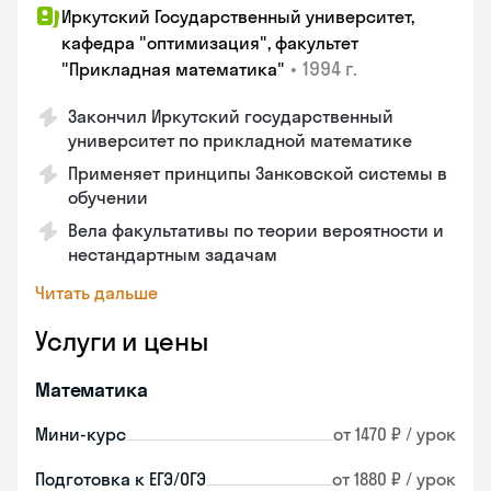
Иркутский Государственный университет,
кафедра "оптимизация", факультет
•
1994 г.
"Прикладная математика"
Закончил Иркутский государственный
университет по прикладной математике
Применяет принципы Занковской системы в
обучении
Вела факультативы по теории вероятности и
нестандартным задачам
Читать дальше
Услуги и цены
Математика
Мини-курс
от 1470 ₽ / урок
Подготовка к ЕГЭ/ОГЭ
от 1880 ₽ / урок