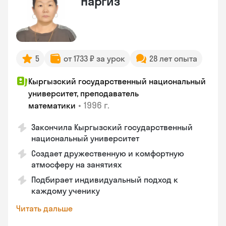
Наргиз
5
от 1733 ₽ за урок
28 лет опыта
Кыргызский государственный национальный
университет, преподаватель
•
1996 г.
математики
Закончила Кыргызский государственный
национальный университет
Создает дружественную и комфортную
атмосферу на занятиях
Подбирает индивидуальный подход к
каждому ученику
Читать дальше