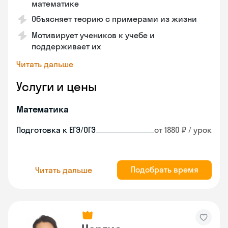
математике
Объясняет теорию с примерами из жизни
Мотивирует учеников к учебе и
поддерживает их
Читать дальше
Услуги и цены
Математика
Подготовка к ЕГЭ/ОГЭ
от 1880 ₽ / урок
Подобрать время
Читать дальше