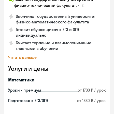
•
г.
физико-технический факультет.
Окончила государственный университет
физико-математического факультета
Готовит обучающихся к ЕГЭ и ОГЭ
индивидуально
Считает терпение и взаимопонимание
главными в обучении
Читать дальше
Услуги и цены
Математика
Уроки - премиум
от 1733 ₽ / урок
Подготовка к ЕГЭ/ОГЭ
от 1880 ₽ / урок