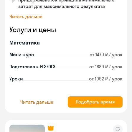
затрат для максимального результата
Читать дальше
Услуги и цены
Математика
Мини-курс
от 1470 ₽ / урок
Подготовка к ЕГЭ/ОГЭ
от 1880 ₽ / урок
Уроки
от 1092 ₽ / урок
Подобрать время
Читать дальше