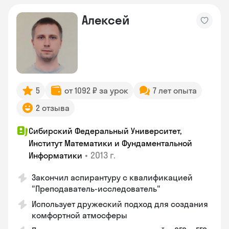
Алексей
5
от 1092 ₽ за урок
7 лет опыта
2 отзыва
Сибирский Федеральный Университет,
Институт Математики и Фундаментальной
•
2013 г.
Информатики
Закончил аспирантуру с квалификацией
"Преподаватель-исследователь"
Использует дружеский подход для создания
комфортной атмосферы