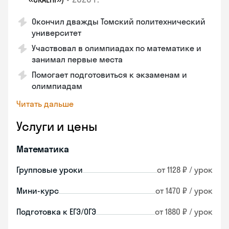
Окончил дважды Томский политехнический
университет
Участвовал в олимпиадах по математике и
занимал первые места
Помогает подготовиться к экзаменам и
олимпиадам
Читать дальше
Услуги и цены
Математика
Групповые уроки
от 1128 ₽ / урок
Мини-курс
от 1470 ₽ / урок
Подготовка к ЕГЭ/ОГЭ
от 1880 ₽ / урок