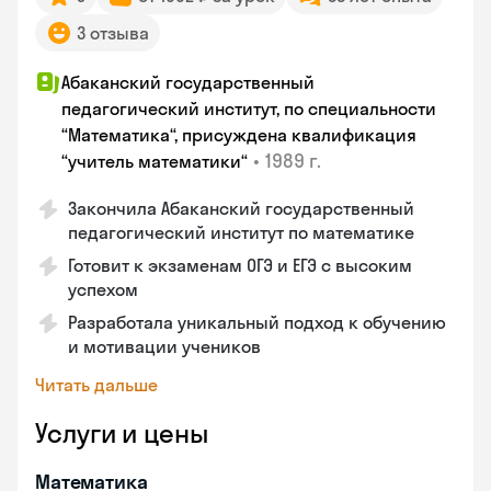
3 отзыва
Абаканский государственный
педагогический институт, по специальности
“Математика“, присуждена квалификация
•
1989 г.
“учитель математики“
Закончила Абаканский государственный
педагогический институт по математике
Готовит к экзаменам ОГЭ и ЕГЭ с высоким
успехом
Разработала уникальный подход к обучению
и мотивации учеников
Читать дальше
Услуги и цены
Математика