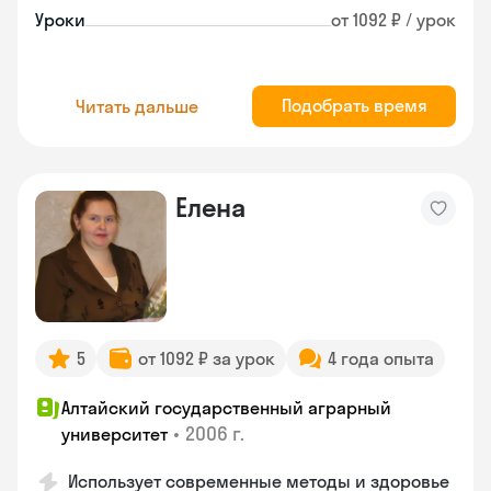
Уроки
от 1092 ₽ / урок
Подобрать время
Читать дальше
Елена
5
от 1092 ₽ за урок
4 года опыта
Алтайский государственный аграрный
•
2006 г.
университет
Использует современные методы и здоровье