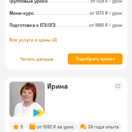
Групповые уроки
от 1128 ₽ / урок
Мини-курс
от 1470 ₽ / урок
Подготовка к ЕГЭ/ОГЭ
от 1880 ₽ / урок
Все услуги и цены (4)
Подобрать время
Читать дальше
Ирина
5
от 1092 ₽ за урок
24 года опыта