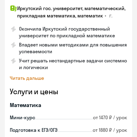
Иркутский гос. университет, математический,
•
г.
прикладная математика, математик
Окончила Иркутский государственный
университет по прикладной математике
Владеет новыми методиками для повышения
успеваемости
Учит решать нестандартные задачи системно
и логически
Читать дальше
Услуги и цены
Математика
Мини-курс
от 1470 ₽ / урок
Подготовка к ЕГЭ/ОГЭ
от 1880 ₽ / урок