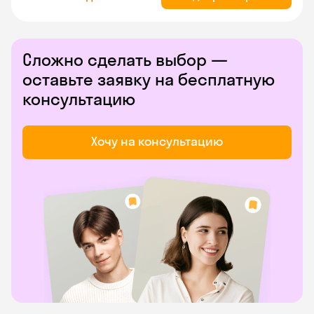
Сложно сделать выбор —
оставьте заявку на бесплатную
консультацию
Хочу на консультацию