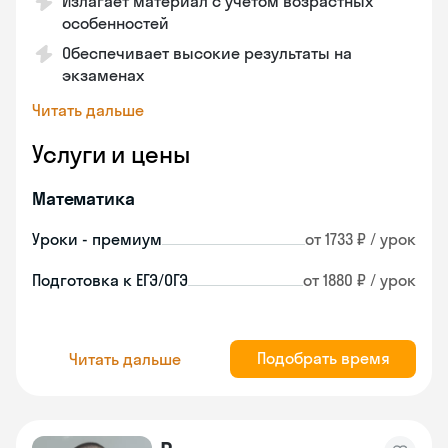
Излагает материал с учетом возрастных
особенностей
Обеспечивает высокие результаты на
экзаменах
Читать дальше
Услуги и цены
Математика
Уроки - премиум
от 1733 ₽ / урок
Подготовка к ЕГЭ/ОГЭ
от 1880 ₽ / урок
Подобрать время
Читать дальше