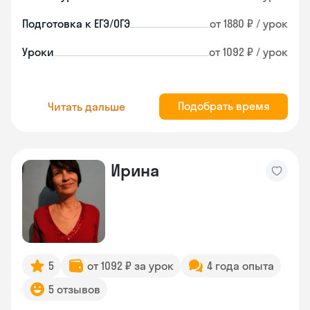
Подготовка к ЕГЭ/ОГЭ
от 1880 ₽ / урок
Уроки
от 1092 ₽ / урок
Подобрать время
Читать дальше
Ирина
5
от 1092 ₽ за урок
4 года опыта
5 отзывов