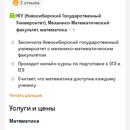
2 отзыва
НГУ (Новосибирский Государственный
Университет), Механико-Математический
•
г.
факультет, математика
Закончилa Новосибирский государственный
университет с механико-математическим
факультетом
Проходит онлайн-курсы по подготовке к ОГЭ и
ЕГЭ
Считает, что математика доступна каждому
ученику
Читать дальше
Услуги и цены
Математика