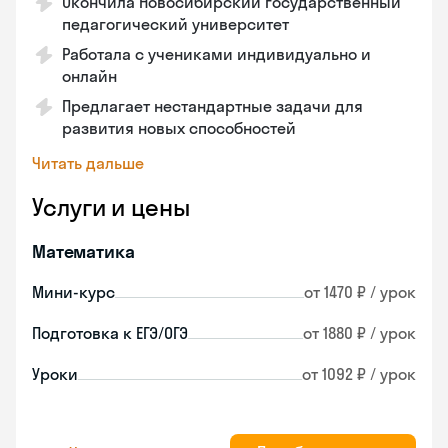
Окончила Новосибирский государственный
педагогический университет
Работала с учениками индивидуально и
онлайн
Предлагает нестандартные задачи для
развития новых способностей
Читать дальше
Услуги и цены
Математика
Мини-курс
от 1470 ₽ / урок
Подготовка к ЕГЭ/ОГЭ
от 1880 ₽ / урок
Уроки
от 1092 ₽ / урок